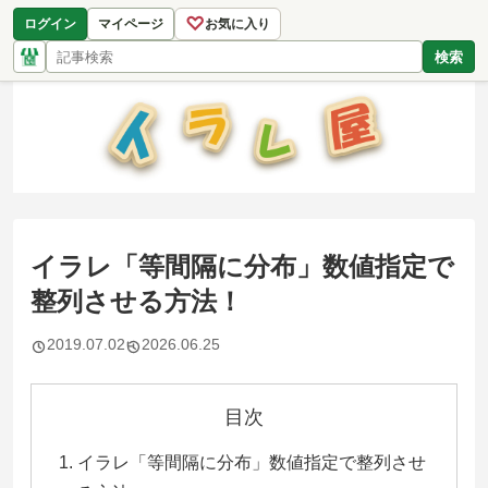
♡
ログイン
マイページ
お気に入り
検索
イラレ「等間隔に分布」数値指定で
整列させる方法！
2019.07.02
2026.06.25
目次
イラレ「等間隔に分布」数値指定で整列させ