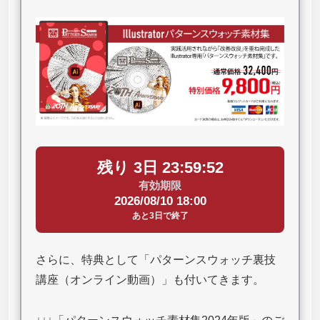
残り 3日 23:59:51
有効期限
2026/08/10 18:00
あと3日で終了
さらに、特典として「パターンスウォッチ裏技
講座（オンライン動画）」も付いてきます。