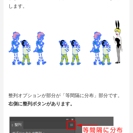
します。
整列オプションが部分が「等間隔に分布」部分です。
右側に整列ボタンがあります。