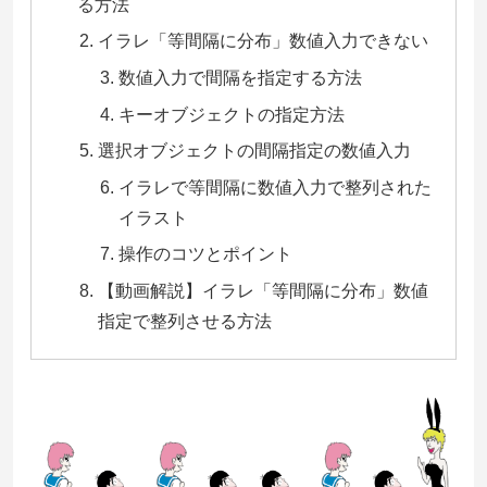
る方法
イラレ「等間隔に分布」数値入力できない
数値入力で間隔を指定する方法
キーオブジェクトの指定方法
選択オブジェクトの間隔指定の数値入力
イラレで等間隔に数値入力で整列された
イラスト
操作のコツとポイント
【動画解説】イラレ「等間隔に分布」数値
指定で整列させる方法