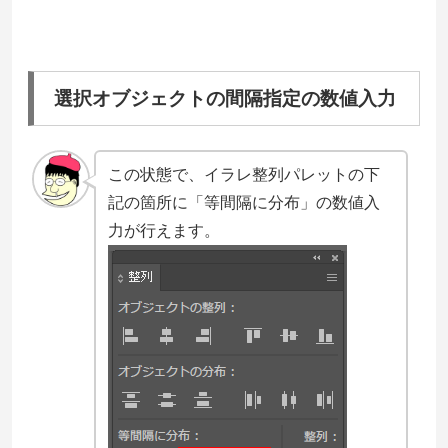
選択オブジェクトの間隔指定の数値入力
この状態で、イラレ整列パレットの下
記の箇所に「等間隔に分布」の数値入
力が行えます。