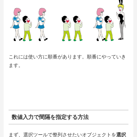
これには使い方に順番があります。順番にやっていき
ます。
数値入力で間隔を指定する方法
まず、選択ツールで
整列させたいオブジェクトを
選択