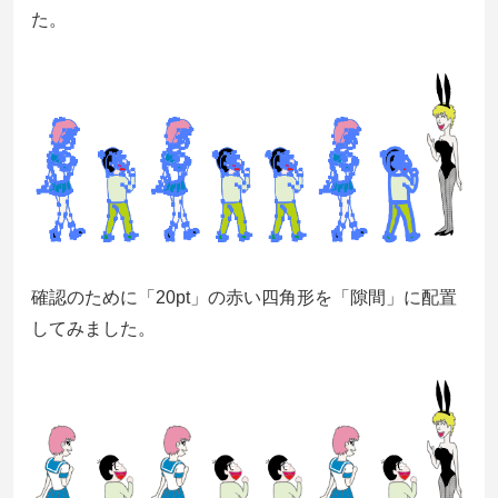
た。
確認のために「20pt」の赤い四角形を「隙間」に配置
してみました。