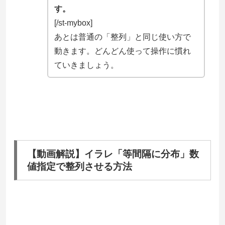
す。
[/st-mybox]
あとは普通の「整列」と同じ使い方で
動きます。どんどん使って操作に慣れ
ていきましょう。
【動画解説】イラレ「等間隔に分布」数
値指定で整列させる方法