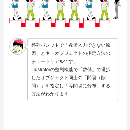
整列パレットで「数値入力できない原
因」とキーオブジェクトの指定方法の
チュートリアルです。
Illustratorの整列機能で「数値」で選択
したオブジェクト同士の「間隔（隙
間）」を指定し「等間隔に分布」する
方法がわかります。