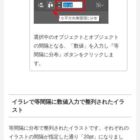
選択中のオブジェクトとオブジェクト
の間隔となる、
「数値」を入力し『等
間隔に分布』ボタンをクリックしま
す。
イラレで等間隔に数値入力で整列されたイラ
スト
等間隔に分布で整列されたイラストです。それぞれの
イラストの間隔が指定した通り「20pt」になりまし