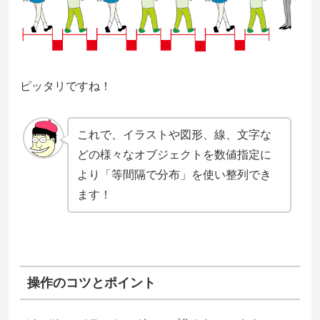
ピッタリですね！
これで、イラストや図形、線、文字な
どの様々なオブジェクトを数値指定に
より「等間隔で分布」を使い整列でき
ます！
操作のコツとポイント