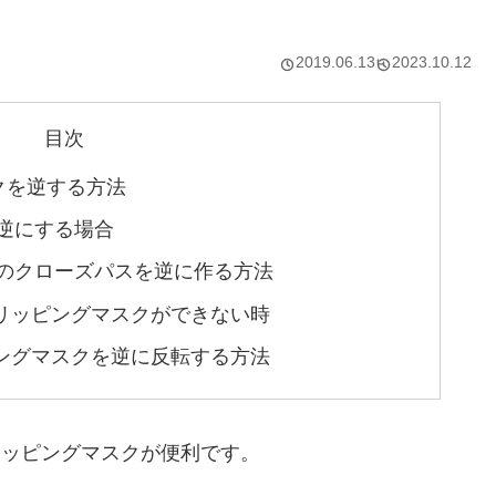
2019.06.13
2023.10.12
目次
クを逆する方法
逆にする場合
のクローズパスを逆に作る方法
リッピングマスクができない時
ングマスクを逆に反転する方法
きにはクリッピングマスクが便利です。