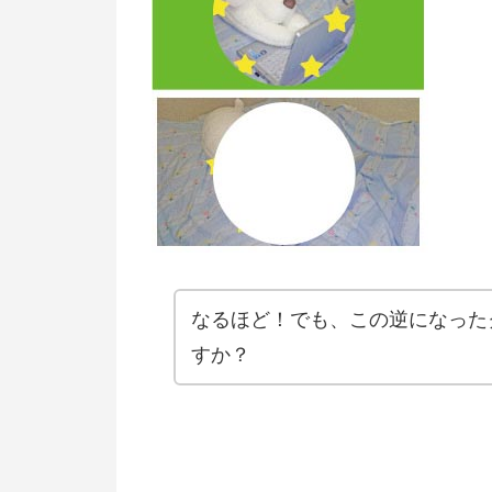
なるほど！でも、この逆になった
すか？