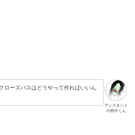
クローズパスはどうやって作ればいいん
アシスタント
の田中くん