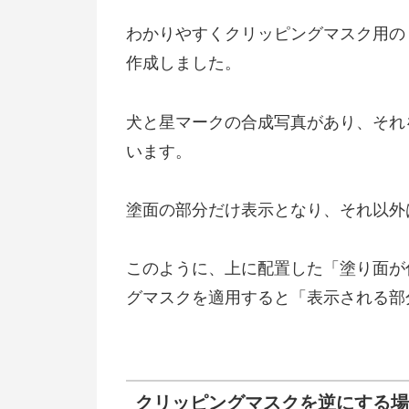
わかりやすくクリッピングマスク用の
作成しました。
犬と星マークの合成写真があり、それ
います。
塗面の部分だけ表示となり、それ以外
このように、上に配置した「塗り面が
グマスクを適用すると「表示される部
クリッピングマスクを逆にする場