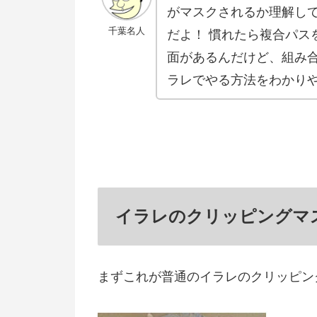
がマスクされるか理解し
千葉名人
だよ！ 慣れたら複合パスを
面があるんだけど、組み
ラレでやる方法をわかり
イラレのクリッピングマ
まずこれが普通のイラレのクリッピン