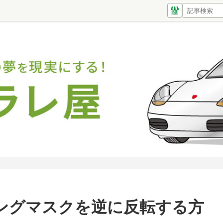
ングマスクを逆に反転する方