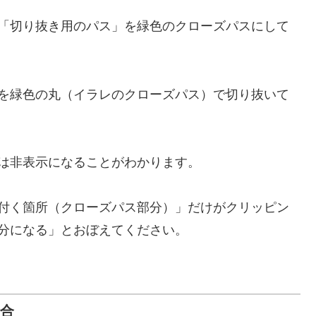
「切り抜き用のパス」を緑色のクローズパスにして
を緑色の丸（イラレのクローズパス）で切り抜いて
は非表示になることがわかります。
付く箇所（クローズパス部分）」だけがクリッピン
分になる」とおぼえてください。
合