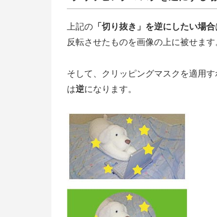
上記の
「切り抜き」を逆にしたい場合
反転させたものを画像の上に被せます
そして、クリッピングマスクを適用す
は
逆
になります。