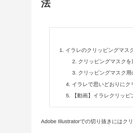
法
イラレのクリッピングマス
クリッピングマスクを
クリッピングマスク用
イラレで思いどおりにク
【動画】イラレクリッピ
Adobe Illustratorでの切り抜