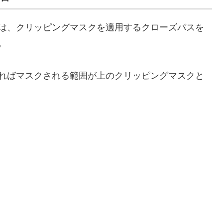
は、クリッピングマスクを適用するクローズパスを
。
ればマスクされる範囲が上のクリッピングマスクと