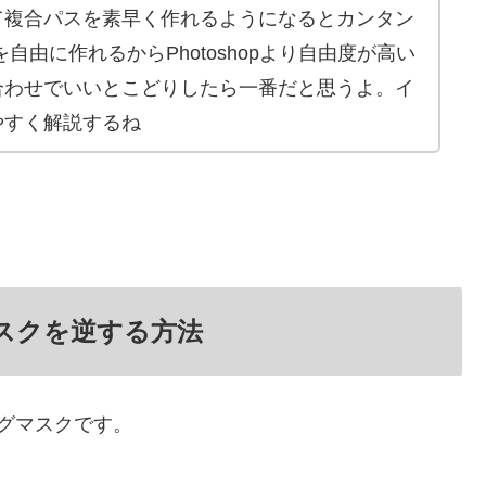
て複合パスを素早く作れるようになるとカンタン
自由に作れるからPhotoshopより自由度が高い
合わせでいいとこどりしたら一番だと思うよ。イ
やすく解説するね
スクを逆する方法
グマスクです。