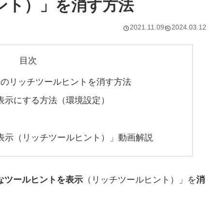
ント）」を消す方法
2021.11.09
2024.03.12
目次
22（26）のリッチツールヒントを消す方法
表示にする方法（環境設定）
表示（リッチツールヒント）」動画解説
なツールヒントを表示
（リッチツールヒント）」を
消