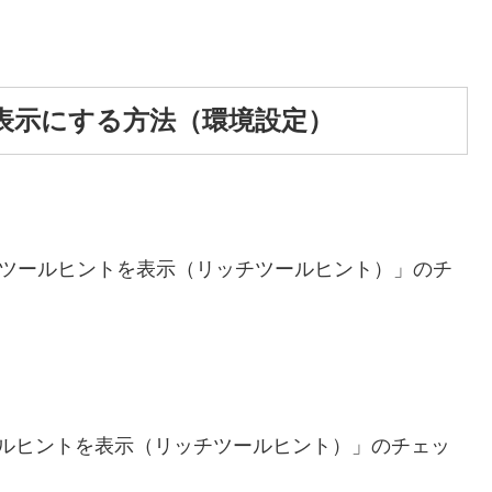
表示にする方法（環境設定）
「詳細なツールヒントを表示（リッチツールヒント）」のチ
ルヒントを表示（リッチツールヒント）」のチェッ