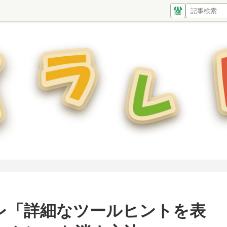
レ「詳細なツールヒントを表