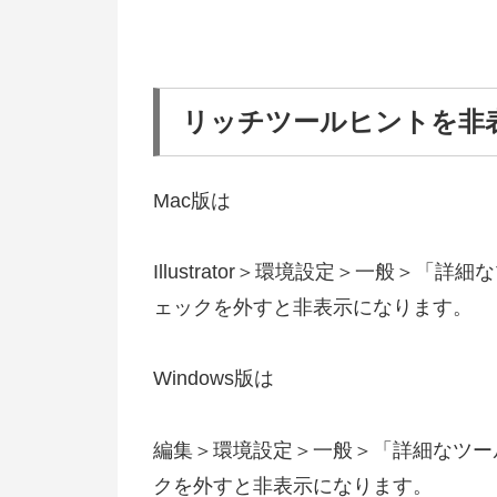
リッチツールヒントを非
Mac版は
Illustrator＞環境設定＞一般＞
ェックを外すと非表示になります。
Windows版は
編集＞環境設定＞一般＞「詳細なツー
クを外すと非表示になります。