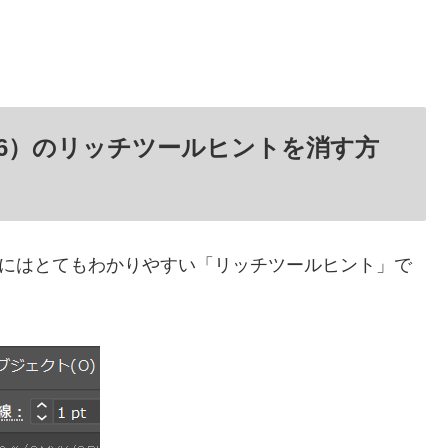
2022（26）のリッチツールヒントを消す方
超初心者にはとてもわかりやすい「リッチツールヒント」で