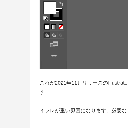
これが2021年11月リリースのIllus
す。
イラレが重い原因になります。必要な