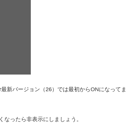
trator最新バージョン（26）では最初からONになってま
くなったら非表示にしましょう。