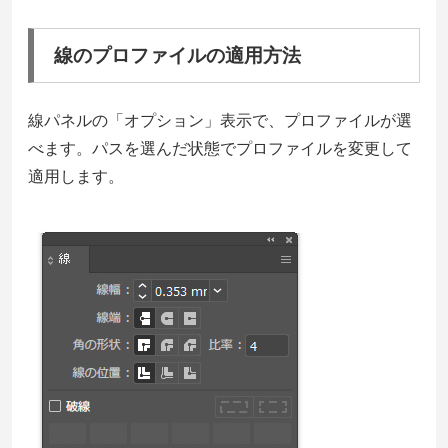
線のプロファイルの適用方法
線パネルの「オプション」表示で、プロファイルが選
べます。パスを選んだ状態でプロファイルを変更して
適用します。