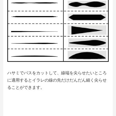
ハサミでパスをカットして、線端を尖らせたいところ
に適用するとイラレの線の先だけだんだん細く尖らせ
ることができます。