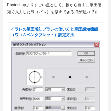
Photoshopよりすごい点として、後から自由に筆圧感
知で入力した線（パス）を修正できる点が魅力です。
イラレの筆圧感知ブラシの使い方と筆圧感知機能
（ワコムペンタブレット）設定方法