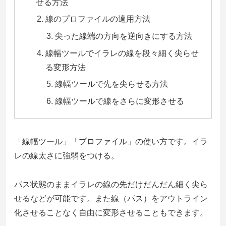
せる方法
線のプロファイルの適用方法
尖った線端の方向を逆向きにする方法
線幅ツールでイラレの線を段々細く尖らせ
る変形方法
線幅ツールで先を尖らせる方法
線幅ツールで線をさらに変形させる
「線幅ツール」「プロファイル」の使い方です。イラ
レの線太さに強弱をつける。
パス状態のままイラレの線の先だけだんだん細く尖ら
せるなどが可能です。また線（パス）をアウトライン
化させることなく自由に変形させることもできます。