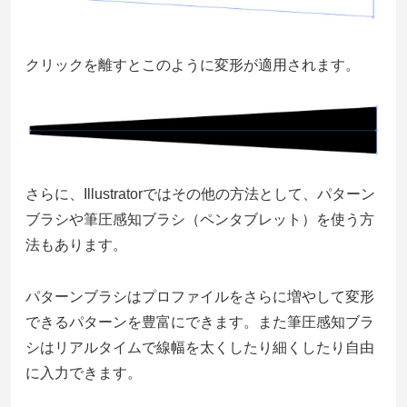
クリックを離すとこのように変形が適用されます。
さらに、Illustratorではその他の方法として、パターン
ブラシや筆圧感知ブラシ（ペンタブレット）を使う方
法もあります。
パターンブラシはプロファイルをさらに増やして変形
できるパターンを豊富にできます。また筆圧感知ブラ
シはリアルタイムで線幅を太くしたり細くしたり自由
に入力できます。