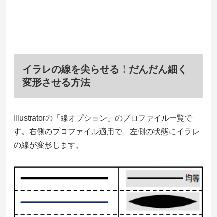
イラレの線を尖らせる！だんだん細く
変形させる方法
Illustratorの「線オプション」のプロファイル一覧で
す。右側のプロファイル適用で、左側の状態にイラレ
の線が変形します。