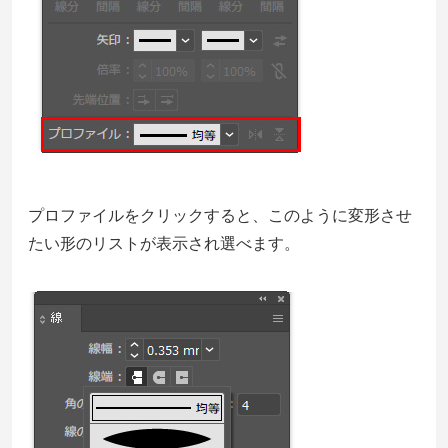
プロファイルをクリックすると、このように変形させ
たい形のリストが表示され選べます。