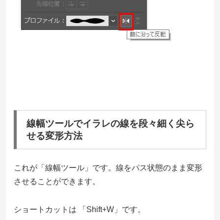
線幅ツールでイラレの線を段々細く尖ら
せる変形方法
これが「線幅ツール」です。線をパス状態のまま変形
させることができます。
ショートカットは 「Shift+W」です。