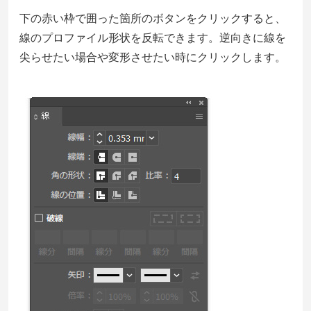
下の赤い枠で囲った箇所のボタンをクリックすると、
線のプロファイル形状を反転できます。逆向きに線を
尖らせたい場合や変形させたい時にクリックします。