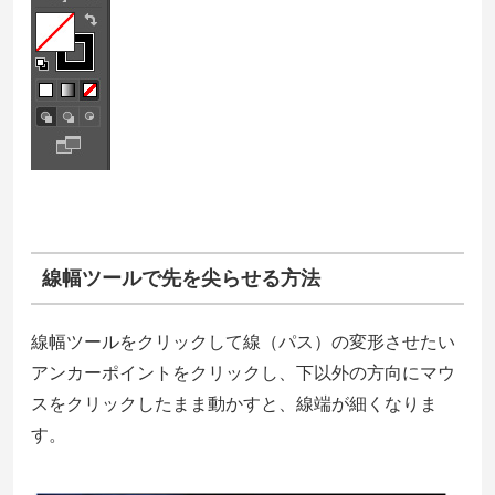
線幅ツールで先を尖らせる方法
線幅ツールをクリックして線（パス）の変形させたい
アンカーポイントをクリックし、下以外の方向にマウ
スをクリックしたまま動かすと、線端が細くなりま
す。