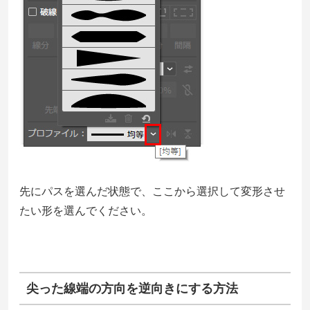
先にパスを選んだ状態で、ここから選択して変形させ
たい形を選んでください。
尖った線端の方向を逆向きにする方法