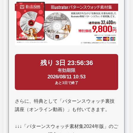
残り 3日 23:56:35
有効期限
2026/08/11 10:53
あと3日で終了
さらに、特典として「パターンスウォッチ裏技
講座（オンライン動画）」も付いてきます。
↓↓↓「パターンスウォッチ素材集2024年版」のご