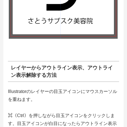
レイヤーからアウトライン表示、アウトライ
ン表示解除する方法
Illustratorのレイヤーの目玉アイコンにマウスカーソル
を重ねます。
⌘（Ctrl）を押しながら目玉アイコンをクリックしま
す。目玉アイコンが白目になったらアウトライン表示