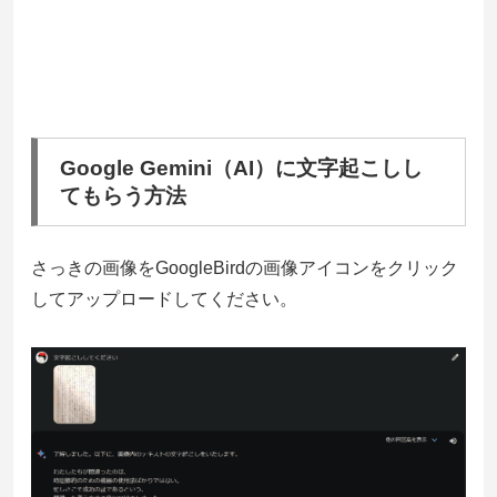
Google Gemini（AI）に文字起こしし
てもらう方法
さっきの画像をGoogleBirdの画像アイコンをクリック
してアップロードしてください。