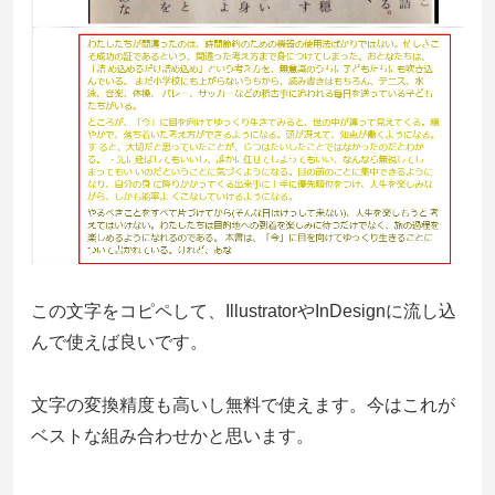
この文字をコピペして、IllustratorやInDesignに流し込
んで使えば良いです。
文字の変換精度も高いし無料で使えます。今はこれが
ベストな組み合わせかと思います。