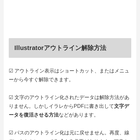
Illustratorアウトライン解除方法
☑ アウトライン表示はショートカット、またはメニュ
ーから今すぐ解除できます。
☑ 文字のアウトライン化されたデータは解除方法があ
りません。しかしイラレからPDFに書き出して
文字デ
ータを復活させる方法
などがあります。
☑ パスのアウトライン化は元に戻せません。再度、線