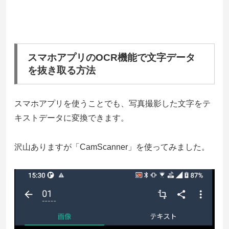
スマホアプリのOCR機能で文字データ
を抜き取る方法
スマホアプリを使うことでも、写真撮影した文字をテ
キストデータに変換できます。
沢山ありますが「CamScanner」を使ってみました。