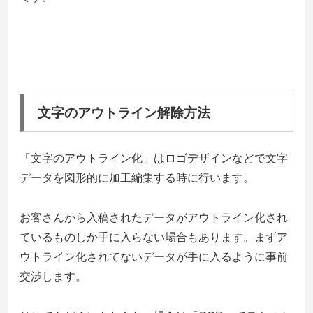
文字のアウトライン解除方法
「文字のアウトライン化」はロゴデザインなどで文字
データを図形的に加工編集する時に行います。
お客さんから入稿されたデータがアウトライン化され
ているものしか手に入らない場合もあります。まずア
ウトライン化されてないデータが手に入るように事前
交渉します。