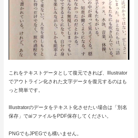
これをテキストデータとして復元できれば、Illustrator
でアウトライン化された文字データを復元するのはも
っと簡単です。
Illustratorのデータをテキスト化させたい場合は「別名
保存」でaiファイルをPDF保存してください。
PNGでもJPEGでも構いません。