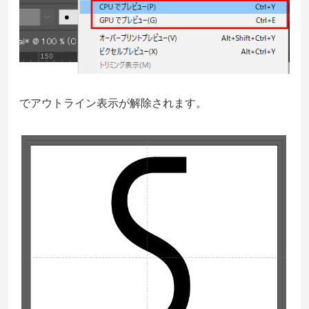
でアウトライン表示が解除されます。