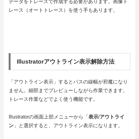
データをトレースで作成する必要があります。画像ト
レース（オートトレース）を使う手もあります。
Illustratorアウトライン表示解除方法
「アウトライン表示」するとパスの線幅が邪魔になり
ません。細部までプレビューしながら作業できます。
トレース作業などでよく使う機能です。
Illustratorの画面上部メニューから「
表示
/
アウトライ
ン
」と選択すると、アウトライン表示になります。