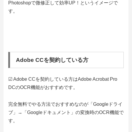
Photoshopで微修正して効率UP！というイメージで
す。
Adobe CCを契約している方
☑ Adobe CCを契約している方はAdobe Acrobat Pro
DCのOCR機能がおすすめです。
完全無料でやる方法でおすすめなのが「Googleドライ
ブ」→「Googleドキュメント」の変換時のOCR機能で
す。