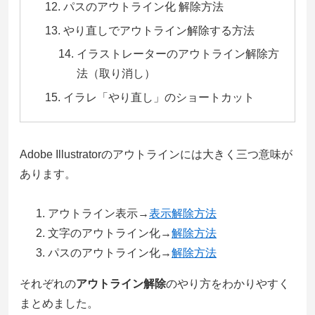
パスのアウトライン化 解除方法
やり直しでアウトライン解除する方法
イラストレーターのアウトライン解除方
法（取り消し）
イラレ「やり直し」のショートカット
Adobe Illustratorのアウトラインには大きく三つ意味が
あります。
アウトライン表示→
表示解除方法
文字のアウトライン化→
解除方法
パスのアウトライン化→
解除方法
それぞれの
アウトライン解除
のやり方をわかりやすく
まとめました。