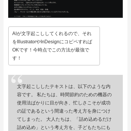
AIが文字起こししてくれるので、それ
をIllustratorやInDesignにコピペすれば
OKです！今時点でこの方法が最強で
す！
文字起こししたテキストは、以下のような内
容です。 私たちは、時間節約のための機器の
使用法ばかりに目が向き、忙しさこそが成功
の証であるという間違った考え方を身につけ
てしまった。 大人たちは、「詰め込めるだけ
詰め込め」という考え方を、子どもたちにも