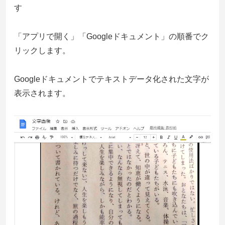
す
「アプリで開く」「Googleドキュメント」の順番でク
リックします。
Googleドキュメントでテキストデータ化された文字が
表示されます。