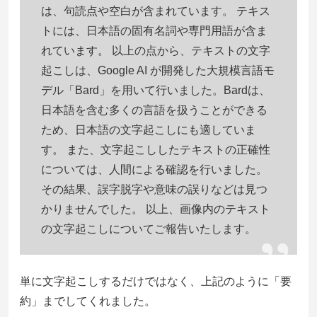
は、句読点や空白が含まれています。 テキス
トには、日本語の固有名詞や専門用語が含ま
れています。 以上の点から、テキストの文字
起こしは、Google AI が開発した大規模言語モ
デル「Bard」を用いて行いました。Bardは、
日本語を含む多くの言語を扱うことができる
ため、日本語の文字起こしにも適していま
す。 また、文字起こししたテキストの正確性
については、人間による確認を行いました。
その結果、誤字脱字や意味の誤りなどは見つ
かりませんでした。 以上、画像内のテキスト
の文字起こしについてご報告いたします。
単に文字起こしするだけではなく、上記のように「要
約」までしてくれました。