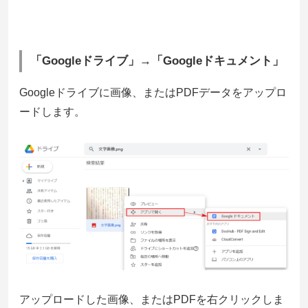
「Googleドライブ」→「Googleドキュメント」
Googleドライブに画像、またはPDFデータをアップロ
ードします。
アップロードした画像、またはPDFを右クリックしま