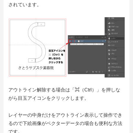
されています。
アウトライン解除する場合は「⌘（Ctrl）」を押しな
がら目玉アイコンをクリックします。
レイヤーの中身だけをアウトライン表示して操作でき
るので下絵画像がベクターデータの場合も便利な方法
です。