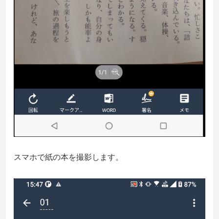
スマホで紙の本を撮影します。