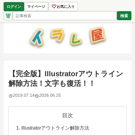
♡
ログイン
マイページ
お気に入り
検索
【完全版】Illustratorアウトライン
解除方法！文字も復活！！
2019.07.14
2026.06.25
目次
Illustratorアウトライン解除方法