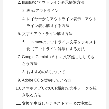
Illustratorアウトライン表示解除方法
表示/アウトライン
レイヤーからアウトライン表示、アウト
ライン表示解除する方法
文字のアウトライン解除方法
Illustratorのアウトライン文字をテキスト
化（アウトライン解除）する方法
Google Gemini（AI）に文字起こししても
らう方法
おすすめのAIについて
Adobe CCを契約している方
スマホアプリのOCR機能で文字データを抜
き取る方法
変換で生成したテキストデータの注意点