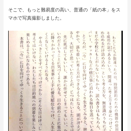
そこで、もっと難易度の高い、普通の「紙の本」をス
マホで写真撮影しました。