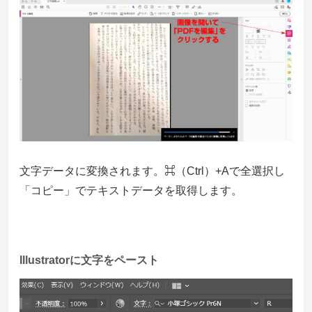
文字データに変換されます。⌘（Ctrl）+Aで全選択し
「コピー」でテキストデータを取得します。
Illustratorに文字をペースト