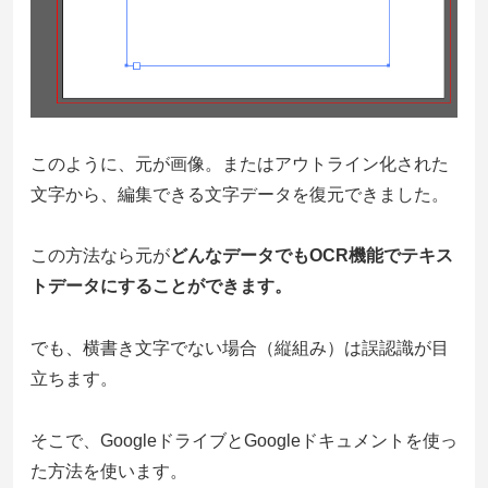
このように、元が画像。またはアウトライン化された
文字から、編集できる文字データを復元できました。
この方法なら元が
どんなデータでもOCR機能でテキス
トデータにすることができます。
でも、横書き文字でない場合（縦組み）は誤認識が目
立ちます。
そこで、GoogleドライブとGoogleドキュメントを使っ
た方法を使います。