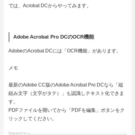
では、Acrobat DCからやってみます。
Adobe Acrobat Pro DCのOCR機能
AdobeのAcrobat DCには「OCR機能」があります。
メモ
最新のAdobe CC版のAdobe Acrobat Pro DCなら「縦
組み文字（文字がタテ）」も認識しテキスト化できま
す。
PDFファイルを開いてから「PDFを編集」ボタンをク
リックしてください。