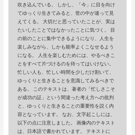
吹き込んでいる。 しかし、「今」に目を向け
てゆっくり生きてみると、世の中が違って見
えてくる。 大切だと思っていたことが、実は
たいしたことではなかったことに気づく。 目
の前のことに集中できるようになり、人生を
楽しみながら、しかも能率よくこなせるよう
になる。 人生を楽しむためには、やるべきこ
とをすべて片づけるのを待ってはいけない。
忙しい人も、忙しい時間を少しだけ割いて、
ゆっくりと生きることを意識してみるべきで
ある。 このテキストは、著者の「忙しさこそ
が成功の証」という間違った考え方への批判
と、ゆっくりと生きることの重要性を説く内
容となっています。 なお、文字起こしには、
以下の点に注意しました。 画像内のテキスト
は、日本語で書かれています。 テキストに