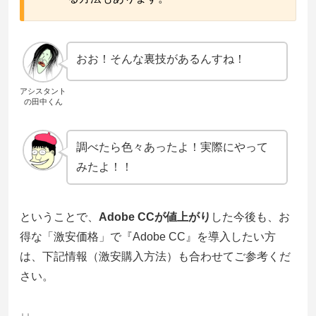
おお！そんな裏技があるんすね！
アシスタント
の田中くん
調べたら色々あったよ！実際にやって
みたよ！！
ということで、
Adobe CCが値上がり
した今後も、お
得な「激安価格」で『Adobe CC』を導入したい方
は、下記情報（激安購入方法）も合わせてご参考くだ
さい。