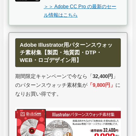
＞＞ Adobe CC Pro の最新のセー
ル情報はこちら
Adobe Illustrator用パターンスウォッ
チ素材集【製図・地質図・DTP・
WEB・ロゴデザイン用】
期間限定キャンペーンで今なら「
32,400円
」
のパターンスウォッチ素材集が
「
9,800円
」
に
なりお買い得です。