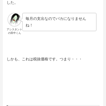
した。
毎月の支出なのでバカになりません
ね！
アシスタント
の田中くん
しかも、これは税抜価格です。つまり・・・