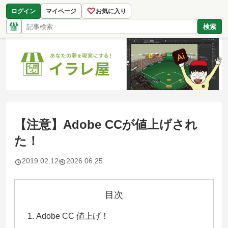
♡
ログイン
マイページ
お気に入り
検索
【注意】Adobe CCが値上げされ
た！
2019.02.12
2026.06.25
目次
Adobe CC 値上げ！