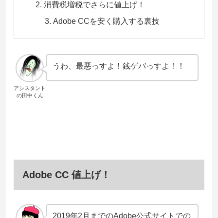
消費税増税でさらに値上げ！
Adobe CCを安く購入する裏技
うわ、最悪っすよ！銭ゲバっすよ！！
アシスタント
の田中くん
Adobe CC 値上げ！
2019年2月までのAdobe公式サイトでの