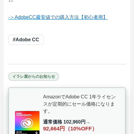
↓↓
-＞AdobeCC最安値での購入方法【初心者用】
#Adobe CC
イラレ屋からのお知らせ
AmazonでAdobe CC 1年ライセン
スが定期的にセール価格になりま
す。
通常価格 102,960円
→
92,664円（10%OFF）