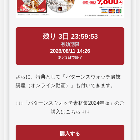
残り 3日 23:59:52
有効期限
2026/08/11 14:26
あと3日で終了
さらに、特典として「パターンスウォッチ裏技
講座（オンライン動画）」も付いてきます。
↓↓↓「パターンスウォッチ素材集2024年版」のご
購入はこちら ↓↓↓
購入する