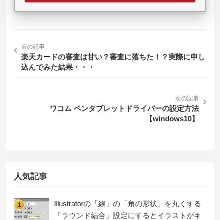
‹
前の記事
楽天カードの審査は甘い？審査に落ちた！？実際に申し
込んでみた結果・・・
次の記事
›
ワコム ペンタブレットドライバーの設定方法
【windows10】
人気記事
Illustratorの「線」の「角の形状」を丸くする
1
「ラウンド結合」設定にするとイラストがキ