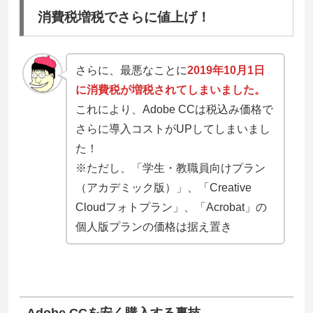
消費税増税でさらに値上げ！
さらに、最悪なことに
2019年10月1日
に消費税が増税されてしまいました。
これにより、Adobe CCは税込み価格で
さらに導入コストがUPしてしまいまし
た！
※ただし、「学⽣・教職員向けプラン
（アカデミック版）」、「Creative
Cloudフォトプラン」、「Acrobat」の
個⼈版プランの価格は据え置き
Adobe CCを安く購入する裏技