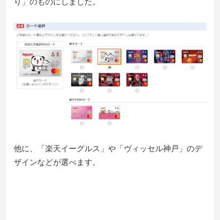
り」のものにしました。
他に、「楽天イーグルス」や「ヴィッセル神戸」のデ
ザインなどが選べます。