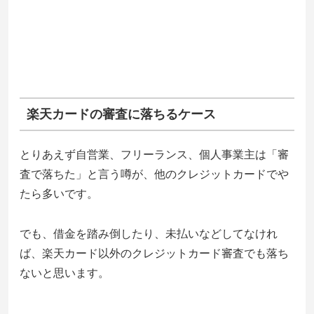
楽天カードの審査に落ちるケース
とりあえず自営業、フリーランス、個人事業主は「審
査で落ちた」と言う噂が、他のクレジットカードでや
たら多いです。
でも、借金を踏み倒したり、未払いなどしてなけれ
ば、楽天カード以外のクレジットカード審査でも落ち
ないと思います。