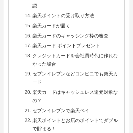
認
楽天ポイントの受け取り方法
楽天カードが届く
楽天カードのキャッシング枠の審査
楽天カード ポイントプレゼント
クレジットカードを会社員時代に作れな
かった場合
セブンイレブンなどコンビニでも楽天カ
ード
楽天カードはキャッシュレス還元対象な
の？
セブンイレブンで楽天ペイ
楽天ポイントとお店のポイントでダブル
で貯まる！