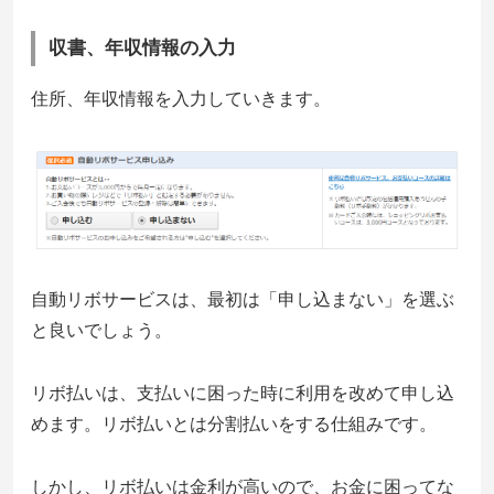
収書、年収情報の入力
住所、年収情報を入力していきます。
自動リボサービスは、最初は「申し込まない」を選ぶ
と良いでしょう。
リボ払いは、支払いに困った時に利用を改めて申し込
めます。リボ払いとは分割払いをする仕組みです。
しかし、リボ払いは金利が高いので、お金に困ってな