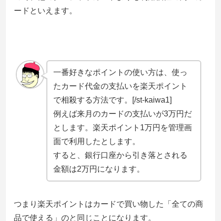
ードといえます。
一番好きなポイントの使い方は、使っ
たカード代金の支払いを楽天ポイント
で相殺する方法です。[/st-kaiwa1]
例えば来月のカードの支払いが3万円だ
とします。楽天ポイント1万円を管理画
面で利用したとします。
すると、銀行口座から引き落とされる
金額は2万円になります。
つまり楽天ポイントはカードで買い物した「全ての商
品で使える」のと同じことになります。