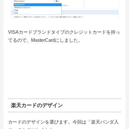
VISAカードブランドタイプのクレジットカードを持っ
てるので、MasterCardにしました。
楽天カードのデザイン
カードのデザインを選びます。今回は「楽天パンダ入