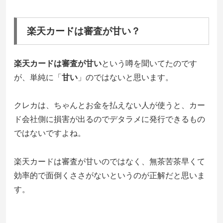
楽天カードは審査が甘い？
楽天カードは審査が甘い
という噂を聞いてたのです
が、単純に「
甘い
」のではないと思います。
クレカは、ちゃんとお金を払えない人が使うと、カー
ド会社側に損害が出るのでデタラメに発行できるもの
ではないですよね。
楽天カードは審査が甘いのではなく、無茶苦茶早くて
効率的で面倒くささがない
というのが正解だと思いま
す。