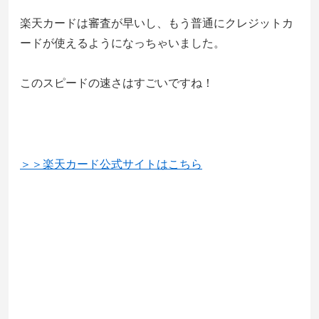
楽天カードは審査が早いし、もう普通にクレジットカ
ードが使えるようになっちゃいました。
このスピードの速さはすごいですね！
＞＞楽天カード公式サイトはこちら