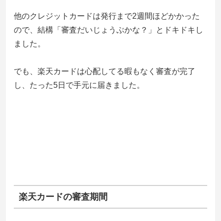
他のクレジットカードは発行まで2週間ほどかかった
ので、結構「審査だいじょうぶかな？」とドキドキし
ました。
でも、
楽天カードは心配してる暇もなく審査が完了
し、たった5日で手元に届きました。
楽天カードの審査期間