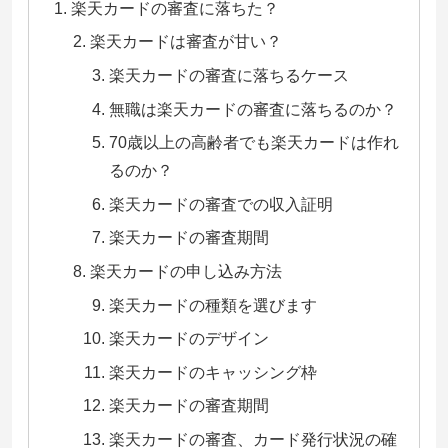
楽天カードの審査に落ちた？
楽天カードは審査が甘い？
楽天カードの審査に落ちるケース
無職は楽天カードの審査に落ちるのか？
70歳以上の高齢者でも楽天カードは作れ
るのか？
楽天カードの審査での収入証明
楽天カードの審査期間
楽天カードの申し込み方法
楽天カードの種類を選びます
楽天カードのデザイン
楽天カードのキャッシング枠
楽天カードの審査期間
楽天カードの審査、カード発行状況の確