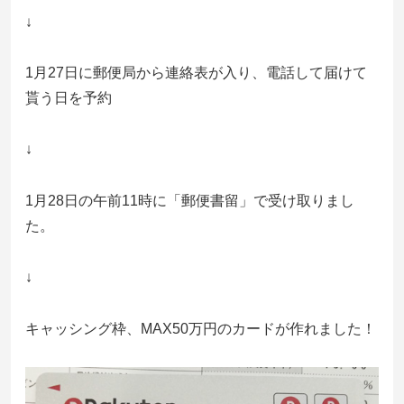
↓
1月27日に郵便局から連絡表が入り、電話して届けて
貰う日を予約
↓
1月28日の午前11時に「郵便書留」で受け取りまし
た。
↓
キャッシング枠、MAX50万円のカードが作れました！