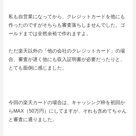
私も自営業になってから、クレジットカードを他にも
作ったのですがそちらも審査落ちしませんでした。ゴ
ールドまでは全然余裕で作れますよ。
ただ楽天以外の「他の会社のクレジットカード」の場
合、審査が遅く他にも収入証明書が必要だったりと、
とても面倒に感じました。
今回の楽天カードの場合は、キャッシング枠を初回か
らMAX（50万円）にしてますが、それも含めてちゃん
と審査に通りました。