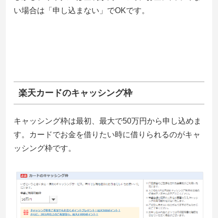
い場合は「申し込まない」でOKです。
楽天カードのキャッシング枠
キャッシング枠は最初、最大で50万円から申し込めま
す。カードでお金を借りたい時に借りられるのがキャ
ッシング枠です。