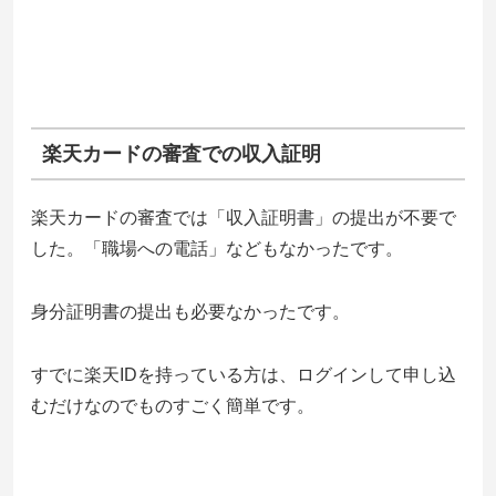
楽天カードの審査での収入証明
楽天カードの審査では「収入証明書」の提出が不要で
した。「職場への電話」などもなかったです。
身分証明書の提出も必要なかったです。
すでに楽天IDを持っている方は、ログインして申し込
むだけなのでものすごく簡単です。