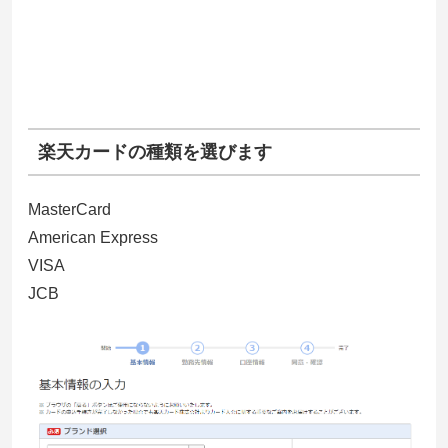
楽天カードの種類を選びます
MasterCard
American Express
VISA
JCB