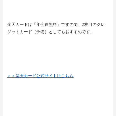
楽天カードは「年会費無料」ですので、2枚目のクレ
ジットカード（予備）としてもおすすめです。
＞＞楽天カード公式サイトはこちら