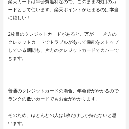
楽天カードは年会費無料なので、このまま2枚目のカ
ードとして使います。楽天ポイントがたまるのは本当
に嬉しい！
2枚目のクレジットカードがあると、万が一、片方の
クレジットカードでトラブルがあって機能をストップ
している期間も、片方のクレジットカードでカバーで
きます。
普通のクレジットカードの場合、年会費がかかるので
ランクの低いカードでもお金がかかります。
そのため、ほとんどの人は1枚だけしか持たないと思
います。