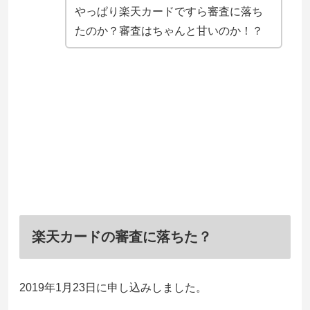
やっぱり楽天カードですら審査に落ち
たのか？審査はちゃんと甘いのか！？
楽天カードの審査に落ちた？
2019年1月23日に申し込みしました。