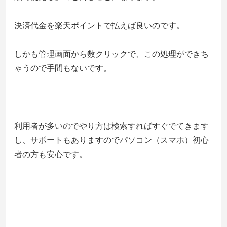
決済代金を楽天ポイントで払えば良いのです。
しかも管理画面から数クリックで、この処理ができち
ゃうので手間もないです。
利用者が多いのでやり方は検索すればすぐでてきます
し、サポートもありますのでパソコン（スマホ）初心
者の方も安心です。