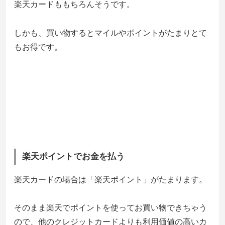
楽天カードももちろんそうです。
しかも、買い物するとマイルやポイントがたまりとて
もお得です。
楽天ポイントでお金を払う
楽天カードの場合は「楽天ポイント」がたまります。
そのまま楽天でポイントを使ってお買い物できちゃう
ので、他のクレジットカードよりも利用価値の高いカ