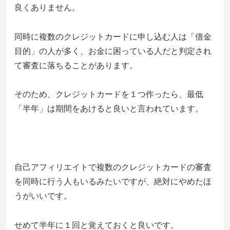
良くありません。
同時に複数のクレジットカードに申し込む人は「借金
目的」の人が多く、お金に困っている人だと判定され
て審査に落ちることがあります。
そのため、クレジットカードを１つ作ったら、最低
「半年」は期間をあけると良いと言われています。
自己アフィリエイトで複数のクレジットカードの審査
を同時に行う人もいるみたいですが、絶対にやめたほ
うがいいです。
せめて半年に１回と覚えておくと良いです。