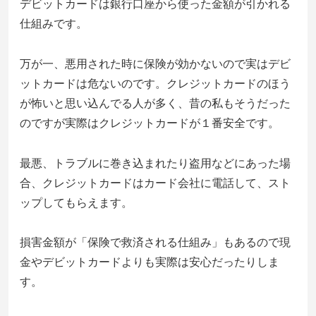
デビットカードは銀行口座から使った金額が引かれる
仕組みです。
万が一、悪用された時に保険が効かないので実はデビ
ットカードは危ないのです。クレジットカードのほう
が怖いと思い込んでる人が多く、昔の私もそうだった
のですが実際はクレジットカードが１番安全です。
最悪、トラブルに巻き込まれたり盗用などにあった場
合、クレジットカードはカード会社に電話して、スト
ップしてもらえます。
損害金額が「保険で救済される仕組み」もあるので現
金やデビットカードよりも実際は安心だったりしま
す。