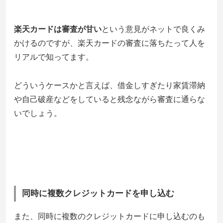
楽天カードは審査が甘い
という意見がネットで良くみ
かけるのですが、楽天カードの審査に落ちたって人を
リアルで知ってます。
どういうケースかと言えば、借金しすぎたり家賃滞納
や自己破産などをしていると残念ながら審査に通らな
いでしょう。
同時に複数クレジットカードを申し込む
また、同時に複数のクレジットカードに申し込むのも