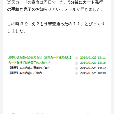
楽天カードの審査は即日でした。
5分後にカード発行
の手続き完了のお知らせ
というメールが届きました。
この時点で「
え？もう審査通ったの？？
」とびっくり
しました。