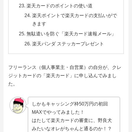
楽天カードのポイントの使い道
楽天ポイントで楽天カードの支払いがで
きます
無駄遣いを防ぐ「楽天カード速報メール」
楽天パンダ ステッカープレゼント
フリーランス（個人事業主・自営業）の自分が、クレ
ジットカードの「楽天カード」に申し込んでみまし
た。
しかもキャッシング枠50万円の初回
MAXでやってみました！
はたして楽天カードの審査に、野良犬
みたいなオレがちゃんと通るのか！？