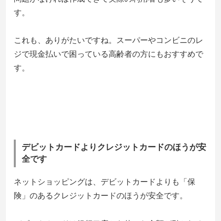
す。
これも、ありがたいですね。スーパーやコンビニのレ
ジで現金払いで困っている高齢者の方にもおすすめで
す。
デビットカードよりクレジットカードのほうが安
全です
ネットショッピングは、デビットカードよりも「保
険」のあるクレジットカードのほうが安全です。