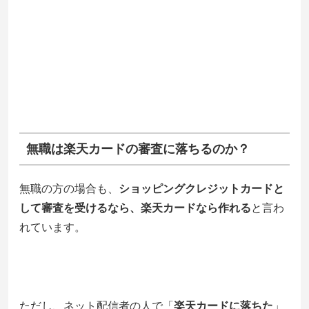
無職は楽天カードの審査に落ちるのか？
無職の方の場合も、
ショッピングクレジットカードと
して審査を受けるなら、楽天カードなら作れる
と言わ
れています。
ただし、ネット配信者の人で「
楽天カードに落ちた
」