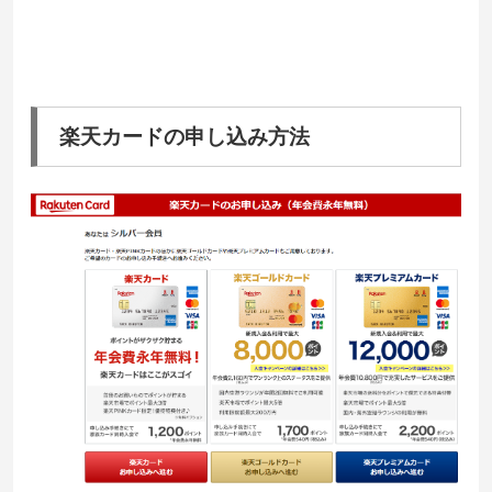
楽天カードの申し込み方法