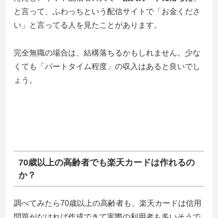
と言って、ふわっちという配信サイトで「お金くださ
い」と言ってる人を見たことがあります。
完全無職の場合は、結構落ちるかもしれません。少な
くても「パートタイム程度」の収入はあると良いでし
ょう。
70歳以上の高齢者でも楽天カードは作れるの
か？
調べてみたら70歳以上の高齢者も、楽天カードは信用
問題がなければ作成できて実際の利用者も多いそうで