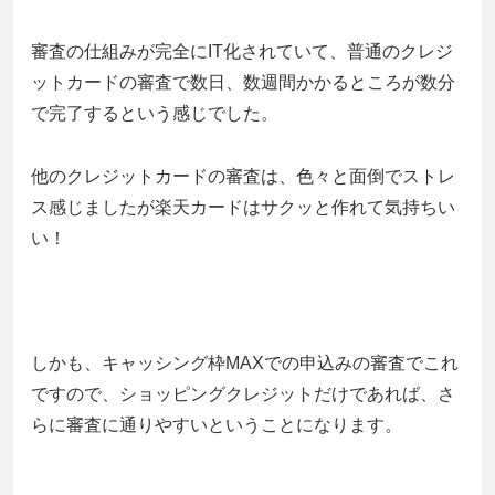
審査の仕組みが完全にIT化されていて、普通のクレジ
ットカードの審査で数日、数週間かかるところが数分
で完了するという感じでした。
他のクレジットカードの審査は、色々と面倒でストレ
ス感じましたが楽天カードはサクッと作れて気持ちい
い！
しかも、キャッシング枠MAXでの申込みの審査でこれ
ですので、ショッピングクレジットだけであれば、さ
らに審査に通りやすいということになります。