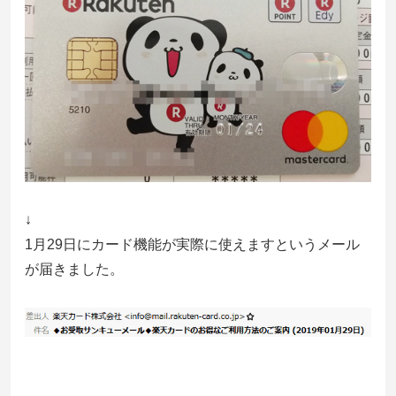
↓
1月29日にカード機能が実際に使えますというメール
が届きました。