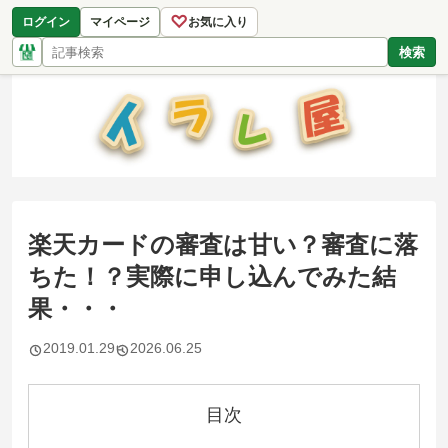
♡
ログイン
マイページ
お気に入り
検索
楽天カードの審査は甘い？審査に落
ちた！？実際に申し込んでみた結
果・・・
2019.01.29
2026.06.25
目次