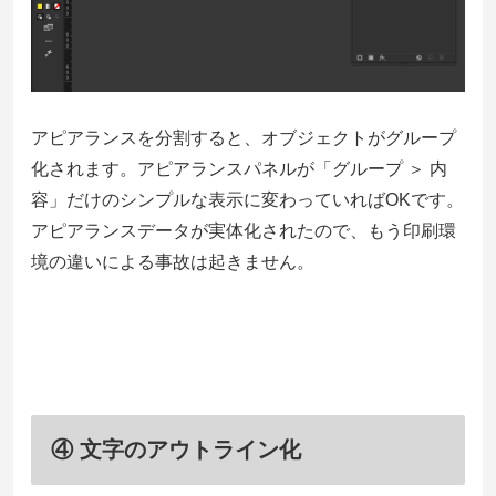
アピアランスを分割すると、オブジェクトがグループ
化されます。アピアランスパネルが「グループ ＞ 内
容」だけのシンプルな表示に変わっていればOKです。
アピアランスデータが実体化されたので、もう印刷環
境の違いによる事故は起きません。
④ 文字のアウトライン化