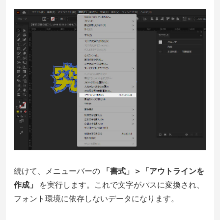
続けて、メニューバーの
「書式」＞「アウトラインを
作成」
を実行します。これで文字がパスに変換され、
フォント環境に依存しないデータになります。