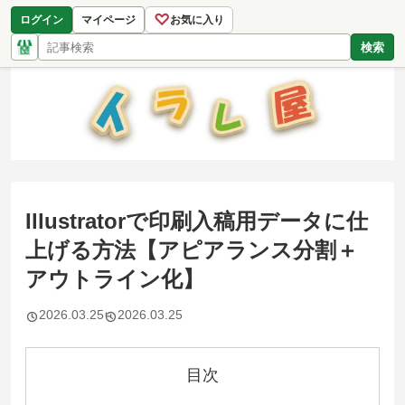
♡
ログイン
マイページ
お気に入り
検索
Illustratorで印刷入稿用データに仕
上げる方法【アピアランス分割＋
アウトライン化】
2026.03.25
2026.03.25
目次