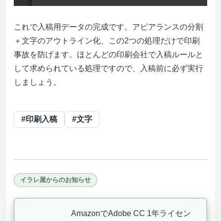
これで入稿用データの完成です。アピアランスの分割
＋文字のアウトライン化、この2つの処理だけで印刷
事故を防げます。ほとんどの印刷会社で入稿ルールと
して求められている処理ですので、入稿前に必ず実行
しましょう。
#印刷入稿
#文字
イラレ屋からのお知らせ
AmazonでAdobe CC 1年ライセン