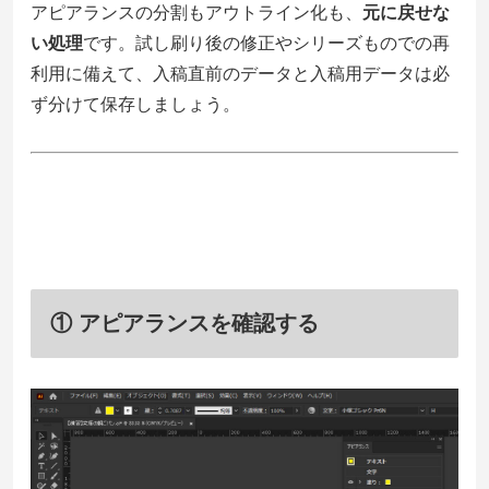
アピアランスの分割もアウトライン化も、
元に戻せな
い処理
です。試し刷り後の修正やシリーズものでの再
利用に備えて、入稿直前のデータと入稿用データは必
ず分けて保存しましょう。
① アピアランスを確認する