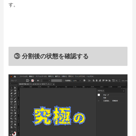
す。
③ 分割後の状態を確認する