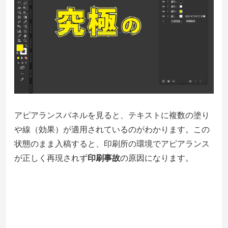
アピアランスパネルを見ると、テキストに複数の塗り
や線（効果）が適用されているのがわかります。この
状態のまま入稿すると、印刷所の環境でアピアランス
が正しく再現されず
印刷事故
の原因になります。