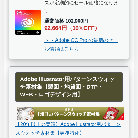
スが定期的にセール価格になりま
す。
通常価格 102,960円
→
92,664円（10%OFF）
＞＞ Adobe CC Pro の最新のセー
ル情報はこちら
Adobe Illustrator用パターンスウォッ
チ素材集【製図・地質図・DTP・
WEB・ロゴデザイン用】
【20年以上の実績】Adobe Illustrator用パターン
スウォッチ素材集【実務特化】