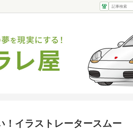
い！イラストレータースムー