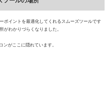
ズツールの場所
てアンカーポイントを最適化してくれるスムーズツールです
プで場所がわかりづらくなりました。
コンがここに隠れています。