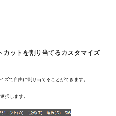
トカットを割り当てるカスタマイズ
カスタマイズで自由に割り当てることができます。
を選択します。