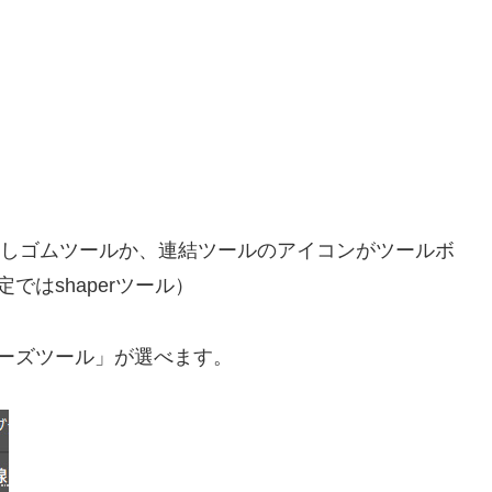
ス消しゴムツールか、連結ツールのアイコンがツールボ
はshaperツール）
ーズツール」が選べます。