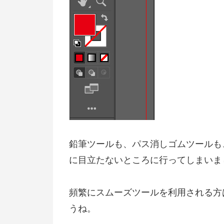
鉛筆ツールも、パス消しゴムツールも、
に目立たないところに行ってしまいま
頻繁にスムーズツールを利用される方
うね。