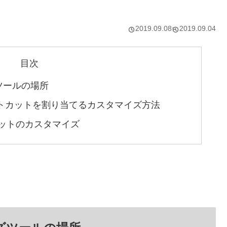
2019.09.08
2019.09.04
目次
ツールの場所
トカットを割り当てるカスタマイズ方法
ットのカスタマイズ