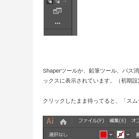
Shaperツールか、鉛筆ツール、パ
ックスに表示されています。（初期設定で
クリックしたまま待ってると、「スム