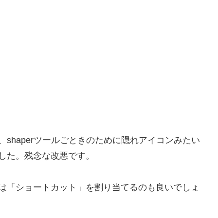
shaperツールごときのために隠れアイコンみたい
した。残念な改悪です。
は「ショートカット」を割り当てるのも良いでしょ