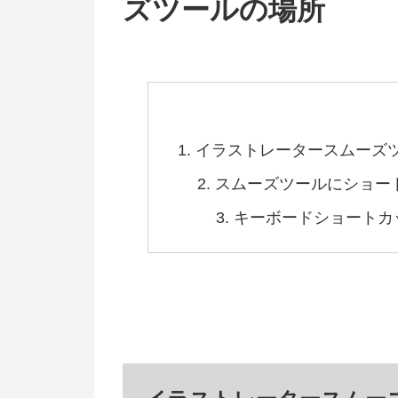
ズツールの場所
イラストレータースムーズ
スムーズツールにショー
キーボードショートカ