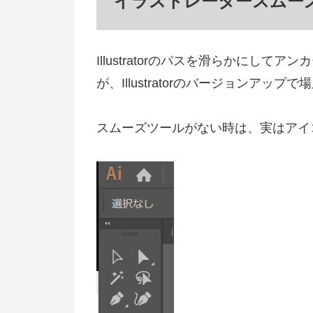
イラストレータースムー
Illustratorのパスを滑らかにし
が、Illustratorのバージョンアッ
スムーズツールがない時は、実はアイ