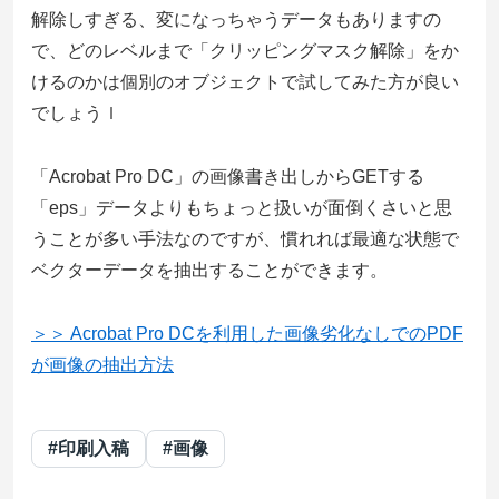
解除しすぎる、変になっちゃうデータもありますの
で、どのレベルまで「クリッピングマスク解除」をか
けるのかは個別のオブジェクトで試してみた方が良い
でしょうｌ
「Acrobat Pro DC」の画像書き出しからGETする
「eps」データよりもちょっと扱いが面倒くさいと思
うことが多い手法なのですが、慣れれば最適な状態で
ベクターデータを抽出することができます。
＞＞ Acrobat Pro DCを利用した画像劣化なしでのPDF
が画像の抽出方法
#印刷入稿
#画像