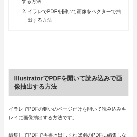
する方法
イラレでPDFを開いて画像をベクターで抽
出する方法
IllustratorでPDFを開いて読み込みで画
像抽出する方法
イラレでPDFの狙いのページだけを開いて読み込みキ
レイに画像抽出する方法です。
編集してPDFで再書き出しすれば別のPDFに編集しな