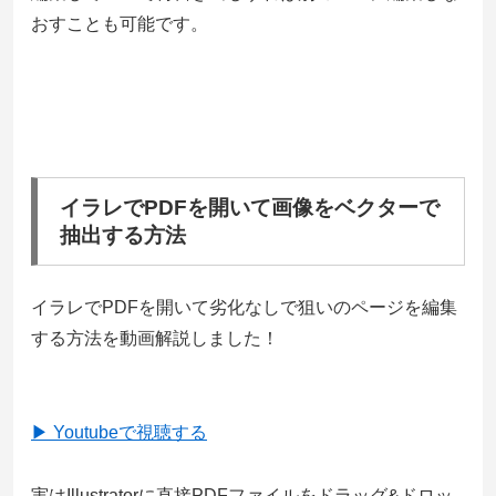
おすことも可能です。
イラレでPDFを開いて画像をベクターで
抽出する方法
イラレでPDFを開いて劣化なしで狙いのページを編集
する方法を動画解説しました！
▶ Youtubeで視聴する
実はIllustratorに直接PDFファイルをドラッグ&ドロッ