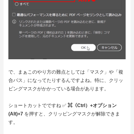
で、まぁこのやり方の難点としては「マスク」や「複
合パス」になってたりするんですよね。特に、クリッ
ピングマスクがかかっている場合があります。
ショートカットでですね ✅
⌘（Ctrl）+オプション
(Alt)+7
を押すと、クリッピングマスクが解除できま
す。