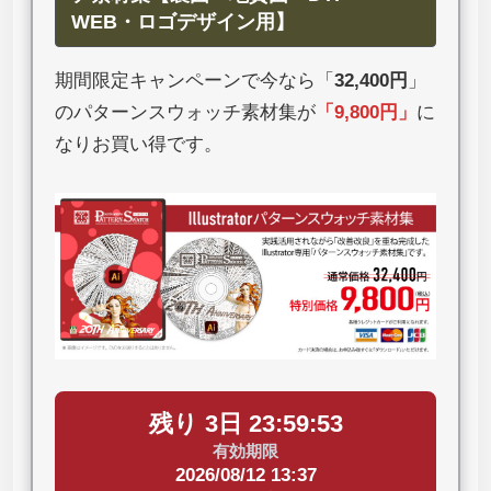
WEB・ロゴデザイン用】
期間限定キャンペーンで今なら「
32,400円
」
のパターンスウォッチ素材集が
「
9,800円
」
に
なりお買い得です。
残り 3日 23:59:52
有効期限
2026/08/12 13:37