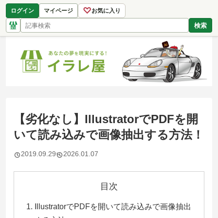
♡
ログイン
マイページ
お気に入り
検索
【劣化なし】IllustratorでPDFを開
いて読み込みで画像抽出する方法！
2019.09.29
2026.01.07
目次
IllustratorでPDFを開いて読み込みで画像抽出