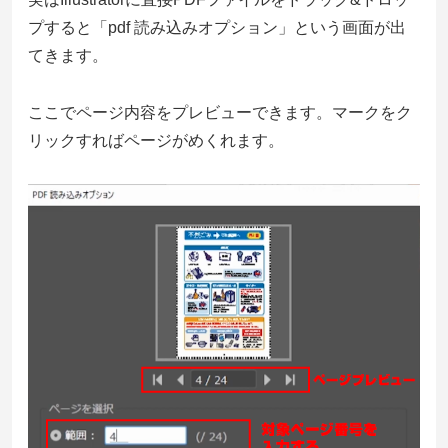
プすると「pdf 読み込みオプション」という画面が出
てきます。
ここでページ内容をプレビューできます。マークをク
リックすればページがめくれます。