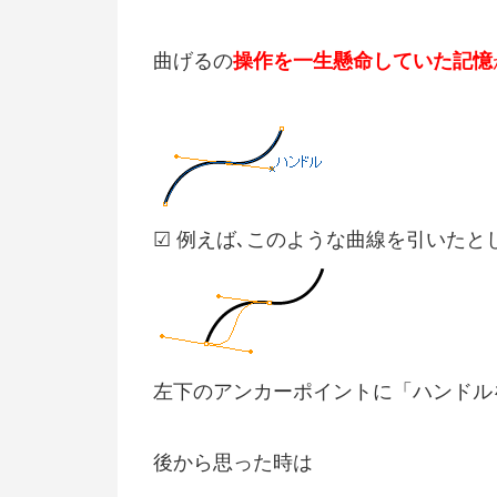
曲げるの
操作を一生懸命していた記憶
☑ 例えば､このような曲線を引いたと
左下のアンカーポイントに「ハンドル
後から思った時は