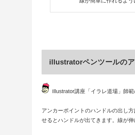
線が簡単に作れるよう
illustratorペンツ
Illustrator講座「イラレ道場」
アンカーポイントのハンドルの出し方
せるとハンドルが出てきます。線が伸