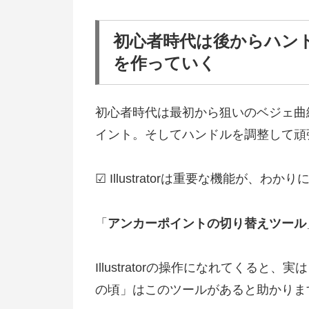
初心者時代は後からハン
を作っていく
初心者時代は最初から狙いのベジェ曲
イント。そしてハンドルを調整して頑
☑ Illustratorは重要な機能が
「
アンカーポイントの切り替えツール
Illustratorの操作になれてくる
の頃」はこのツールがあると助かりま