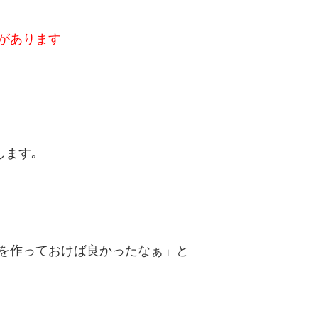
があります
します｡
を作っておけば良かったなぁ」と