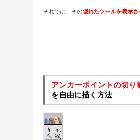
それでは、その
隠れたツールを表示さ
アンカーポイントの切り
を自由に描く方法