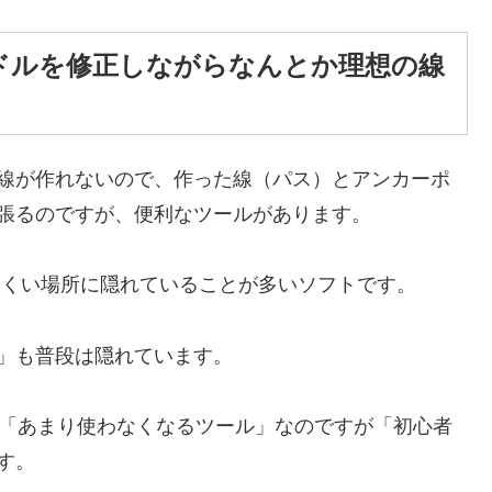
ドルを修正しながらなんとか理想の線
線が作れないので、作った線（パス）とアンカーポ
張るのですが、便利なツールがあります。
、わかりにくい場所に隠れていることが多いソフトです。
」も普段は隠れています。
と、実は「あまり使わなくなるツール」なのですが「初心者
す。