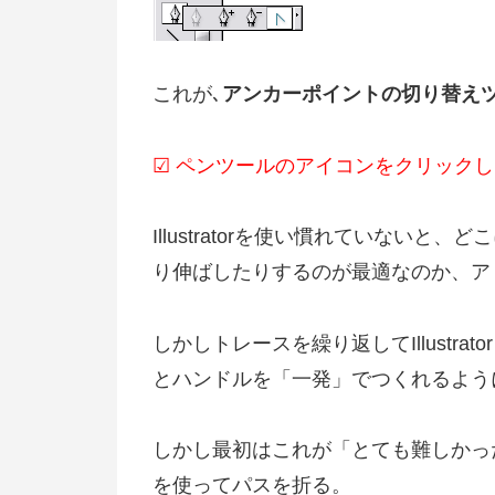
これが､
アンカーポイントの切り替え
☑ ペンツールのアイコンをクリック
Illustratorを使い慣れていない
り伸ばしたりするのが最適なのか、ア
しかしトレースを繰り返してIllustr
とハンドルを「一発」でつくれるよう
しかし最初はこれが「とても難しかっ
を使ってパスを折る。