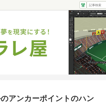
ンツールのアンカーポイントのハン