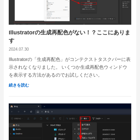
Illustratorの生成再配色がない！？ここにありま
す
2024.07.30
Illustratorの「生成再配色」がコンテクストタスクバーに表
示されなくなりました。 いくつか生成再配色ウィンドウ
を表示する方法があるのでお試しください。
続きを読む