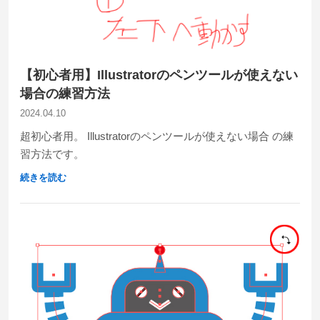
【初心者用】Illustratorのペンツールが使えない
場合の練習方法
2024.04.10
超初心者用。 Illustratorのペンツールが使えない場合 の練
習方法です。
続きを読む