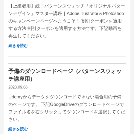
【上級者用】続！パターンスウォッチ「オリジナルパター
ンデザイン」マスター講座｜Adobe Illustrator＆Photoshop
のキャンペーンページへようこそ！ 割引クーポンを適用
する方法 割引クーポンを適用する方法です。下記動画を
再生してください。
続きを読む
予備のダウンロードページ（パターンスウォッ
チ講座用）
2023.09.08
Udemyからデータをダウンロードできない場合用の予備
のページです。 下記GoogleDriveのダウンロードページで
ファイル名を右クリックしてダウンロードを選択してくだ
さい。
続きを読む