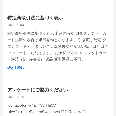
特定商取引法に基づく表示
2023.09.04
特定商取引法に基づく表示 申込の有効期限 クレジットカ
ード決済の場合は即日有効となります。 引き渡し時期 ダ
ウンロードデータはシステム障害などが無い場合は即日ダ
ウンロードいただけます。 お支払い方法 クレジットカー
ド決済（Stripe決済） 返品期限 返品は不可。
続きを読む
アンケートにご協力ください
2023.08.15
[contact-form-7 id="8c44a59"
title="ultimatePatternSwatchVer2024Reviews"]