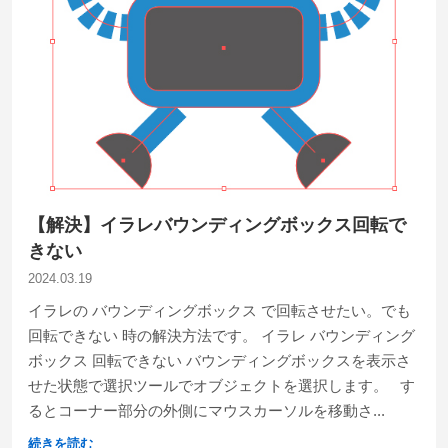
【解決】イラレバウンディングボックス回転で
きない
2024.03.19
イラレの バウンディングボックス で回転させたい。でも
回転できない 時の解決方法です。 イラレ バウンディング
ボックス 回転できない バウンディングボックスを表示さ
せた状態で選択ツールでオブジェクトを選択します。 す
るとコーナー部分の外側にマウスカーソルを移動さ...
続きを読む