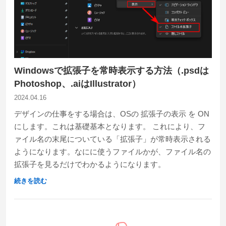
Windowsで拡張子を常時表示する方法（.psdは
Photoshop、.aiはIllustrator）
2024.04.16
デザインの仕事をする場合は、OSの 拡張子の表示 を ON
にします。これは基礎基本となります。 これにより、フ
ァイル名の末尾についている「拡張子」が常時表示される
ようになります。なにに使うファイルかが、ファイル名の
拡張子を見るだけでわかるようになります。
続きを読む