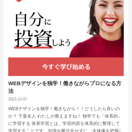
WEBデザインを独学！働きながらプロになる方
法
2023.10.07
WEBデザインを独学！働きながら！！どうしたら良いの
か？ 千葉名人 わたしが教えますね！ 独学でも「体系的」
に学習する 体系学習とは、学習内容を体系的に整理して
学習することです。知識を断片化せずに、全体像を把握し