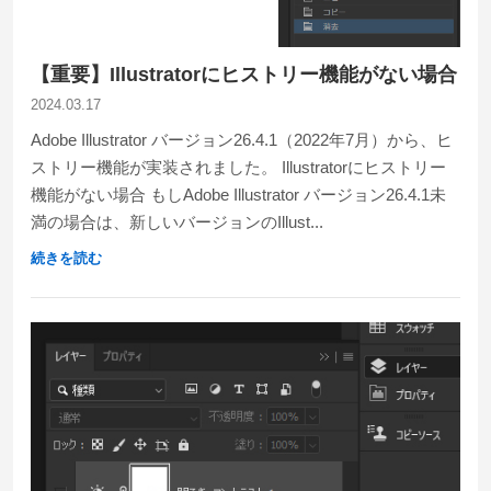
【重要】Illustratorにヒストリー機能がない場合
2024.03.17
Adobe Illustrator バージョン26.4.1（2022年7月）から、ヒ
ストリー機能が実装されました。 Illustratorにヒストリー
機能がない場合 もしAdobe Illustrator バージョン26.4.1未
満の場合は、新しいバージョンのIllust...
続きを読む