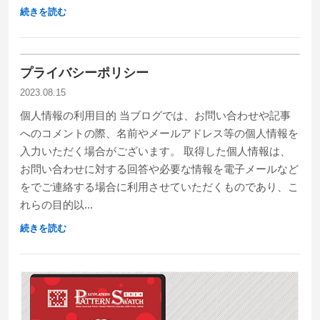
続きを読む
プライバシーポリシー
2023.08.15
個人情報の利用目的 当ブログでは、お問い合わせや記事
へのコメントの際、名前やメールアドレス等の個人情報を
入力いただく場合がございます。 取得した個人情報は、
お問い合わせに対する回答や必要な情報を電子メールなど
をでご連絡する場合に利用させていただくものであり、こ
れらの目的以...
続きを読む