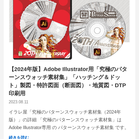
【2024年版】Adobe Illustrator用「究極のパタ
ーンスウォッチ素材集」「ハッチング＆ドッ
ト」製図・特許図面（断面図）・地質図・DTP
印刷用
2023.08.11
イラレ屋「究極のパターンスウォッチ素材集（2024年
版）」の詳細 「究極のパターンスウォッチ素材集」は
Adobe Illustrator専用 の パターンスウォッチ素材集 です。
続きを読む