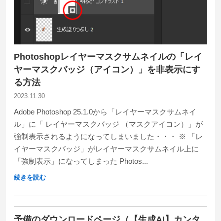
Photoshopレイヤーマスクサムネイルの「レイ
ヤーマスクバッジ（アイコン）」を非表示にす
る方法
2023.11.30
Adobe Photoshop 25.1.0から「レイヤーマスクサムネイ
ル」に「 レイヤーマスクバッジ （マスクアイコン）」が
強制表示されるようになってしまいました・・・ ※ 「レ
イヤーマスクバッジ」がレイヤーマスクサムネイル上に
「強制表示」になってしまった Photos...
続きを読む
予備のダウンロードページ（【生成AI】カンタ