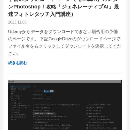
ンPhotoshop！攻略「ジェネレーティブAI」最
速フォトレタッチ入門講座）
2023.11.06
Udemyからデータをダウンロードできない場合用の予備
のページです。 下記GoogleDriveのダウンロードページで
ファイル名を右クリックしてダウンロードを選択してくだ
さい。
続きを読む