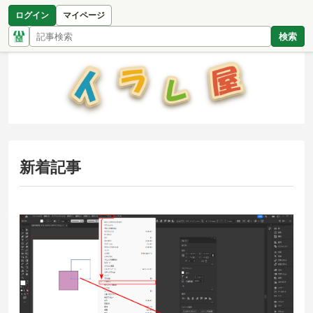
ログイン
マイページ
検索
新着記事