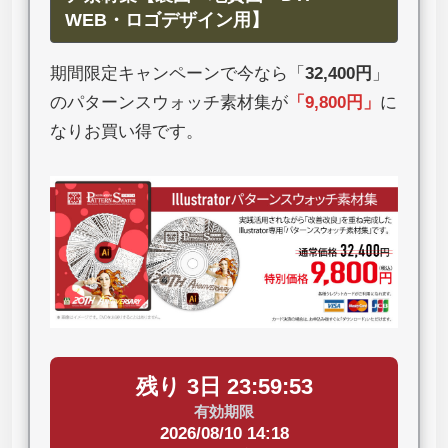
WEB・ロゴデザイン用】
期間限定キャンペーンで今なら「
32,400円
」
のパターンスウォッチ素材集が
「
9,800円
」
に
なりお買い得です。
残り 3日 23:59:52
有効期限
2026/08/10 14:18