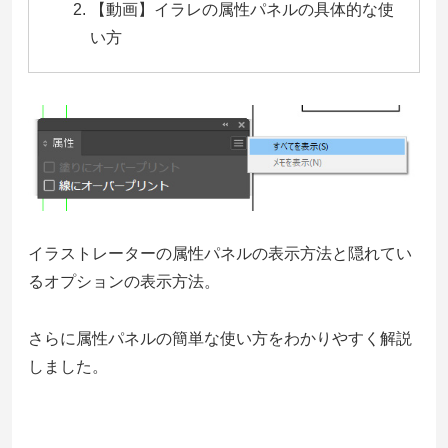
【動画】イラレの属性パネルの具体的な使
い方
イラストレーターの属性パネルの表示方法と隠れてい
るオプションの表示方法。
さらに属性パネルの簡単な使い方をわかりやすく解説
しました。