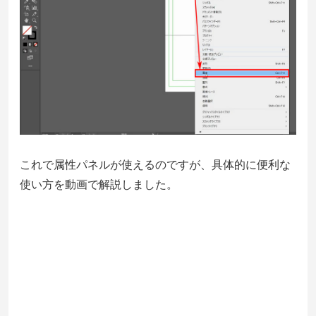
これで属性パネルが使えるのですが、具体的に便利な
使い方を動画で解説しました。