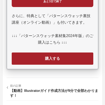
あと3日で終了
さらに、特典として「パターンスウォッチ裏技
講座（オンライン動画）」も付いてきます。
↓↓↓「パターンスウォッチ素材集2024年版」のご
購入はこちら ↓↓↓
購入する
‹
前の記事
【動画】Illustratorガイド作成方法が9分で全部わかりま
す！