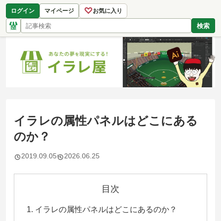
♡
ログイン
マイページ
お気に入り
検索
イラレの属性パネルはどこにある
のか？
2019.09.05
2026.06.25
目次
イラレの属性パネルはどこにあるのか？