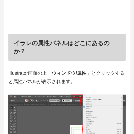
イラレの属性パネルはどこにあるの
か？
Illustrator画面の上「
ウィンドウ/属性
」とクリックする
と属性パネルが表示されます。