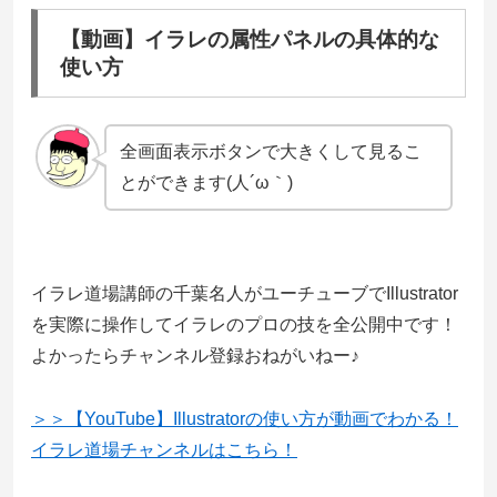
【動画】イラレの属性パネルの具体的な
使い方
全画面表示ボタンで大きくして見るこ
とができます(人´ω｀)
イラレ道場講師の千葉名人がユーチューブでIllustrator
を実際に操作してイラレのプロの技を全公開中です！
よかったらチャンネル登録おねがいねー♪
＞＞【YouTube】Illustratorの使い方が動画でわかる！
イラレ道場チャンネルはこちら！