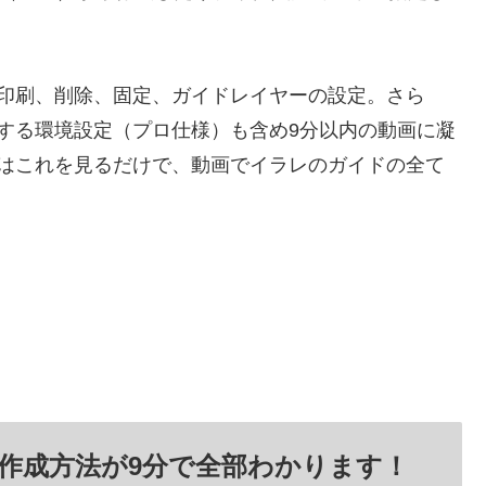
印刷、削除、固定、ガイドレイヤーの設定。さら
する環境設定（プロ仕様）も含め9分以内の動画に凝
はこれを見るだけで、動画でイラレのガイドの全て
rガイド作成方法が9分で全部わかります！