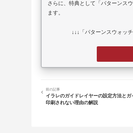
さらに、特典として「パターンスウ
ます。
↓↓↓「パターンスウォッチ
前の記事
‹
イラレのガイドレイヤーの設定方法とガ
印刷されない理由の解説