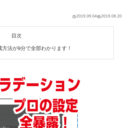
2019.09.04
2019.08.20
目次
イド作成方法が9分で全部わかります！