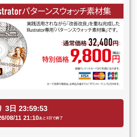
 3日 23:59:52
6/08/11 21:10
あと3日で終了