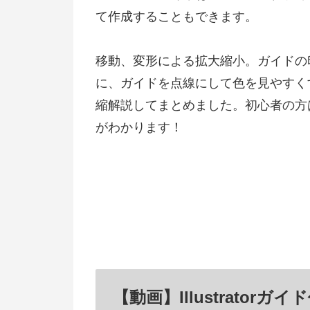
て作成することもできます。
移動、変形による拡大縮小。ガイドの
に、ガイドを点線にして色を見やすく
縮解説してまとめました。初心者の方
がわかります！
【動画】Illustrato