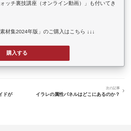
ォッチ裏技講座（オンライン動画）」も付いてき
素材集2024年版」のご購入はこちら ↓↓↓
購入する
次の記事
›
イドが
イラレの属性パネルはどこにあるのか？