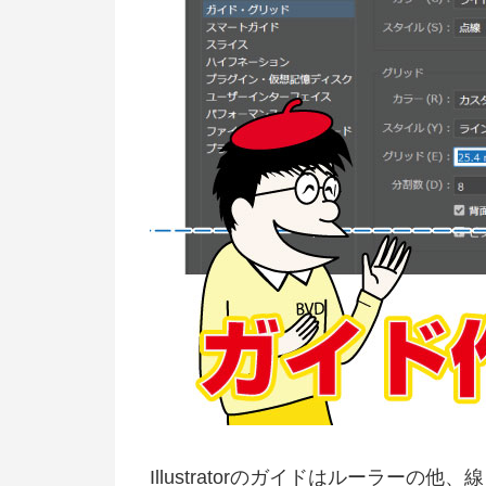
Illustratorのガイドはルーラー