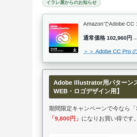
イラレ屋からのお知らせ
AmazonでAdob
通常価格 102,960円
＞＞ Adobe CC 
Adobe Illustrator
WEB・ロゴデザイン用】
期間限定キャンペーンで今なら「
「
9,800円
」
になりお買い得です