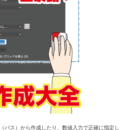
の他、線（パス）から作成したり、数値入力で正確に指定し