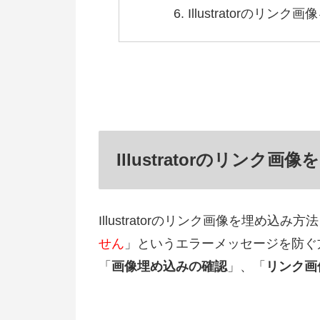
Illustratorのリン
Illustratorのリン
Illustratorのリンク画像を埋め込み方
せん
」というエラーメッセージを防ぐ
「
画像埋め込みの確認
」、「
リンク画