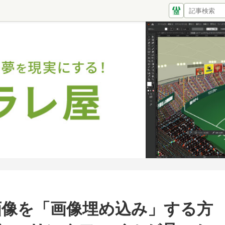
リンク画像を「画像埋め込み」する方