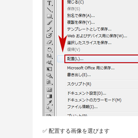
✅ 配置する画像を選びます