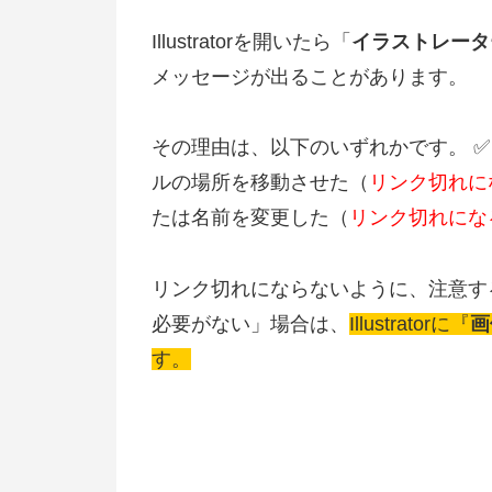
Illustratorを開いたら「
イラストレータ
メッセージが出ることがあります。
その理由は、以下のいずれかです。 ✅ Illu
ルの場所を移動させた（
リンク切れに
たは名前を変更した（
リンク切れにな
リンク切れにならないように、注意す
必要がない」場合は、
Illustratorに『
画
す。