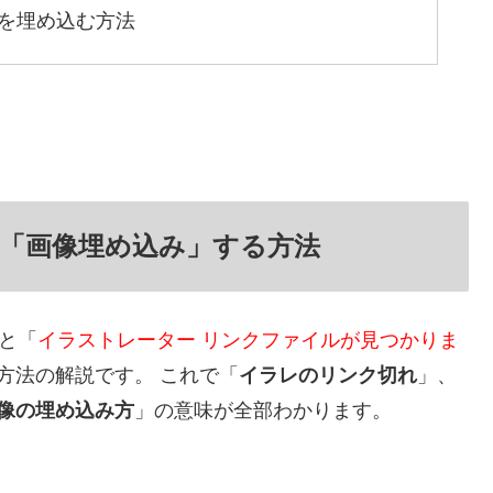
ク画像を埋め込む方法
ク画像を「画像埋め込み」する方法
法と「
イラストレーター リンクファイルが見つかりま
方法の解説です。 これで「
イラレのリンク切れ
」、
像の埋め込み方
」の意味が全部わかります。