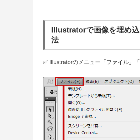
Illustratorで画像
法
✅ Illustratorのメニュー「ファイ