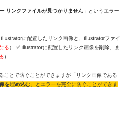
ー リンクファイルが見つかりません
」というエラー
stratorに配置したリンク画像と、Illustratorファイ
なる
） ✅ Illustratorに配置したリンク画像を削除、ま
る
）
ることで防ぐことができますが「リンク画像である
像を埋め込む
』とエラーを完全に防ぐことができま