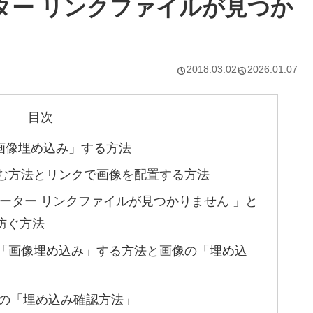
ター リンクファイルが見つか
2018.03.02
2026.01.07
目次
像を「画像埋め込み」する方法
を埋め込む方法とリンクで画像を配置する方法
イラストレーター リンクファイルが見つかりません 」と
防ぐ方法
ク画像を「画像埋め込み」する方法と画像の「埋め込
ンク画像の「埋め込み確認方法」