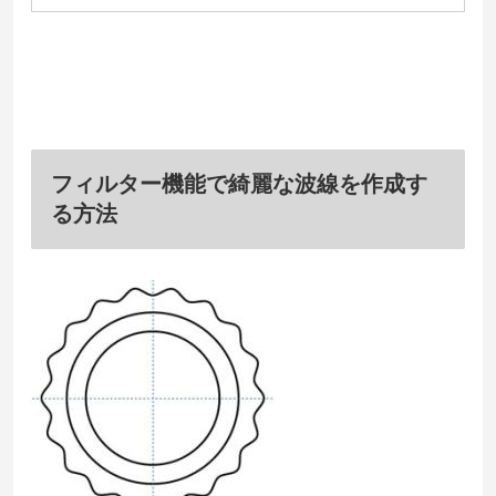
フィルター機能で綺麗な波線を作成す
る方法