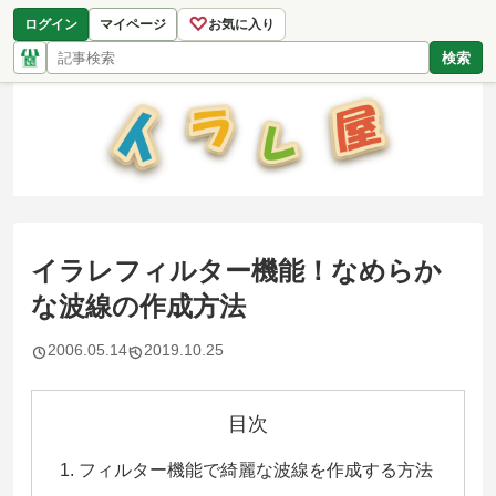
♡
ログイン
マイページ
お気に入り
検索
イラレフィルター機能！なめらか
な波線の作成方法
2006.05.14
2019.10.25
目次
フィルター機能で綺麗な波線を作成する方法