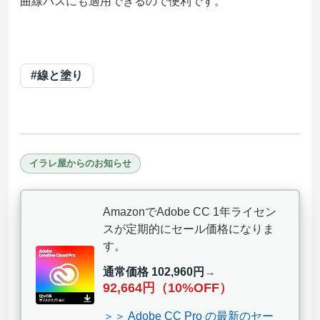
曲線パスにも適用できるので便利です。
#線と塗り
イラレ屋からのお知らせ
AmazonでAdobe CC 1年ライセン
スが定期的にセール価格になりま
す。
通常価格 102,960円
→
92,664円（10%OFF）
＞＞ Adobe CC Pro の最新のセー