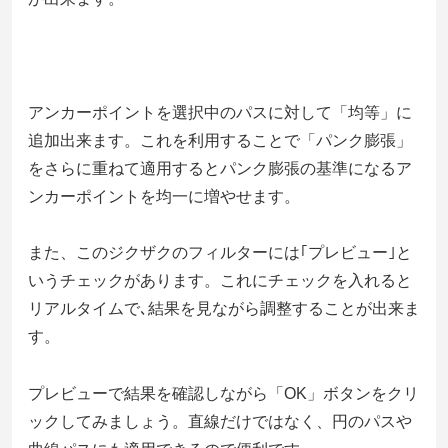
アンカーポイントを選択中のパスに対して「均等」に
追加出来ます。これを利用することで「パンク膨張」
をさらに重ねて適用するとパンク膨張の基準になるア
ンカーポイントを均一に増やせます。
また、このジクザクのフィルターには｢プレビュー｣と
いうチェックがあります。これにチェックを入れると
リアルタイムで､結果を見ながら調整することが出来ま
す。
プレビューで結果を確認しながら「OK」ボタンをクリ
ックしてみましょう。直線だけではなく、円のパスや