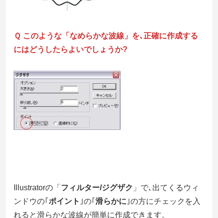
Ｑ このような「なめらかな波線」を､正確に作成する
にはどうしたらよいでしょうか?
Illustratorの「
フィルター/ジグザク
」で､出てくるウィ
ンドウの｢
ポイント
｣の｢
滑らかに
｣の方にチェックを入
れると滑らかな波線が簡単に作成できます。