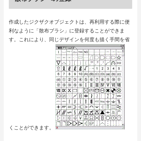
作成したジクザクオブジェクトは、再利用する際に便
利なように「散布ブラシ」に登録することができま
す。これにより、同じデザインを何度も描く手間を省
くことができます。