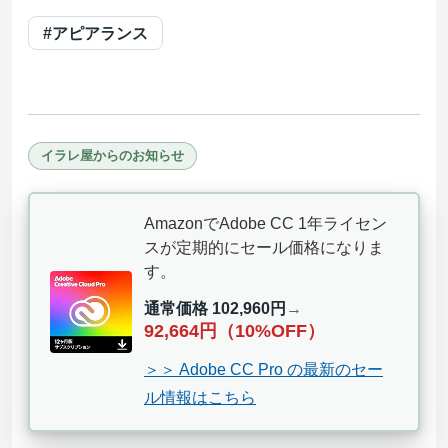
#アピアランス
イラレ屋からのお知らせ
AmazonでAdobe CC 1年ライセン
スが定期的にセール価格になりま
す。
通常価格 102,960円
→
92,664円（10%OFF）
＞＞ Adobe CC Pro の最新のセー
ル情報はこちら