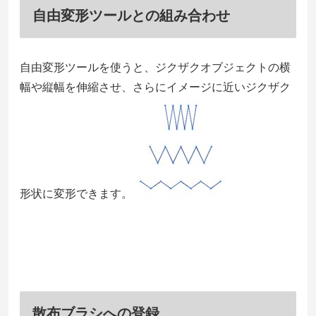
自由変形ツールとの組み合わせ
自由変形ツールを使うと、ジクザクオブジェクトの横
幅や縦幅を伸縮させ、さらにイメージに近いジクザク
形状に変形できます。
散布ブラシへの登録