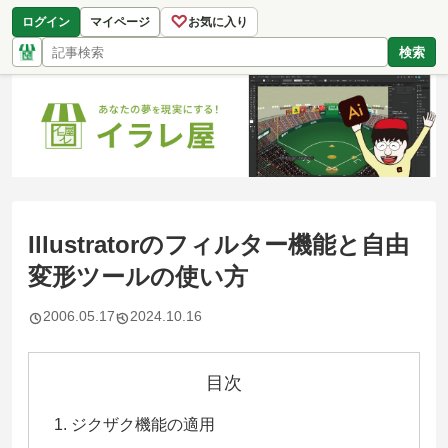
♡
ログイン
マイページ
お気に入り
検索
Illustratorのフィルター機能と自由
変形ツールの使い方
2006.05.17
2024.10.16
目次
ジクザク機能の適用