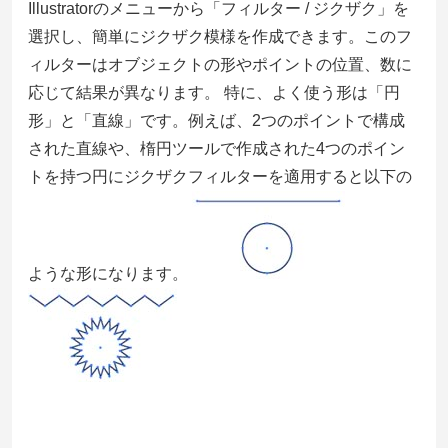
Illustratorのメニューから「
フィルター
/
ジクザク
」を
選択し、簡単にジクザク模様を作成できます。このフ
ィルターはオブジェクトの形やポイントの位置、数に
応じて結果が異なります。 特に、よく使う形は「円
形」と「直線」です。例えば、2つのポイントで構成
された直線や、楕円ツールで作成された4つのポイン
トを持つ円にジクザクフィルターを適用すると以下の
ような形になります。