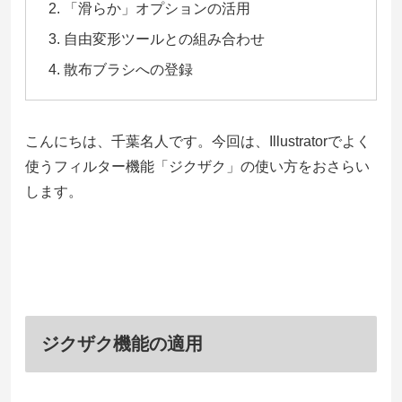
「滑らか」オプションの活用
自由変形ツールとの組み合わせ
散布ブラシへの登録
こんにちは、千葉名人です。今回は、Illustratorでよく
使うフィルター機能「ジクザク」の使い方をおさらい
します。
ジクザク機能の適用