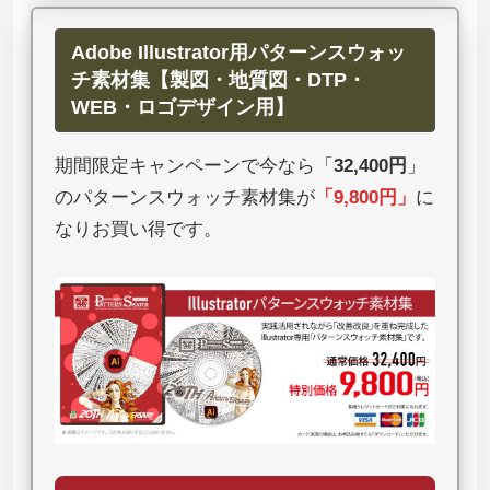
Adobe Illustrator用パターンスウォッ
チ素材集【製図・地質図・DTP・
WEB・ロゴデザイン用】
期間限定キャンペーンで今なら「
32,400円
」
のパターンスウォッチ素材集が
「
9,800円
」
に
なりお買い得です。