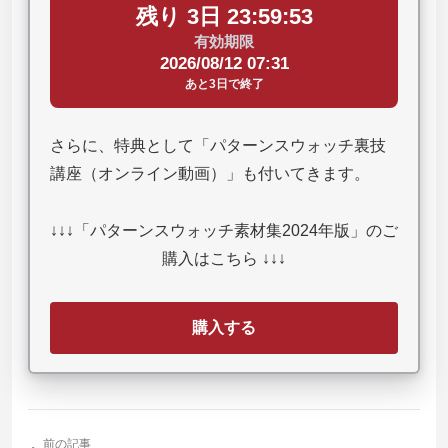
残り 3日 23:59:52
有効期限
2026/08/12 07:31
あと3日で終了
さらに、特典として「パターンスウォッチ裏技
講座（オンライン動画）」も付いてきます。
↓↓↓「パターンスウォッチ素材集2024年版」のご
購入はこちら ↓↓↓
購入する
前の記事