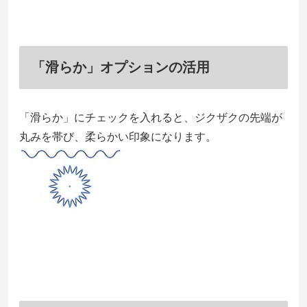
「滑らか」オプションの活用
「
滑らか
」にチェックを入れると、ジクザクの先端が
丸みを帯び、柔らかい印象になります。