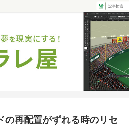
ドの再配置がずれる時のリセ