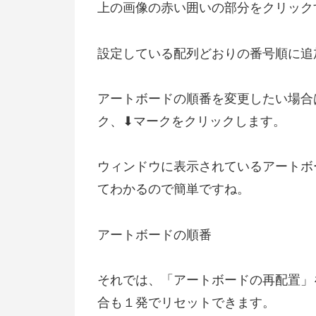
上の画像の赤い囲いの部分をクリック
設定している配列どおりの番号順に追
アートボードの順番を変更したい場合
ク、⬇マークをクリックします。
ウィンドウに表示されているアートボ
てわかるので簡単ですね。
アートボードの順番
それでは、「アートボードの再配置」
合も１発でリセットできます。