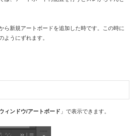
から新規アートボードを追加した時です。この時に
のようにずれます。
ウィンドウ/アートボード
」で表示できます。