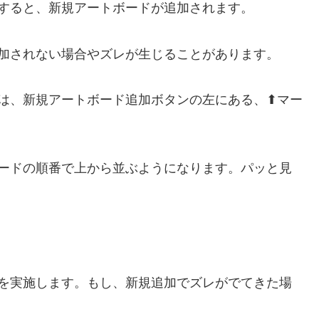
すると、新規アートボードが追加されます。
加されない場合やズレが生じることがあります。
は、新規アートボード追加ボタンの左にある、⬆マー
ードの順番で上から並ぶようになります。パッと見
を実施します。もし、新規追加でズレがでてきた場