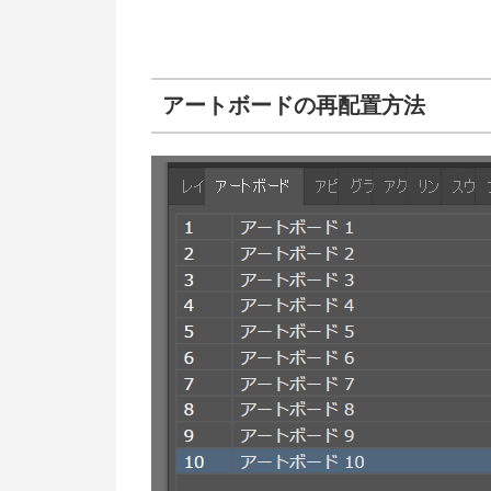
アートボードの再配置方法