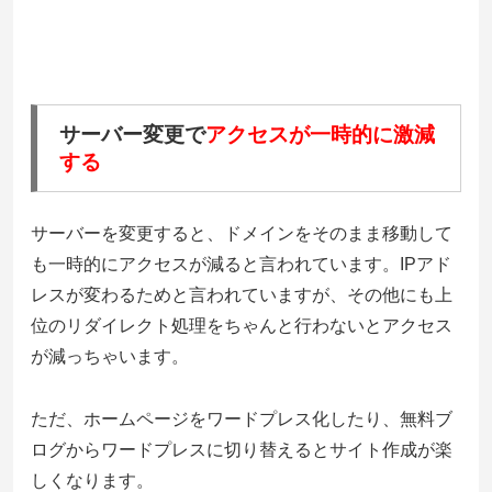
サーバー変更で
アクセスが一時的に激減
する
サーバーを変更すると、ドメインをそのまま移動して
も一時的にアクセスが減ると言われています。IPアド
レスが変わるためと言われていますが、その他にも上
位のリダイレクト処理をちゃんと行わないとアクセス
が減っちゃいます。
ただ、ホームページをワードプレス化したり、無料ブ
ログからワードプレスに切り替えるとサイト作成が楽
しくなります。