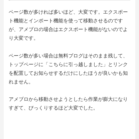
ページ数が多ければ多いほど、大変です。エクスポー
ト機能とインポート機能を使って移動させるのです
が、アメブロの場合はエクスポート機能がないのでよ
り大変です。
ページ数が多い場合は無料ブログはそのまま残して、
トップページに「こちらに引っ越しました」とリンク
を配置してお知らせするだけにしたほうが良いかも知
れません。
アメブロから移動させようとしたら作業が膨大になり
すぎて、びっくりするほど大変でした。