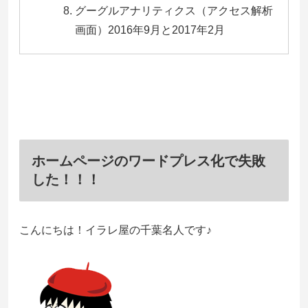
グーグルアナリティクス（アクセス解析
画面）2016年9月と2017年2月
ホームページのワードプレス化で失敗
した！！！
こんにちは！イラレ屋の千葉名人です♪