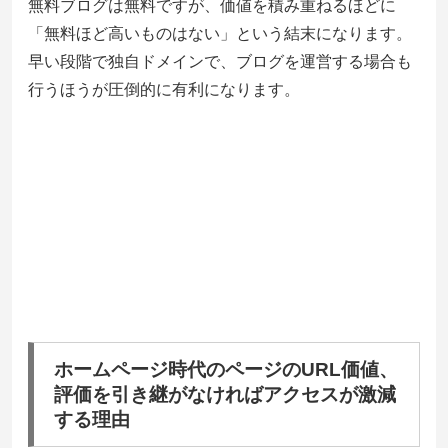
無料ブログは無料ですが、価値を積み重ねるほどに
「無料ほど高いものはない」という結末になります。
早い段階で独自ドメインで、ブログを運営する場合も
行うほうが圧倒的に有利になります。
ホームページ時代のページのURL価値、
評価を引き継がなければアクセスが激減
する理由