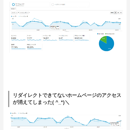
リダイレクトできてないホームページのアクセス
が消えてしまった( ^_*)＼