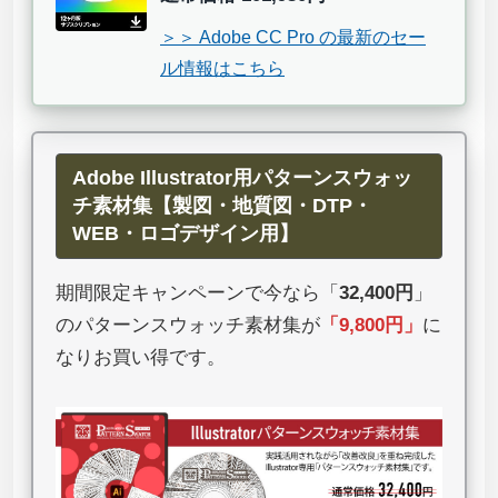
＞＞ Adobe CC Pro の最新のセー
ル情報はこちら
Adobe Illustrator用パターンスウォッ
チ素材集【製図・地質図・DTP・
WEB・ロゴデザイン用】
期間限定キャンペーンで今なら「
32,400円
」
のパターンスウォッチ素材集が
「
9,800円
」
に
なりお買い得です。