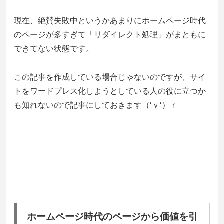
現在、絶賛失敗中というかあまりにホームページ時代
のページが多すぎて「リダイレクト処理」がまともに
できてない状態です。
この記事を作成している場合じゃないのですが、サイ
トをワードプレス化しようとしている人の役に立つか
も知れないので記事にしておきます（‘ｖ‘）ｒ
ホームページ時代のページから価値を引