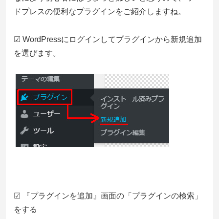
ドプレスの便利なプラグインをご紹介しますね。
☑ WordPressにログインしてプラグインから新規追加
を選びます。
☑ 『プラグインを追加』画面の「プラグインの検索」
をする