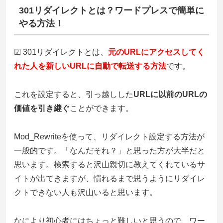
301リダイレクトとは？ワードプレスで簡単に
やる方法！
☑ 301リダイレクトとは、
元のURLにアクセスしてく
れた人を新しいURLに自動で転送する方法
です。
これを設定すると、引っ越しした
URLに以前のURLの
価値を引き継ぐ
ことができます。
Mod_Rewriteを使って、リダイレクト設定する方法が
一般的です。「なんだそれ？」と思った方が大半だと
思います。検索すると沢山親切に教えてくれているサ
イトが出てきますが、慣れるまで思うようにリダイレ
クトできない人も沢山いると思います。
なにより初心者にはちょっと難しいと思うので、ワー