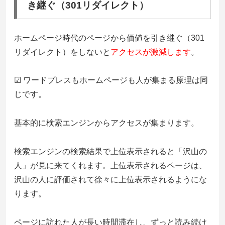
き継ぐ（301リダイレクト）
ホームページ時代のページから価値を引き継ぐ（301
リダイレクト）をしないと
アクセスが激減します
。
☑ ワードプレスもホームページも人が集まる原理は同
じです。
基本的に検索エンジンからアクセスが集まります。
検索エンジンの検索結果で上位表示されると「沢山の
人」が見に来てくれます。上位表示されるページは、
沢山の人に評価されて徐々に上位表示されるようにな
ります。
ページに訪れた人が長い時間滞在し、ずっと読み続け