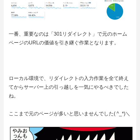
一番、重要なのは「301リダイレクト」で元のホーム
ページのURLの価値を引き継ぐ作業となります。
ローカル環境で、リダイレクトの入力作業を全て終え
てからサーバー上の引っ越しを一気にやるべきでした
ね。
ここまで元のページが多いと思いませんでした( ^_*)＼