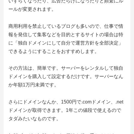
いずらくなったり、広告だらけになったりと頻繁にル
ールが変更されます。
商用利用を禁止しているブログも多いので、仕事で情
報を発信して集客などを目的とするサイトの場合は特
に「独自ドメインにして自分で運営方針を全部決定」
できるようにすることをおすすめします。
その方法は、簡単です。サーバーをレンタルして独自
ドメインを購入して設定するだけです。サーバーなん
か年額1万円未満です。
さらにドメインなんか、1500円で.comドメイン、.net
ドメインが取得できます。1年この値段で使えるので
タダみたいなものです。