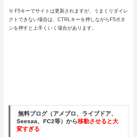
※ F5キーでサイトは更新されますが、うまくリダイレ
クトできない場合は、CTRLキーを押しながらF5ボタ
ンを押すと上手くいく場合があります。
無料ブログ（アメブロ、ライブドア、
Seesaa、FC2等）から
移動させると大
変すぎる