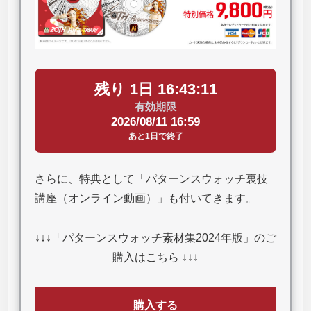
残り 1日 16:43:10
有効期限
2026/08/11 16:59
あと1日で終了
さらに、特典として「パターンスウォッチ裏技
講座（オンライン動画）」も付いてきます。
↓↓↓「パターンスウォッチ素材集2024年版」のご
購入はこちら ↓↓↓
購入する