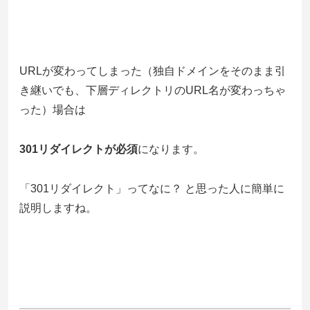
URLが変わってしまった（独自ドメインをそのまま引
き継いでも、下層ディレクトリのURL名が変わっちゃ
った）場合は
301リダイレクトが必須
になります。
「301リダイレクト」ってなに？ と思った人に簡単に
説明しますね。