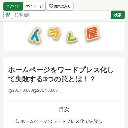
♡
ログイン
マイページ
お気に入り
検索
ホームページをワードプレス化し
て失敗する3つの罠とは！？
2017.03.08
2017.03.08
目次
ホームページのワードプレス化で失敗し