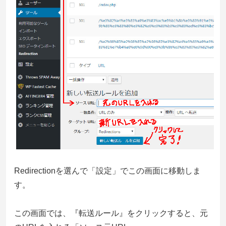
Redirectionを選んで「設定」でこの画面に移動しま
す。
この画面では、『転送ルール』をクリックすると、元