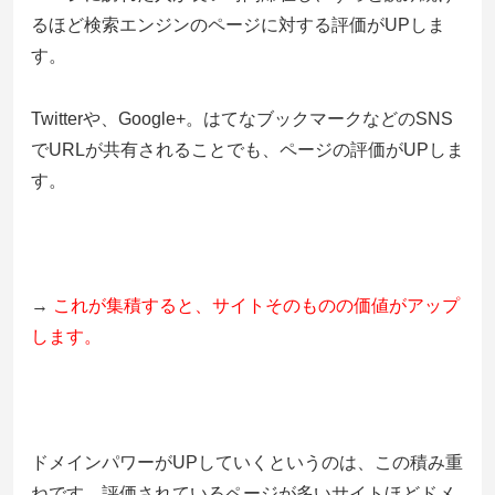
るほど検索エンジンのページに対する評価がUPしま
す。
Twitterや、Google+。はてなブックマークなどのSNS
でURLが共有されることでも、ページの評価がUPしま
す。
→
これが集積すると、サイトそのものの価値がアップ
します。
ドメインパワーがUPしていくというのは、この積み重
ねです。評価されているページが多いサイトほどドメ