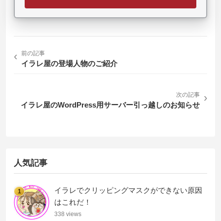
‹
前の記事
イラレ屋の登場人物のご紹介
次の記事
›
イラレ屋のWordPress用サーバー引っ越しのお知らせ
人気記事
イラレでクリッピングマスクができない原因
1
はこれだ！
338 views