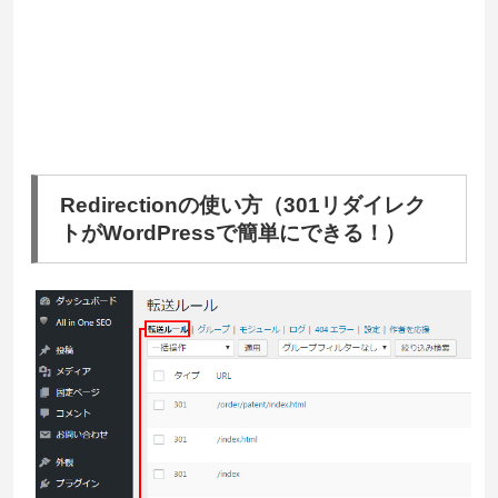
Redirectionの使い方（301リダイレク
トがWordPressで簡単にできる！）