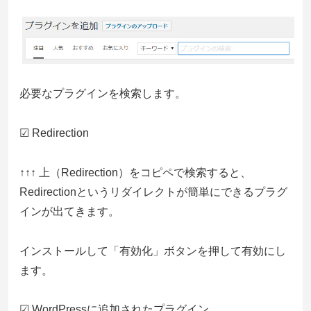
必要なプラグインを検索します。
☑ Redirection
↑↑↑ 上（Redirection）をコピペで検索すると、
Redirectionというリダイレクトが簡単にできるプラグ
インが出てきます。
インストールして「有効化」ボタンを押して有効にし
ます。
☑ WordPressに追加されたプラグイン