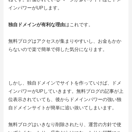
インパワーがUPします。
独自ドメインが有利な理由
はこれです。
無料ブログはアクセスが集まりやすいし、お金もかか
らないので楽で簡単で得した気分になります。
しかし、独自ドメインでサイトを作っていけば、ドメ
インパワーがUPしていきます。無料ブログの記事が上
位表示されていても、後からドメインパワーの強い独
自ドメインサイトが簡単に追い抜いてしまいます。
無料ブログはいきなり削除されたり、運営の方針で使