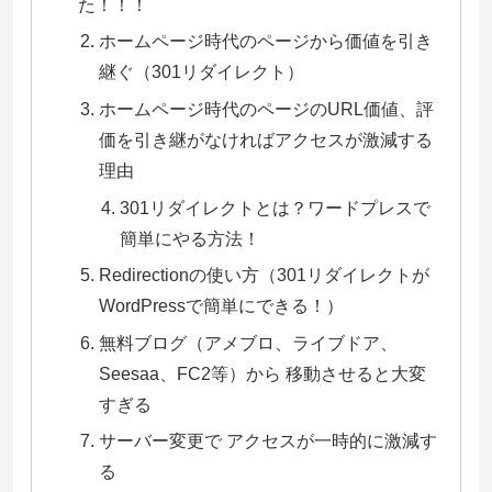
た！！！
ホームページ時代のページから価値を引き
継ぐ（301リダイレクト）
ホームページ時代のページのURL価値、評
価を引き継がなければアクセスが激減する
理由
301リダイレクトとは？ワードプレスで
簡単にやる方法！
Redirectionの使い方（301リダイレクトが
WordPressで簡単にできる！）
無料ブログ（アメブロ、ライブドア、
Seesaa、FC2等）から 移動させると大変
すぎる
サーバー変更で アクセスが一時的に激減す
る