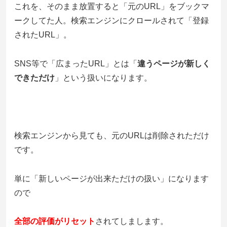
これを、そのまま放置すると「元のURL」をブックマ
ークしてた人。検索エンジンにクロールされて「登録
されたURL」。
SNS等で「広まったURL」とは「
違うページが新しく
できただけ
」という扱いになります。
検索エンジンから見ても、元のURLは削除されただけ
です。
単に「新しいページが出来ただけの扱い」になります
ので
全部の評価がリセット
されてしまします。