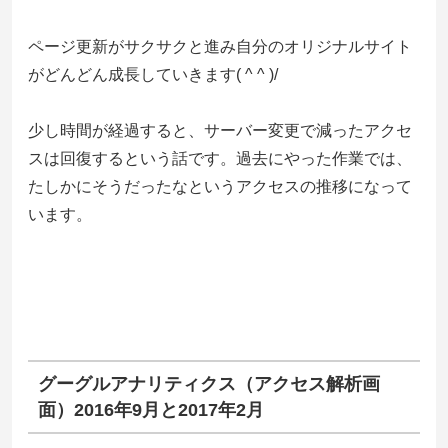
ページ更新がサクサクと進み自分のオリジナルサイト
がどんどん成長していきます( ^ ^ )/
少し時間が経過すると、サーバー変更で減ったアクセ
スは回復するという話です。過去にやった作業では、
たしかにそうだったなというアクセスの推移になって
います。
グーグルアナリティクス（アクセス解析画
面）2016年9月と2017年2月