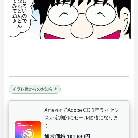
イラレ屋からのお知らせ
AmazonでAdobe CC 1年ライセン
スが定期的にセール価格になりま
す。
通常価格 101,930円