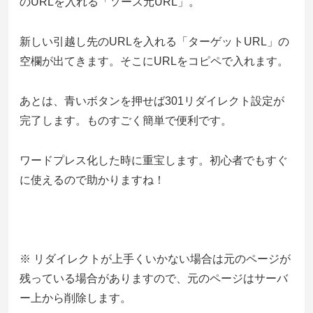
のURLを入れる「ソース元URL」。
新しい引越し先のURLを入れる「ターゲットURL」の
空欄が出てきます。そこにURLをコピペで入れます。
あとは、青いボタンを押せば301リダイレクト設定が
完了します。ものすごく簡単で便利です。
ワードプレス化した時に重宝します。初心者でもすぐ
に使えるので助かりますね！
※ リダイレクトが上手くいかない場合は元のページが
残っている場合がありますので、元のページはサーバ
ー上から削除します。