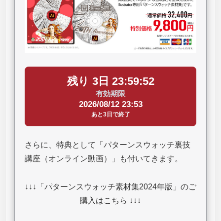
残り 3日 23:59:51
有効期限
2026/08/12 23:53
あと3日で終了
さらに、特典として「パターンスウォッチ裏技
講座（オンライン動画）」も付いてきます。
↓↓↓「パターンスウォッチ素材集2024年版」のご
購入はこちら ↓↓↓