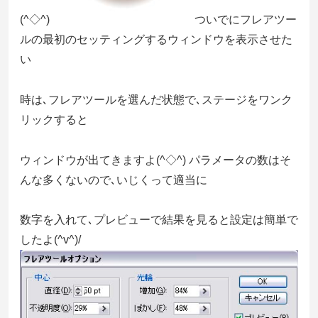
(^◇^)
ついでにフレアツー
ルの最初のセッティングするウィンドウを表示させた
い
時は､フレアツールを選んだ状態で､ステージをワンク
リックすると
ウィンドウが出てきますよ(^◇^) パラメータの数はそ
んな多くないので､いじくって適当に
数字を入れて､プレビューで結果を見ると設定は簡単で
したよ(^v^)/