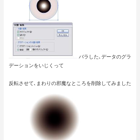
バラした､データのグラ
デーションをいじくって
反転させて､まわりの邪魔なところを削除してみました