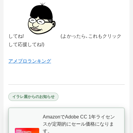
してね!
(よかったら､これもクリック
して応援してね!)
アメブロランキング
イラレ屋からのお知らせ
AmazonでAdobe CC 1年ライセン
スが定期的にセール価格になりま
す。