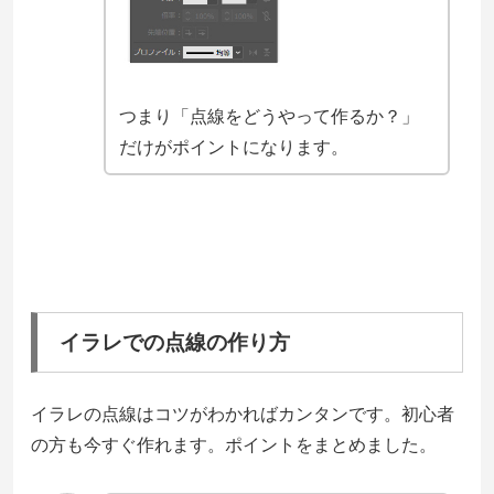
つまり「点線をどうやって作るか？」
だけがポイントになります。
イラレでの点線の作り方
イラレの点線はコツがわかればカンタンです。初心者
の方も今すぐ作れます。ポイントをまとめました。