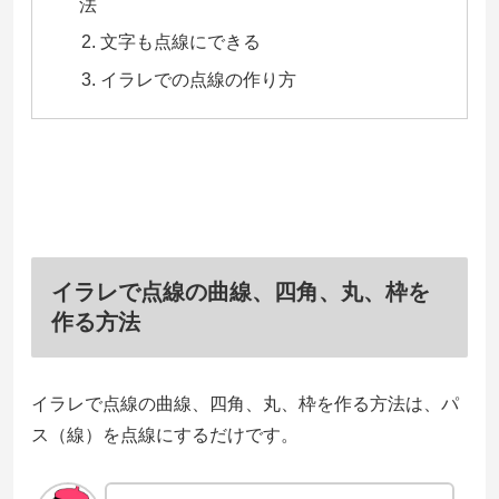
法
文字も点線にできる
イラレでの点線の作り方
イラレで点線の曲線、四角、丸、枠を
作る方法
イラレで点線の曲線、四角、丸、枠を作る方法は、パ
ス（線）を点線にするだけです。