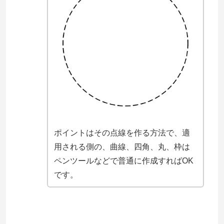
ポイントはその点線を作る方法で、適
用される側の、曲線、四角、丸、枠は
ペンツールなどで普通に作成すればOK
です。