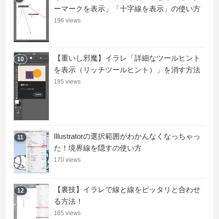
ーマークを表示」「十字線を表示」の使い方
196 views
【重いし邪魔】イラレ「詳細なツールヒント
10
を表示（リッチツールヒント）」を消す方法
185 views
Illustratorの選択範囲がわかんなくなっちゃっ
11
た！境界線を隠すの使い方
170 views
【裏技】イラレで線と線をピッタリと合わせ
12
る方法！
165 views