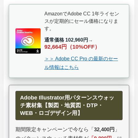
AmazonでAdobe CC 1年ライセン
スが定期的にセール価格になりま
す。
通常価格 102,960円
→
92,664円（10%OFF）
＞＞ Adobe CC Pro の最新のセー
ル情報はこちら
Adobe Illustrator用パターンスウォッ
チ素材集【製図・地質図・DTP・
WEB・ロゴデザイン用】
期間限定キャンペーンで今なら「
32,400円
」