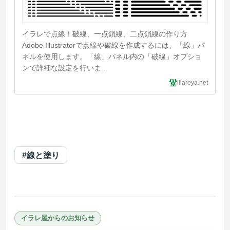
イラレで点線！破線、一点鎖線、二点鎖線の作り方
Adobe Illustratorで点線や破線を作成するには、「線」パ
ネルを使用します。「線」パネル内の「破線」オプショ
ンで詳細な設定を行いま...
illareya.net
#線と塗り
イラレ屋からのお知らせ