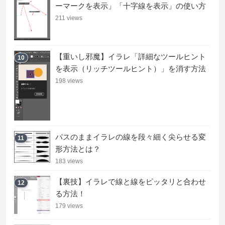
ーマークを表示」「十字線を表示」の使い方
211 views
【重いし邪魔】イラレ「詳細なツールヒント
10
を表示（リッチツールヒント）」を消す方法
198 views
パスのままイラレの線を段々細く尖らせる変
11
形方法とは？
183 views
【裏技】イラレで線と線をピッタリと合わせ
12
る方法！
179 views