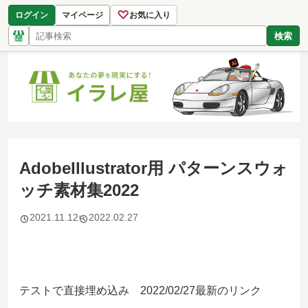
♡
ログイン
マイページ
お気に入り
検索
AdobeIllustrator用 パターンスウォ
ッチ素材集2022
2021.11.12
2022.02.27
テストで直接埋め込み 2022/02/27最新のリンク