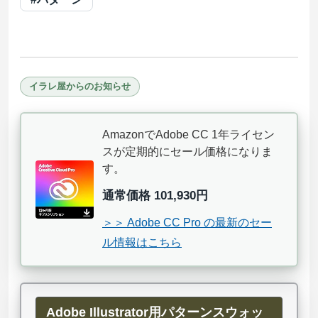
イラレ屋からのお知らせ
AmazonでAdobe CC 1年ライセン
スが定期的にセール価格になりま
す。
通常価格 101,930円
＞＞ Adobe CC Pro の最新のセー
ル情報はこちら
Adobe Illustrator用パターンスウォッ