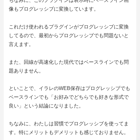
ちなみに、このプラグインは表示時にベースライン画
像もプログレッシブに変換しています。
これだけ使われるプラグインがプログレッシブに変換
してるので、最初からプログレッシブでも問題ないと
言えます。
また、回線が高速化した現代ではベースラインでも問
題ありません。
といことで、イラレのWEB保存はプログレッシブでも
ベースラインでも「お好みでどちらでも好きな形式で
良い」という結論になりました。
ちなみに、わたしは習慣でプログレッシブを使ってま
す。特にメリットもデメリットも感じておりません。