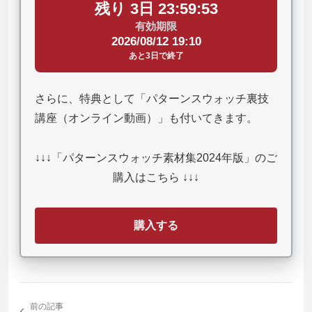
残り 3日 23:59:52
有効期限
2026/08/12 19:10
あと3日で終了
さらに、特典として「パターンスウォッチ裏技
講座（オンライン動画）」も付いてきます。
↓↓↓「パターンスウォッチ素材集2024年版」のご
購入はこちら ↓↓↓
購入する
‹
前の記事