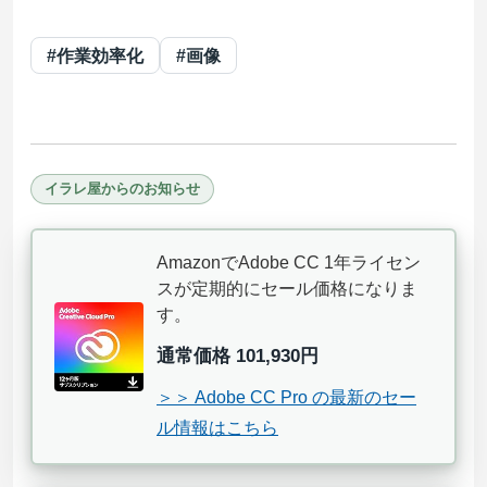
#作業効率化
#画像
イラレ屋からのお知らせ
AmazonでAdobe CC 1年ライセン
スが定期的にセール価格になりま
す。
通常価格 101,930円
＞＞ Adobe CC Pro の最新のセー
ル情報はこちら