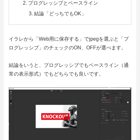
プログレッシブとベースライン
結論「どっちでもOK」
イラレから「Web用に保存する」でjpegを選ぶと「プ
ログレッシブ」のチェックのON、OFFが選べます。
結論をいうと、プログレッシブでもベースライン（通
常の表示形式）でもどちらでも良いです。