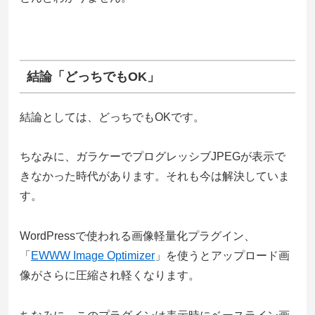
結論「どっちでもOK」
結論としては、どっちでもOKです。
ちなみに、ガラケーでプログレッシブJPEGが表示で
きなかった時代があります。それも今は解決していま
す。
WordPressで使われる画像軽量化プラグイン、
「
EWWW Image Optimizer
」を使うとアップロード画
像がさらに圧縮され軽くなります。