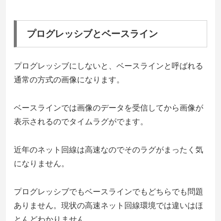
プログレッシブとベースライン
プログレッシブにしないと、ベースラインと呼ばれる
通常の方式の画像になります。
ベースラインでは画像のデータを受信してから画像が
表示されるのでタイムラグがでます。
近年のネット回線は高速なのでそのラグがまったく気
になりません。
プログレッシブでもベースラインでもどちらでも問題
ありません。現状の高速ネット回線環境では違いはほ
とんどわかりません。