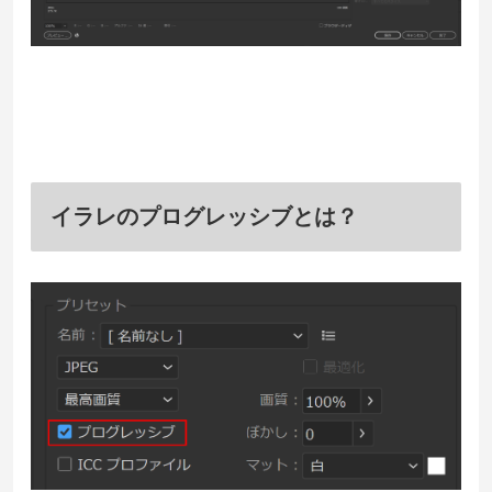
イラレのプログレッシブとは？