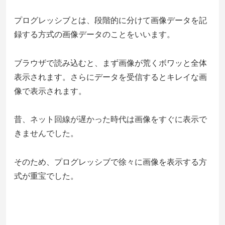
プログレッシブとは、段階的に分けて画像データを記
録する方式の画像データのことをいいます。
ブラウザで読み込むと、まず画像が荒くボワッと全体
表示されます。さらにデータを受信するとキレイな画
像で表示されます。
昔、ネット回線が遅かった時代は画像をすぐに表示で
きませんでした。
そのため、プログレッシブで徐々に画像を表示する方
式が重宝でした。