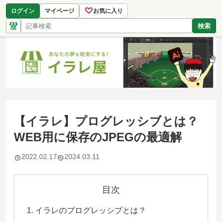
♡
ログイン
マイページ
お気に入り
検索
【イラレ】プログレッシブとは？
WEB用に保存のJPEGの最適解
2022.02.17
2024.03.11
目次
イラレのプログレッシブとは？