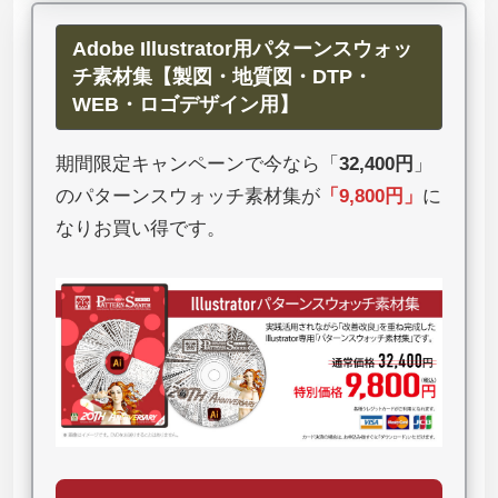
Adobe Illustrator用パターンスウォッ
チ素材集【製図・地質図・DTP・
WEB・ロゴデザイン用】
期間限定キャンペーンで今なら「
32,400円
」
のパターンスウォッチ素材集が
「
9,800円
」
に
なりお買い得です。