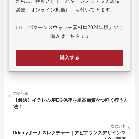
さらに、特典として「パターンスウォッチ裏技
講座（オンライン動画）」も付いてきます。
↓↓↓「パターンスウォッチ素材集2024年版」のご
購入はこちら ↓↓↓
購入する
‹
前の記事
【解決】イラレのJPEG保存を超高画質かつ軽く行う方
法！
次の記事
›
Udemyボーナスレクチャー｜アピアランスデザインマ