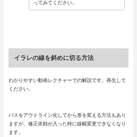
ってみてください。
イラレの線を斜めに切る方法
わかりやすい動画レクチャーでの解説です。再生して
ください。
パスをアウトライン化してから形を変える方法もあり
ますが、修正依頼が入った時に線幅変更できなくなり
ます。