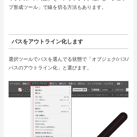
プ形成ツール」で線を切る方法もあります。
パスをアウトライン化します
選択ツールでパスを選んでる状態で「オブジェク/パス/
パスのアウトライン化」と選びます。