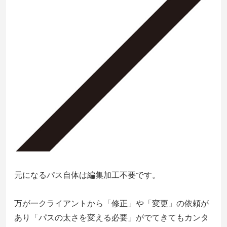
元になるパス自体は編集加工不要です。
万が一クライアントから「修正」や「変更」の依頼が
あり「パスの太さを変える必要」がでてきてもカンタ