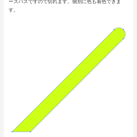
ーズパスですので切れます。個別に色も着色できま
す。