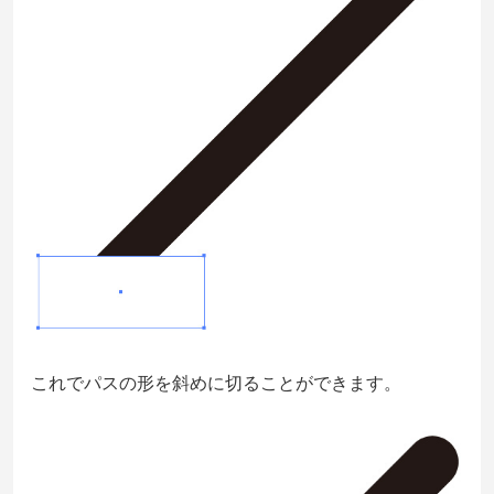
これでパスの形を斜めに切ることができます。