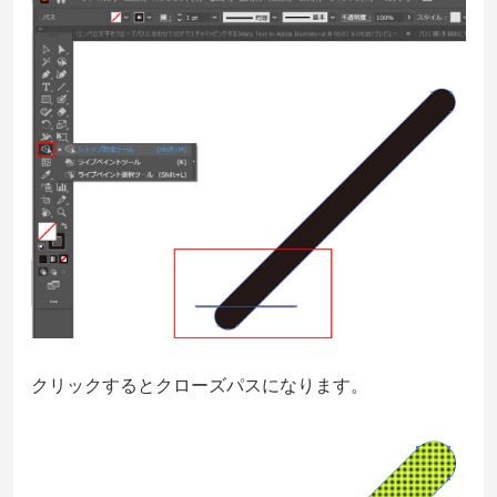
クリックするとクローズパスになります。