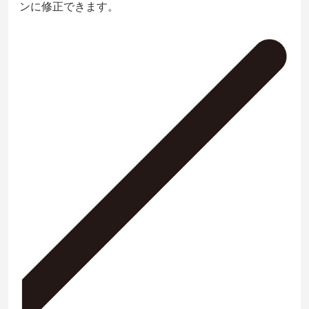
ンに修正できます。