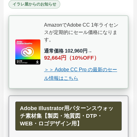
イラレ屋からのお知らせ
AmazonでAdobe CC 1年ライセン
スが定期的にセール価格になりま
す。
通常価格 102,960円
→
92,664円（10%OFF）
＞＞ Adobe CC Pro の最新のセー
ル情報はこちら
Adobe Illustrator用パターンスウォッ
チ素材集【製図・地質図・DTP・
WEB・ロゴデザイン用】