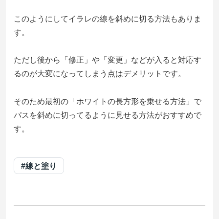
このようにしてイラレの線を斜めに切る方法もありま
す。
ただし後から「修正」や「変更」などが入ると対応す
るのが大変になってしまう点はデメリットです。
そのため最初の「ホワイトの長方形を乗せる方法」で
パスを斜めに切ってるように見せる方法がおすすめで
す。
#線と塗り