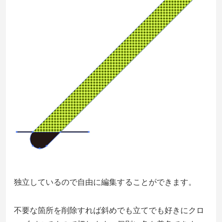
独立しているので自由に編集することができます。
不要な箇所を削除すれば斜めでも立てでも好きにクロ