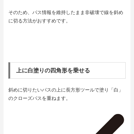
そのため、パス情報を維持したまま非破壊で線を斜め
に切る方法がおすすめです。
上に白塗りの四角形を乗せる
斜めに切りたいパスの上に長方形ツールで塗り「白」
のクローズパスを重ねます。