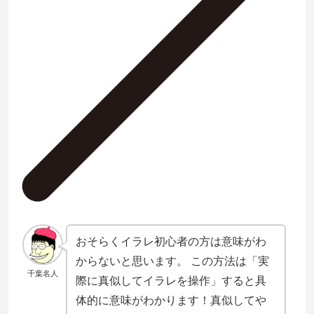
おそらくイラレ初心者の方は意味がわ
からないと思います。 この方法は「実
千葉名人
際に真似してイラレを操作」すると具
体的に意味がわかります！真似してや