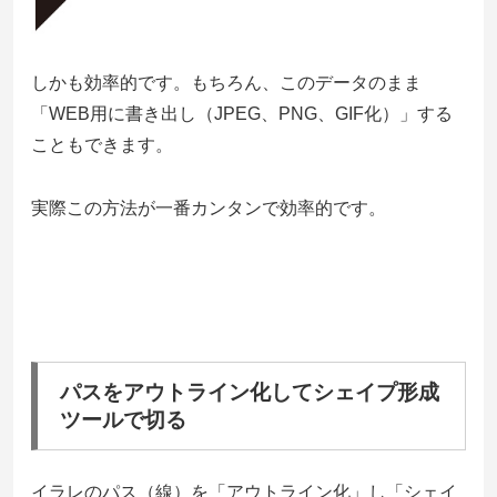
しかも効率的です。もちろん、このデータのまま
「WEB用に書き出し（JPEG、PNG、GIF化）」する
こともできます。
実際この方法が一番カンタンで効率的です。
パスをアウトライン化してシェイプ形成
ツールで切る
イラレのパス（線）を「アウトライン化」し「シェイ