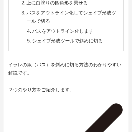
上に白塗りの四角形を乗せる
パスをアウトライン化してシェイプ形成ツ
ールで切る
パスをアウトライン化します
シェイプ形成ツールで斜めに切る
イラレの線（パス）を斜めに切る方法のわかりやすい
解説です。
２つのやり方をご紹介します。