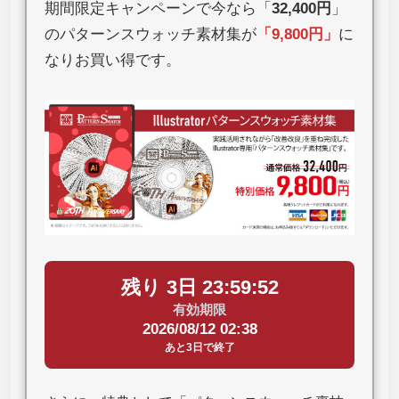
期間限定キャンペーンで今なら「
32,400円
」
のパターンスウォッチ素材集が
「
9,800円
」
に
なりお買い得です。
残り 3日 23:59:51
有効期限
2026/08/12 02:38
あと3日で終了