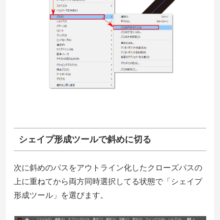
シェイプ形成ツールで斜めに切る
次に斜めのパスをアウトライン化したクローズパスの
上に重ねてから両方同時選択してる状態で「シェイプ
形成ツール」を選びます。