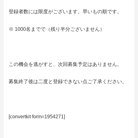
登録者数には限度がございます。早いもの順です。
※ 1000名までで（残り半分ございません）
この機会を逃がすと、次回募集予定はありません。
募集終了後は二度と登録できない点ご了承ください。
[convertkit form=1954271]