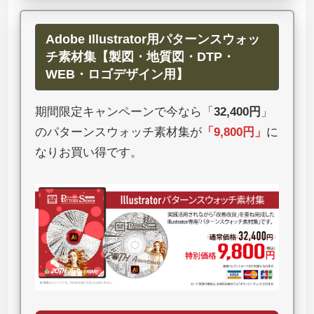
Adobe Illustrator用パターンスウォッ
チ素材集【製図・地質図・DTP・
WEB・ロゴデザイン用】
期間限定キャンペーンで今なら「
32,400円
」
のパターンスウォッチ素材集が
「
9,800円
」
に
なりお買い得です。