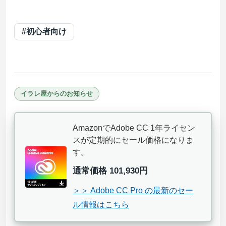
#初心者向け
イラレ屋からのお知らせ
AmazonでAdobe CC 1年ライセン
スが定期的にセール価格になりま
す。
通常価格 101,930円
＞＞ Adobe CC Pro の最新のセー
ル情報はこちら