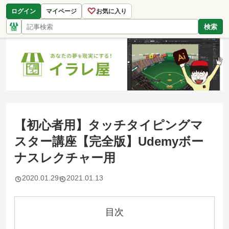
♡
ログイン
マイページ
お気に入り
検索
【初心者用】タッチタイピングマ
スター講座【完全版】Udemyボー
ナスレクチャー用
2020.01.29
2021.01.13
目次