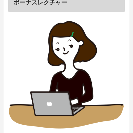
ボーナスレクチャー