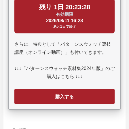
残り 1日 20:23:27
有効期限
2026/08/11 16:23
あと1日で終了
さらに、特典として「パターンスウォッチ裏技
講座（オンライン動画）」も付いてきます。
↓↓↓「パターンスウォッチ素材集2024年版」のご
購入はこちら ↓↓↓
購入する