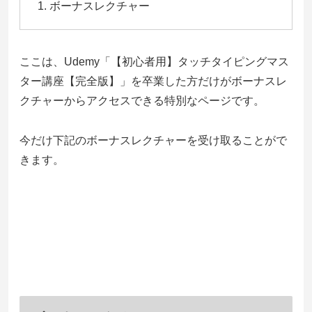
ボーナスレクチャー
ここは、Udemy「【初心者用】タッチタイピングマス
ター講座【完全版】」を卒業した方だけがボーナスレ
クチャーからアクセスできる特別なページです。
今だけ下記のボーナスレクチャーを受け取ることがで
きます。