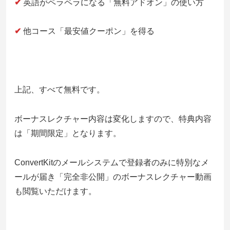
✔
英語がペラペラになる「無料アドオン」の使い方
✔
他コース「最安値クーポン」を得る
上記、すべて無料です。
ボーナスレクチャー内容は変化しますので、特典内容
は「期間限定」となります。
ConvertKitのメールシステムで登録者のみに特別なメ
ールが届き「完全非公開」のボーナスレクチャー動画
も閲覧いただけます。