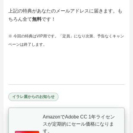
上記の特典があなたのメールアドレスに届きます。も
ちろん全て
無料
です！
※ 今回の特典はVIP用です。「定員」になり次第、予告なくキャン
ペーンは終了します。
イラレ屋からのお知らせ
AmazonでAdobe CC 1年ライセン
スが定期的にセール価格になりま
す。