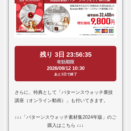
残り 3日 23:56:35
有効期限
2026/08/12 10:30
あと3日で終了
さらに、特典として「パターンスウォッチ裏技
講座（オンライン動画）」も付いてきます。
↓↓↓「パターンスウォッチ素材集2024年版」のご
購入はこちら ↓↓↓