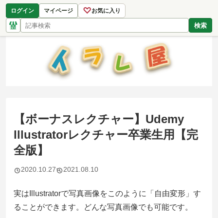
♡
ログイン
マイページ
お気に入り
検索
【ボーナスレクチャー】Udemy
Illustratorレクチャー卒業生用【完
全版】
2020.10.27
2021.08.10
実はIllustratorで写真画像をこのように「自由変形」す
ることができます。どんな写真画像でも可能です。