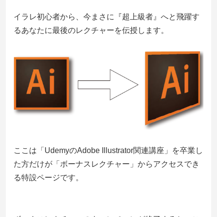
イラレ初心者から、今まさに『超上級者』へと飛躍す
るあなたに最後のレクチャーを伝授します。
ここは「UdemyのAdobe Illustrator関連講座」を卒業し
た方だけが「ボーナスレクチャー」からアクセスでき
る特設ページです。