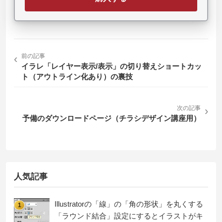
‹
前の記事
イラレ「レイヤー表示/表示」の切り替えショートカッ
ト（アウトライン化あり）の裏技
次の記事
›
予備のダウンロードページ（チラシデザイン講座用）
人気記事
Illustratorの「線」の「角の形状」を丸くする
1
「ラウンド結合」設定にするとイラストがキ