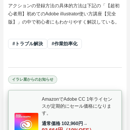
アクションの登録方法の具体的方法は下記の「【超初
心者用】初めてのAdobe illustrator使い方講座【完全
版】」の中で初心者にもわかりやすく解説している。
#トラブル解決
#作業効率化
イラレ屋からのお知らせ
AmazonでAdobe CC 1年ライセン
スが定期的にセール価格になりま
す。
通常価格 102,960円
→