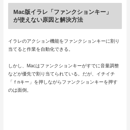
Mac版イラレ「ファンクションキー」
が使えない原因と解決方法
イラレのアクション機能をファンクションキーに割り
当てると作業を自動化できる。
しかし、Macはファンクションキーがすでに音量調整
などが優先で割り当てられている。だが、イチイチ
「ｆnキー」を押しながらファンクションキーを押す
のは面倒。