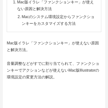
Mac版イラレ「ファンクションキー」が使え
ない原因と解決方法
Macのシステム環境設定からファンクショ
ンキーをカスタマイズする方法
Mac版イラレ「ファンクションキー」が使えない原因
と解決方法。
音量調整などがすでに割り当てられて、ファンクショ
ンキーでアクションなどが使えないMac版Illustratorの
環境設定の変更方法の解説。