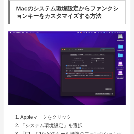
Macのシステム環境設定からファンクシ
ョンキーをカスタマイズする方法
Appleマークをクリック
「システム環境設定」を選択
「F1、F2などのキーを標準のファンクションキ