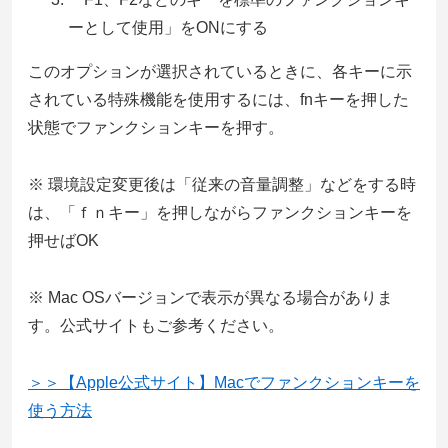
ーとして使用」をONにする
このオプションが選択されているときに、各キーに示
されている特殊機能を使用するには、fnキーを押した
状態でファンクションキーを押す。
※ 環境設定変更後は「従来の音量調整」などをする時
は、「ｆｎキー」を押しながらファンクションキーを
押せばOK
※ Mac OSバージョンで表示が異なる場合がありま
す。公式サイトもご参考ください。
＞＞【Apple公式サイト】Macでファンクションキーを
使う方法