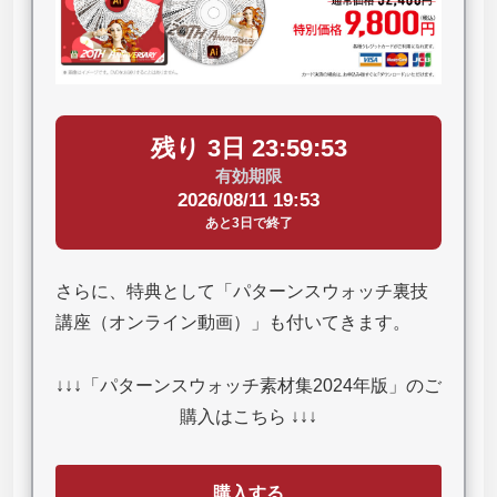
残り 3日 23:59:52
有効期限
2026/08/11 19:53
あと3日で終了
さらに、特典として「パターンスウォッチ裏技
講座（オンライン動画）」も付いてきます。
↓↓↓「パターンスウォッチ素材集2024年版」のご
購入はこちら ↓↓↓
購入する