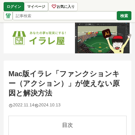
♡
ログイン
マイページ
お気に入り
検索
Mac版イラレ「ファンクションキ
ー（アクション）」が使えない原
因と解決方法
2022.11.14
2024.10.13
目次