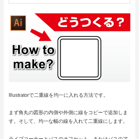
Illustratorで二重線を均一に入れる方法です。
まず角丸の図形の内側や外側に線をコピーで追加しま
す。そして、均一な幅の線を入れて二重線にします。
ライブコーナーとパスのオフセット。またはパスのア