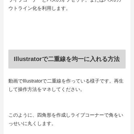
ウトライン化を利用します。
Illustratorで二重線を均一に入れる方法
動画でIllustratorで二重線を作っている様子です。再生
して操作方法をマネしてください。
このように、四角形を作成しライブコーナーで角をい
っせいに丸くします。