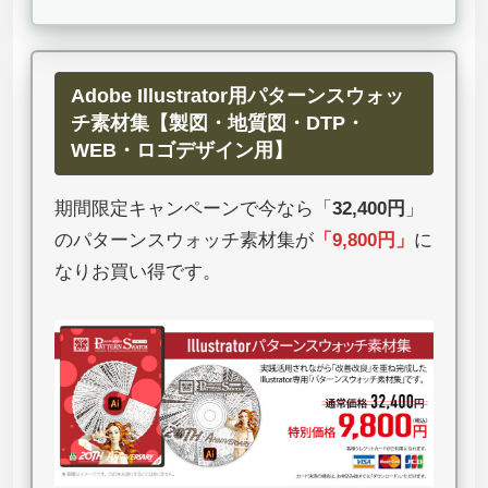
Adobe Illustrator用パターンスウォッ
チ素材集【製図・地質図・DTP・
WEB・ロゴデザイン用】
期間限定キャンペーンで今なら「
32,400円
」
のパターンスウォッチ素材集が
「
9,800円
」
に
なりお買い得です。