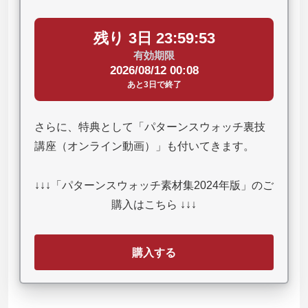
残り 3日 23:59:52
有効期限
2026/08/12 00:08
あと3日で終了
さらに、特典として「パターンスウォッチ裏技
講座（オンライン動画）」も付いてきます。
↓↓↓「パターンスウォッチ素材集2024年版」のご
購入はこちら ↓↓↓
購入する