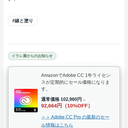
#線と塗り
イラレ屋からのお知らせ
AmazonでAdobe CC 1年ライセン
スが定期的にセール価格になりま
す。
通常価格 102,960円
→
92,664円（10%OFF）
＞＞ Adobe CC Pro の最新のセー
ル情報はこちら