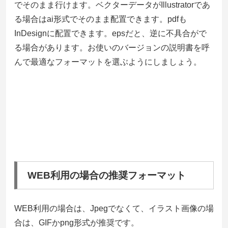
でそのまま行けます。ベクターデータがIllustratorであ
る場合はai形式でそのまま配置できます。pdfも
InDesignに配置できます。epsだと、逆に不具合がで
る場合があります。お使いのバージョンの説明書を呼
んで最適なフォーマットを選ぶようにしましょう。
WEB利用の場合の推奨フォーマット
WEB利用の場合は、Jpegでなくて、イラスト画像の場
合は、GIFかpng形式が推奨です。