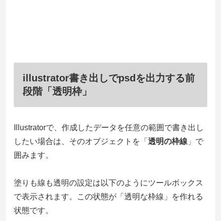
illustrator書き出しでpsdを出力する前
段階「透明枠」
Illustratorで、作成したデータを任意の範囲で書き出し
したい場合は、そのオブジェクトを「
透明の枠線
」で
囲みます。
塗りも線も透明の設定は以下のようにツールボックス
で表示されます。この状態が「透明な枠線」を作れる
状態です。