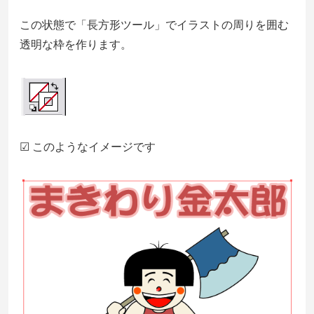
この状態で「長方形ツール」でイラストの周りを囲む
透明な枠を作ります。
☑ このようなイメージです