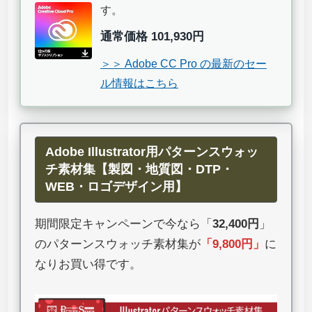
す。
通常価格 101,930円
＞＞ Adobe CC Pro の最新のセー
ル情報はこちら
Adobe Illustrator用パターンスウォッ
チ素材集【製図・地質図・DTP・
WEB・ロゴデザイン用】
期間限定キャンペーンで今なら「
32,400円
」
のパターンスウォッチ素材集が
「
9,800円
」
に
なりお買い得です。