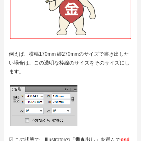
例えば、横幅170mm 縦270mmのサイズで書き出した
い場合は、この透明な枠線のサイズをそのサイズにし
ます。
☑ この状態で、Illustratorの「
書き出し
」を選んで
psd