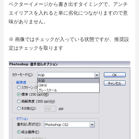
ベクターイメージから書き出すタイミングで、アンチ
エイリアスを入れると単に劣化につながりますので意
味がありません。
※ 画像ではチェックが入っている状態ですが、推奨設
定はチェックを取ります