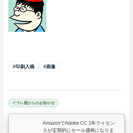
#印刷入稿
#画像
イラレ屋からのお知らせ
AmazonでAdobe CC 1年ライセン
スが定期的にセール価格になりま