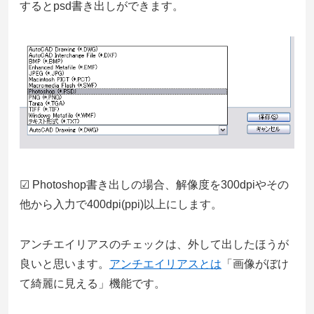
するとpsd書き出しができます。
☑ Photoshop書き出しの場合、解像度を300dpiやその
他から入力で400dpi(ppi)以上にします。
アンチエイリアスのチェックは、外して出したほうが
良いと思います。
アンチエイリアスとは
「画像がぼけ
て綺麗に見える」機能です。