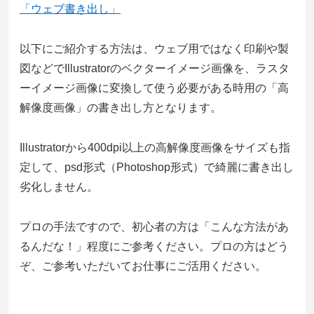
「ウェブ書き出し」
以下にご紹介する方法は、ウェブ用ではなく印刷や製
図などでIllustratorのベクターイメージ画像を、ラスタ
ーイメージ画像に変換して使う必要がある時用の「高
解像度画像」の書き出し方となります。
Illustratorから400dpi以上の高解像度画像をサイズも指
定して、psd形式（Photoshop形式）で綺麗に書き出し
劣化しません。
プロの手法ですので、初心者の方は「こんな方法があ
るんだな！」程度にご参考ください。プロの方はどう
ぞ、ご参考いただいてお仕事にご活用ください。