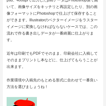
psd、400dpiで出力したpsdデータはPhotoshop側で開
いて、画像サイズをキッチリと再設定したり、別の画
像フォーマットにPhotoshopで仕上げて保存すること
ができます。Illustratorのベクターイメージをラスター
イメージに変換しなければならないケースでは、この
流れで作る書き出しデータが一番綺麗に仕上がりま
す。
近年は印刷でもPDFでそのまま、印刷会社に入稿して
そのままプリントし本などに、仕上げてもらうことが
出来ます。
作業環境や入稿先のもとめる形式に合わせて一番良い
方法を選びましょうね！