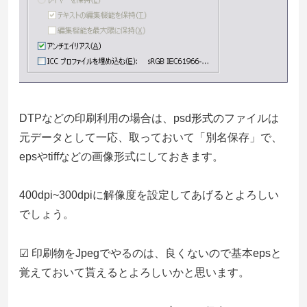
DTPなどの印刷利用の場合は、psd形式のファイルは
元データとして一応、取っておいて「別名保存」で、
epsやtiffなどの画像形式にしておきます。
400dpi~300dpiに解像度を設定してあげるとよろしい
でしょう。
☑ 印刷物をJpegでやるのは、良くないので基本epsと
覚えておいて貰えるとよろしいかと思います。