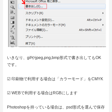
いきなり、gifやjpeg,png,bmp形式で書き出してもOK
です。
☑ 印刷物で利用する場合は「カラーモード」をCMYK
☑ WEBで利用する場合はRGBにします
Photoshopを持っている場合は、psd形式を選んで保存