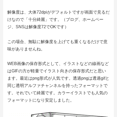
解像度は、大体72dpiがデフォルトですが画面で見るだ
けなので「十分綺麗」です。（ブログ、ホームペー
ジ、SNSは解像度72でOKです）
この場合、無駄に解像度を上げても重くなるだけで意
味がありませんね。
WEB画像の保存形式として、イラストなどの線画など
はGIFの方が軽量でイラスト向きの保存形式だと思い
ます。最近はpng形式が人気です。透過pngは透過gifと
同じ透明アルファチャンネルを持ったフォーマットで
す。それでいて綺麗です。カラーイラストでも人気の
フォーマットになり安定しました。