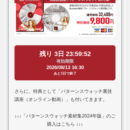
残り 3日 23:59:51
有効期限
2026/08/13 16:30
あと3日で終了
さらに、特典として「パターンスウォッチ裏技
講座（オンライン動画）」も付いてきます。
↓↓↓「パターンスウォッチ素材集2024年版」のご
購入はこちら ↓↓↓