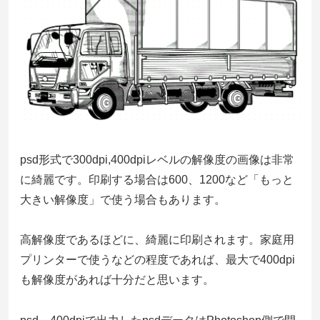
psd形式で300dpi,400dpiレベルの解像度の画像は非常
に綺麗です。印刷する場合は600、1200など「もっと
大きい解像度」で使う場合もあります。
高解像度であるほどに、綺麗に印刷されます。家庭用
プリンターで使うなどの程度であれば、最大で400dpi
も解像度があれば十分だと思います。