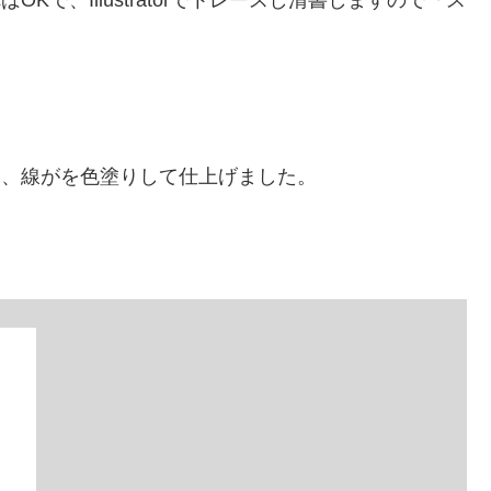
レースし、線がを色塗りして仕上げました。