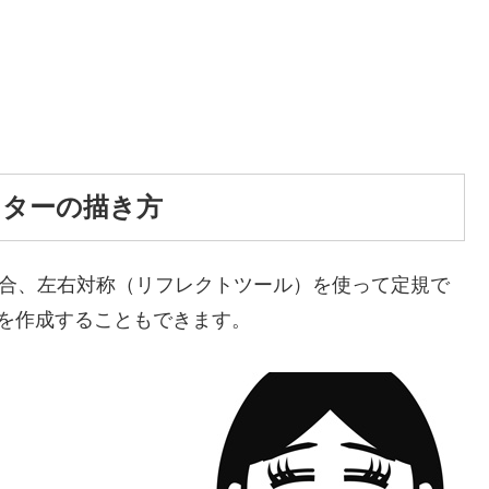
ャラクターの描き方
成する場合、左右対称（リフレクトツール）を使って定規で
を作成することもできます。