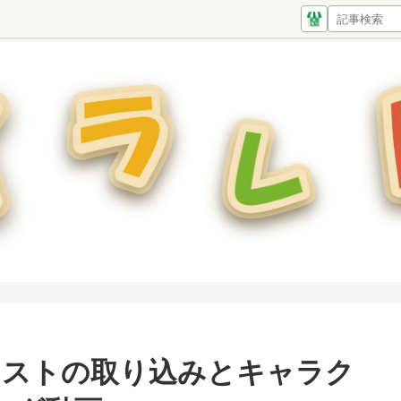
書きイラストの取り込みとキャラク