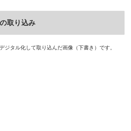
ストの取り込み
ラストをデジタル化して取り込んだ画像（下書き）です。