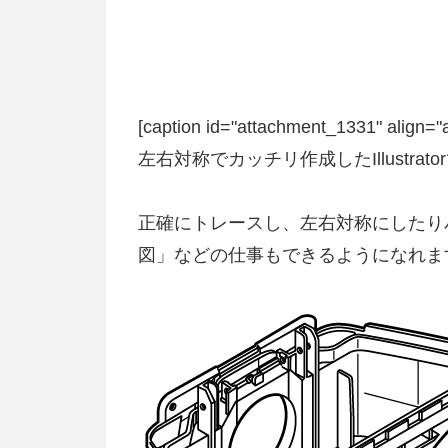
[caption id="attachment_1331" align="
左右対称でカッチリ作成したIllustrato
正確にトレースし、左右対称にしたり
図」などの仕事もできるようになれま