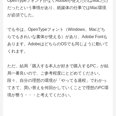
OpenTypeフォントがなくAdobeが使えたのはMacだけ
だったという事情があり、紙媒体の仕事ではMac環境
が必須でした。
でも今は、OpenTypeフォント（Windows、Macどち
らでもきれいな書体が使える）があり、Adobe Fontも
あります。AdobeはどちらのOSでも同じように動いて
くれます。
ただ、結局「購入する本人が好きで購入するPC」が結
局一番良いので、ご参考程度にとどめてください。
段々、自分の理想の環境が「やってる過程」でわかっ
てきて、買い替えを何回かしていくことで理想のPC環
境が整う・・・と考えてください。