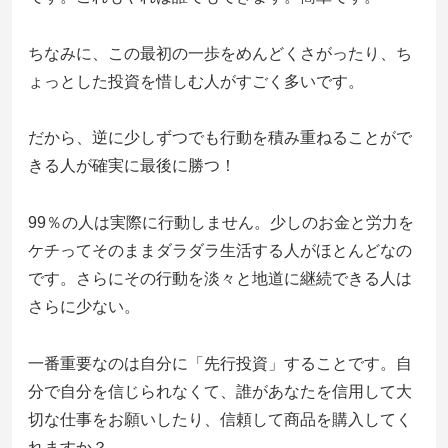
ちなみに、この最初の一歩をめんどくさがったり、ち
ょっとした投資を惜しむ人がすごく多いです。
だから、逆に少しずつでも行動を積み重ねることがで
きる人が確実に最後に勝つ！
99％の人は実際に行動しません。少しのお金と労力を
ケチってそのままダラダラ生活する人がほとんどなの
です。さらにその行動を淡々と地道に継続できる人は
さらに少ない。
一番重要なのは自分に「先行投資」することです。自
分で自分を信じられなくて、誰があなたを信用して大
切な仕事をお願いしたり、信頼して商品を購入してく
れますか？