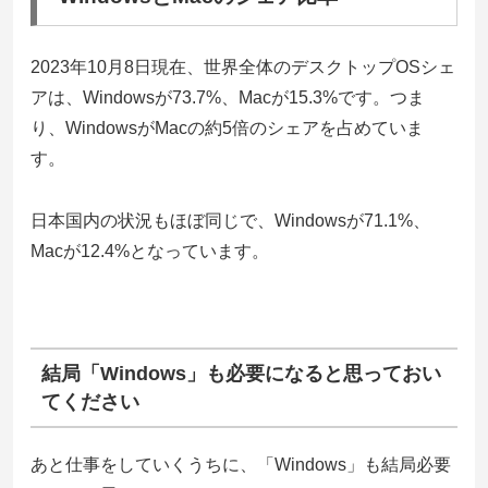
2023年10月8日現在、世界全体のデスクトップOSシェ
アは、Windowsが73.7%、Macが15.3%です。つま
り、WindowsがMacの約5倍のシェアを占めていま
す。
日本国内の状況もほぼ同じで、Windowsが71.1%、
Macが12.4%となっています。
結局「Windows」も必要になると思っておい
てください
あと仕事をしていくうちに、「Windows」も結局必要