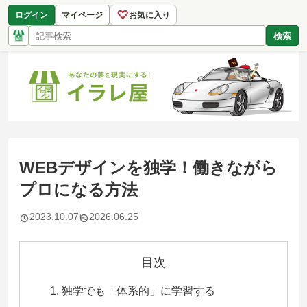
♡
ログイン
マイページ
お気に入り
検索
WEBデザインを独学！働きながら
プロになる方法
2023.10.07
2026.06.25
目次
独学でも「体系的」に学習する