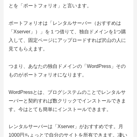
とを「ポートフォリオ」と言います。
ポートフォリオは「レンタルサーバー（おすすめは
「Xserver」）」を１つ借りて、独自ドメインを1つ購
入して、固定ページにアップロードすれば沢山の人に
見てもらえます。
つまり、あなたの独自ドメインの「WordPress」その
ものがポートフォリオになります。
WordPressとは、ブログシステムのことでレンタルサ
ーバーと契約すれば数クリックでインストールできま
す。今はとても簡単にインストールできます。
レンタルサーバーは「Xserver」がおすすめです。月
1000円ちょっとで自分のサイトを所有できます。凄い