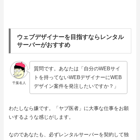
ウェブデザイナーを目指すならレンタル
サーバーがおすすめ
質問です。あなたは「自分のWEBサイ
トを持ってないWEBデザイナーにWEB
千葉名人
デザイン案件を発注したいですか？」
わたしなら嫌です。「ヤブ医者」に大事な仕事をお願
いするような感じがします。
なのであなたも、必ずレンタルサーバーを契約して独