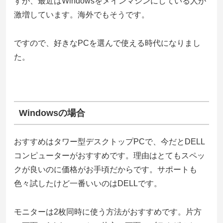
すが、最近はWindowsをメインマシンにしている人が
激増しています。海外でもそうです。
ですので、好きなPCを選んで使える時代になりまし
た。
Windowsの場合
おすすめはタワー型デスクトップPCで、今だとDELL
コンピューターがおすすめです。理由はとてもスペッ
クが良いのに価格がお手頃だからです。サポートも
色々試したけど一番いいのはDELLです。
モニターは2枚同時に使う方法がおすすめです。片方