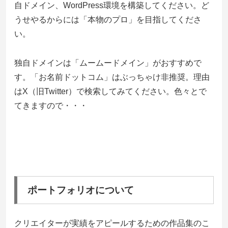
自ドメイン、WordPress環境を構築してください。ど
うせやるからには「本物のプロ」を目指してくださ
い。
独自ドメインは「ムームードメイン」がおすすめで
す。「お名前ドットコム」はぶっちゃけ非推奨。理由
はX（旧Twitter）で検索してみてください。色々とで
てきますので・・・
ポートフォリオについて
クリエイターが実績をアピールするための作品集のこ