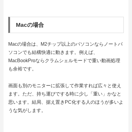
Macの場合
Macの場合は、M2チップ以上のパソコンならノートパ
ソコンでも結構快適に動きます。例えば、
MacBookProならクラムシェルモードで重い動画処理
も余裕です。
画面も別のモニターに拡張して作業すれば広々と使え
ます。ただ、持ち運びでする時に少し「重い」かなと
思います。結局、据え置きPC化する人のほうが多いよ
うな気がします。