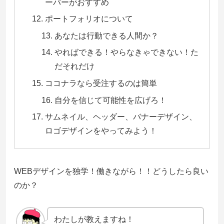
ーバーがおすすめ
ポートフォリオについて
あなたは行動できる人間か？
やればできる！やらなきゃできない！た
だそれだけ
ココナラなら受注するのは簡単
自分を信じて可能性を広げろ！
サムネイル、ヘッダー、バナーデザイン、
ロゴデザインをやってみよう！
WEBデザインを独学！働きながら！！どうしたら良い
のか？
わたしが教えますね！