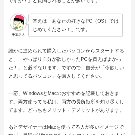
ですか？」と質問されることが多いです。
答えは「あなたの好きなPC（OS）では
じめてください！」です。
千葉名人
誰かに進められて購入したパソコンからスタートする
と、「やっぱり自分が欲しかったPCを買えばよかっ
た！」と必ずなります。ですので、自分が「今欲しい
と思ってるパソコン」を購入してください。
一応、WindowsとMacのおすすめを記載しておきま
す。両方使ってる私は、両方の長所短所を知り尽くし
てます。どっちもメリット・デメリットがあります。
あとデザイナーはMacを使ってる人が多いイメージで