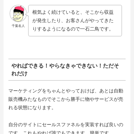
根気よく続けていると、そこから収益
が発生したり、お客さんがやってきた
千葉名人
りするようになるので一石二鳥です。
やればできる！やらなきゃできない！ただそ
れだけ
マーケティングをちゃんとやっておけば、あとは自動
販売機みたなものでそこから勝手に物やサービスが売
れる状態になります。
自分のサイトにセールスファネルを実装すれば良いの
です。これもやれば誰でもできます。簡単です。