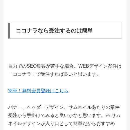
ココナラなら受注するのは簡単
自力でのSEO集客が苦手な場合、WEBデザイン案件は
「ココナラ」で受注すれば良いと思います。
簡単！無料会員登録はこちら
バナー、ヘッダーデザイン、サムネイルあたりの案件
受注から手掛けてみると良いかなと思います。※ サム
ネイルデザインが入り口として簡単だからおすすめ