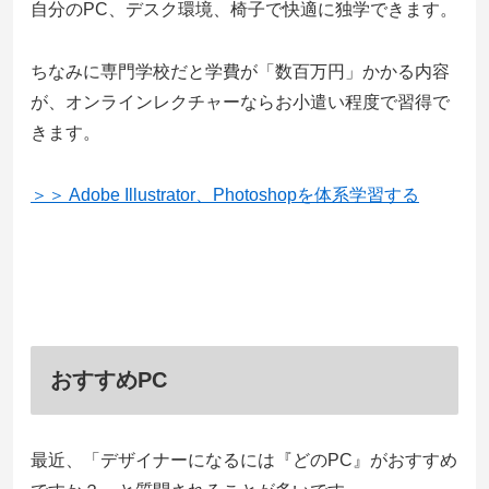
自分のPC、デスク環境、椅子で快適に独学できます。
ちなみに専門学校だと学費が「数百万円」かかる内容
が、オンラインレクチャーならお小遣い程度で習得で
きます。
＞＞ Adobe Illustrator、Photoshopを体系学習する
おすすめPC
最近、「デザイナーになるには『どのPC』がおすすめ