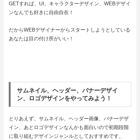
GETすれば、UI、キャラクターデザイン、WEBデザイ
ンなんでも好きに自由自在！
だからWEBデザイナーからスタートしようとしている
あなたは目の付け所がいい！
サムネイル、ヘッダー、バナーデザイ
ン、ロゴデザインをやってみよう！
とりあえず、サムネイル、ヘッダー画像、バナーデザ
イン、あとロゴデザインなんかも面白いので初期段階
に取り組むデザインジャンルとしておすすめです。