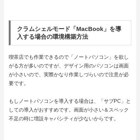
クラムシェルモード「MacBook」を導
入する場合の環境構築方法
喫茶店でも作業できるので「ノートパソコン」を欲し
がる方が多いのですが、デザイン用のパソコンは画面
が小さいので、実際かなり作業しづらいので注意が必
要です。
もしノートパソコンを導入する場合は、「サブPC」と
しての導入がおすすめです。画面が小さい＆スペック
不足の時に増設キャパシティが少ないからです。