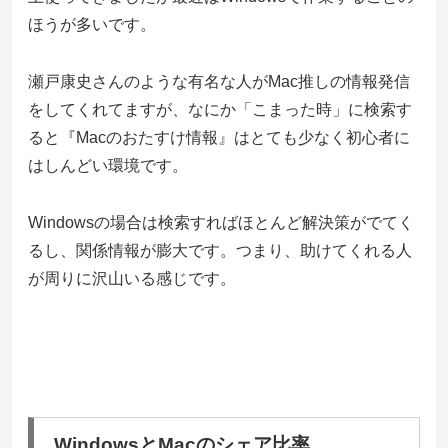
ほうが多いです。
瀬戸康史さんのような有名な人がMac推しの情報発信
をしてくれてますが、なにか「こまった時」に検索す
ると『Macのおたすけ情報』はとても少なく初心者に
はしんどい環境です。
Windowsの場合は検索すればほとんど解決策がでてく
るし、関係情報が膨大です。つまり、助けてくれる人
が周りに沢山いる感じです。
WindowsとMacのシェア比率