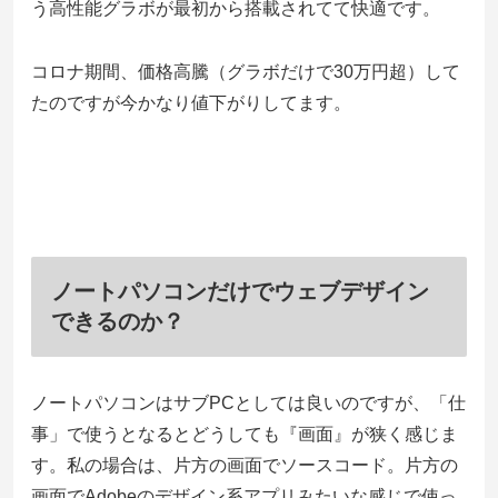
う高性能グラボが最初から搭載されてて快適です。
コロナ期間、価格高騰（グラボだけで30万円超）して
たのですが今かなり値下がりしてます。
ノートパソコンだけでウェブデザイン
できるのか？
ノートパソコンはサブPCとしては良いのですが、「仕
事」で使うとなるとどうしても『画面』が狭く感じま
す。私の場合は、片方の画面でソースコード。片方の
画面でAdobeのデザイン系アプリみたいな感じで使っ