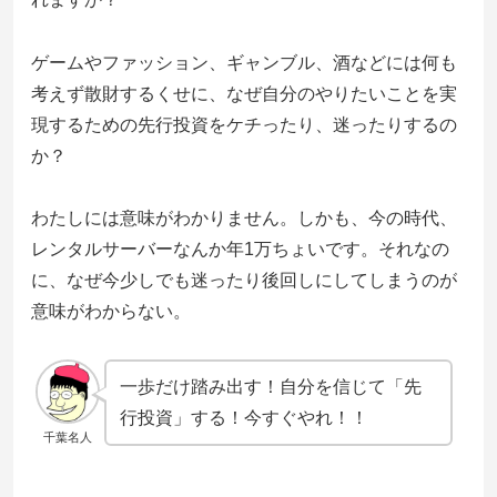
ゲームやファッション、ギャンブル、酒などには何も
考えず散財するくせに、なぜ自分のやりたいことを実
現するための先行投資をケチったり、迷ったりするの
か？
わたしには意味がわかりません。しかも、今の時代、
レンタルサーバーなんか年1万ちょいです。それなの
に、なぜ今少しでも迷ったり後回しにしてしまうのが
意味がわからない。
一歩だけ踏み出す！自分を信じて「先
行投資」する！今すぐやれ！！
千葉名人