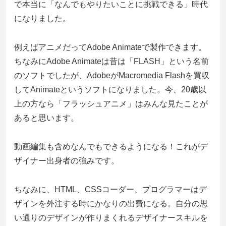
で本当に「なんでもやりたいことに挑戦できる」時代
になりました。
例えばアニメだってAdobe Animateで製作できます。
ちなみにAdobe Animateは昔は「FLASH」という名前
のソフトでしたが、AdobeがMacromedia Flashを買収
してAnimateというソフトになりました。今、20歳以
上の方なら「フラッシュアニメ」はみんな見たことが
あると思います。
動画編集も含めなんでもできるようになる！これがデ
ザイナー出身者の強みです。
ちなみに、HTML、CSSコーダー、プログラマーはデ
ザインを外注する時にかなりの出費になる。自分の思
い通りのデザインが作りまくれるデザイナースキルを