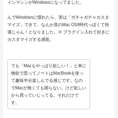
インマシンがWindowsになってました。
んでWindowsに慣れたら、実は「ガチャガチャカスタ
マイズ」できて、なんか昔のMac OS9時代っぽくて快
適じゃん！となりました。※ プラグイン入れて好きに
カスタマイズする感覚。
でも「Macもやっぱり欲しい！」と単に
物欲で思ってノートはMacBookを使っ
て趣味半分楽しんでる感じです。なの
でMacが無くても困らない。けど欲しい
から買っていじってる。それだけで
す。