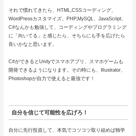
それで慣れてきたら、HTML,CSSコーディング、
WordPressカスタマイズ、PHP,MySQL、JavaScript、
C#なんかも勉強して、コーディングやプログラミング
に「向いてる」と感じたら、そちらにも手を広げたら
良いかなと思います。
C#ができるとUnityでスマホアプリ、スマホゲームも
開発できるようになります。その時にも、Illustrator、
Photoshopが自力で使えると最強です！
自分を信じて可能性を広げろ！
自分に先行投資して、本気でコツコツ取り組めば独学