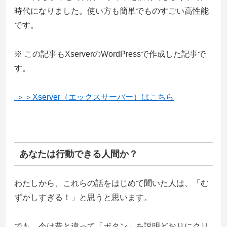
時代になりました。使い方も簡単でものすごい高性能
です。
※ この記事もXserverのWordPressで作成した記事で
す。
＞＞Xserver（エックスサーバー）はこちら
あなたは行動できる人間か？
わたしから、これらの話をはじめて聞いた人は、「む
ずかしすぎる！」と思うと思います。
でも、今は昔と違って「ボタン」を説明どおりにクリ