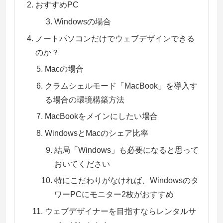
おすすめPC
Windowsの場合
ノートパソコンだけでウェブデザインできる
のか？
Macの場合
クラムシェルモード「MacBook」を導入す
る場合の環境構築方法
MacBookをメインにしたい場合
WindowsとMacのシェア比率
結局「Windows」も必要になると思って
おいてください
特にこだわりがなければ、Windowsのタ
ワーPCにモニター2枚がおすすめ
ウェブデザイナーを目指すならレンタルサ