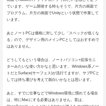
ています。ゲーム開発する時もそうで、片方の画面で
プログラム。片方の画面でUnityという状態で作業して
います。
あとノートPCは価格に対して少し「スペックが低くな
る」ので、デザイン用のメインPCとしてはおすすめで
はありません。
どうしてもという場合は、ノートパソコン+拡張モニ
ターみたいな使い方かなと思います。 Windows系ノー
トだとSurface(サーフェス)が流行てますが、サブPCと
しては持ち運びを考えて面白いかなとは思います。
あと、すでに仕事などでWindows環境に慣れてる場合
は、特にMacにする必要はありません。昔は、