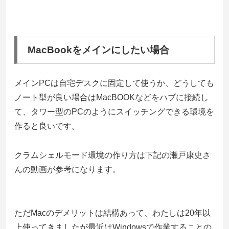
MacBookをメインにしたい場合
メインPCは自宅デスクに固定して使うか、どうしても
ノート型が良い場合はMacBOOKなどをハブに接続し
て、タワー型のPCのようにスイッチングできる環境を
作ると良いです。
クラムシェルモード環境の作り方は下記の瀬戸康史さ
んの動画が参考になります。
ただMacのデメリットは結構あって、わたしは20年以
上使ってきましたが最近はWindowsで作業することの