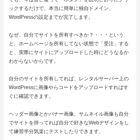
ックするだけで、本当に簡単に独自ドメイン、
WordPressの設定までが完了します。
なぜ、自分でサイトを所有すべきか？・・・という
と、ホームページを所有してない状態で「受注」する
と、実際にサイトにアップロードした時にどうなるか
わからないからです。
自分のサイトを所有してれば、レンタルサーバー上の
WordPressに画像やらコードをアップロードすればす
ぐに確認できます。
ヘッダー画像とかバナー画像、サムネイル画像も自分
でサイトを持ってれば自分で好きなWebデザインをし
て練習半分気楽にテストしたりできます。