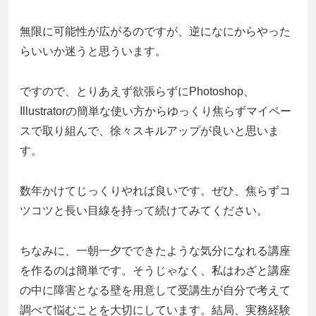
無限に可能性が広がるのですが、逆になにからやった
らいいか迷うと思ういます。
ですので、とりあえず欲張らずにPhotoshop、
Illustratorの簡単な使い方からゆっくり焦らずマイペー
スで取り組んで、徐々スキルアップが良いと思いま
す。
数年かけてじっくりやれば良いです。ぜひ、焦らずコ
ツコツと長い目線を持って続けてみてください。
ちなみに、一朝一夕でできたような気分になれる講座
を作るのは簡単です。そうじゃなく、私はわざと講座
の中に障害となる壁を用意して受講生が自分で考えて
調べて悩むことを大切にしています。結局、実務経験