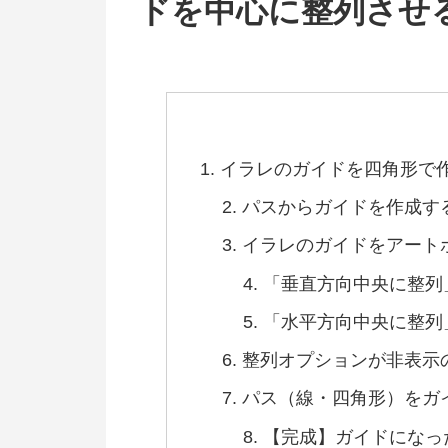
ドを中心に整列させ
イラレのガイドを四角形で
パスからガイドを作成す
イラレのガイドをアート
「垂直方向中央に整列
「水平方向中央に整列
整列オプションが非表示
パス（線・四角形）をガ
【完成】ガイドになっ