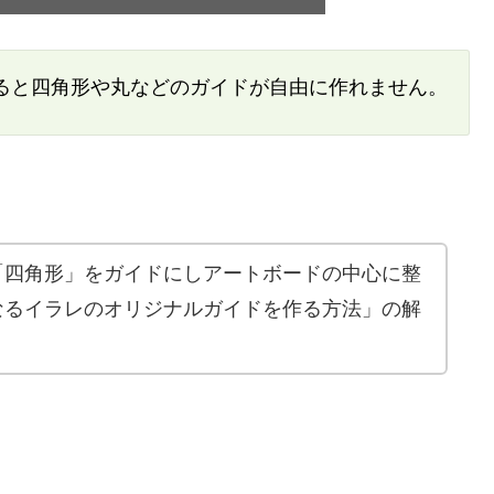
ると四角形や丸などのガイドが自由に作れません。
「四角形」をガイドにしアートボードの中心に整
なるイラレのオリジナルガイドを作る方法」の解