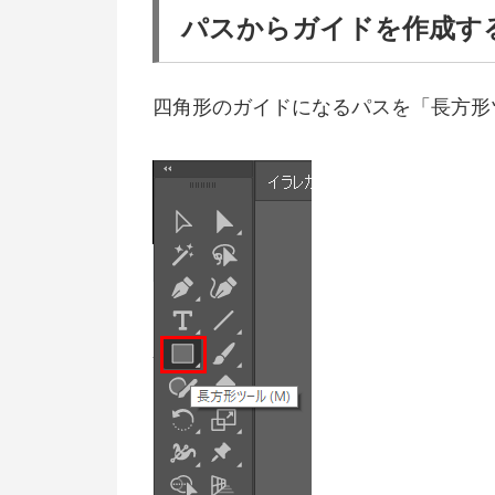
パスからガイドを作成す
四角形のガイドになるパスを「長方形