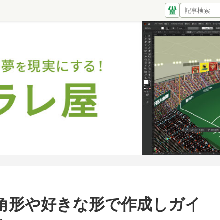
角形や好きな形で作成しガイ