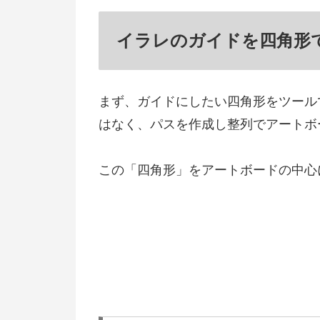
イラレのガイドを四角形
まず、ガイドにしたい四角形をツール
はなく、パスを作成し整列でアートボ
この「四角形」をアートボードの中心