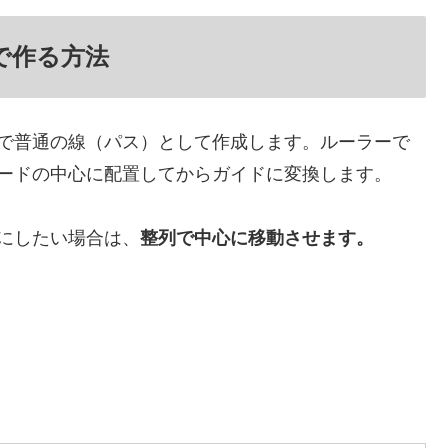
で作る方法
で普通の線（パス）として作成します。ルーラーで
ードの中心に配置してからガイドに変換します。
にしたい場合は、
整列で中心に移動させます。