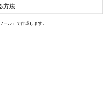
る方法
ツール」で作成します。