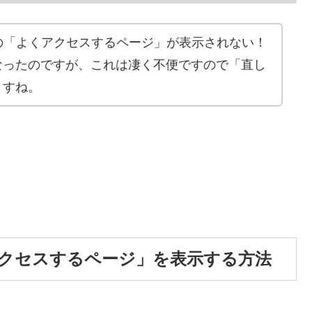
ブラウザの「よくアクセスするページ」が表示されない！
なったのですが、これは凄く不便ですので「直し
ますね。
「よくアクセスするページ」を表示する方法