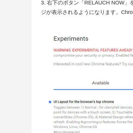
3. 右下のボタン「RELAUCH NOW」
ジが表示されるようになります。Chr