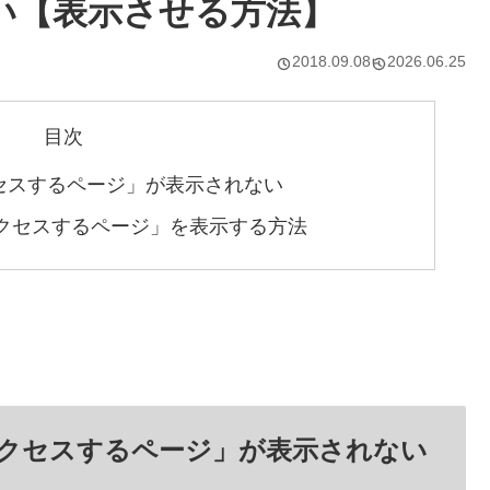
い【表示させる方法】
2018.09.08
2026.06.25
目次
くアクセスするページ」が表示されない
「よくアクセスするページ」を表示する方法
「よくアクセスするページ」が表示されない