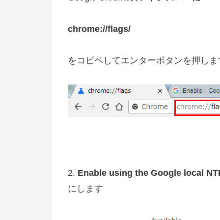
chrome://flags/
をコピペしてエンターボタンを押しま
2.
Enable using the Google local NT
にします