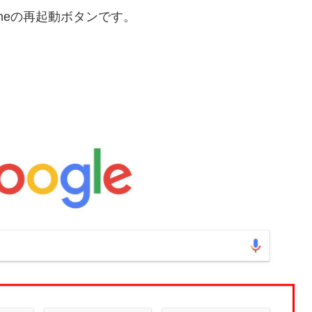
hromeの再起動ボタンです。