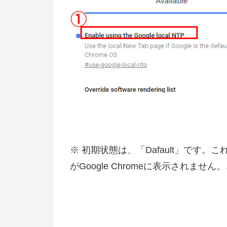
※ 初期状態は、「Dafault」です
がGoogle Chromeに表示されませ