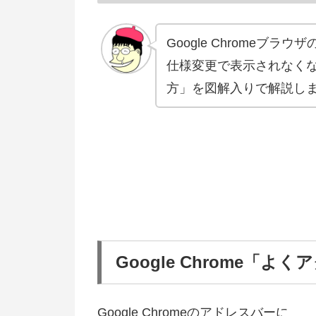
Google Chrome
仕様変更で表示されなく
方」を図解入りで解説し
Google Chrome
Google Chromeのアドレスバーに