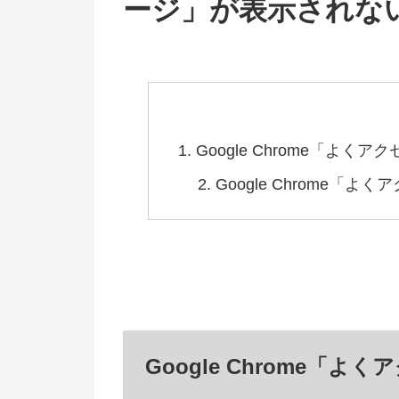
ージ」が表示されな
Google Chrome「よ
Google Chrome
Google Chrome