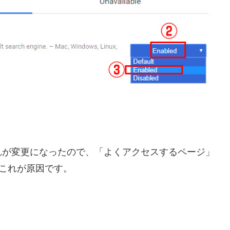
。これが変更になったので、「よくアクセスするページ」
ん。これが原因です。