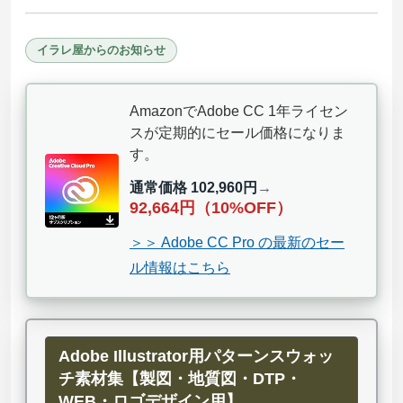
イラレ屋からのお知らせ
AmazonでAdobe CC 1年ライセン
スが定期的にセール価格になりま
す。
通常価格 102,960円
→
92,664円（10%OFF）
＞＞ Adobe CC Pro の最新のセー
ル情報はこちら
Adobe Illustrator用パターンスウォッ
チ素材集【製図・地質図・DTP・
WEB・ロゴデザイン用】