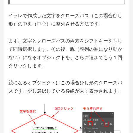
イラレで作成した文字をクローズパス（この場合ひし
形）の中央（中心）に整列させる方法です。
まず、文字とクローズパスの両方をシフトキーを押し
て同時選択します。その後、親（整列の軸になり動か
ない）になるオブジェクトを、さらに追加でもう１回
クリックします。
親になるオブジェクトはこの場合ひし形のクローズパ
スです。少し選択している枠線が太く表示されます。