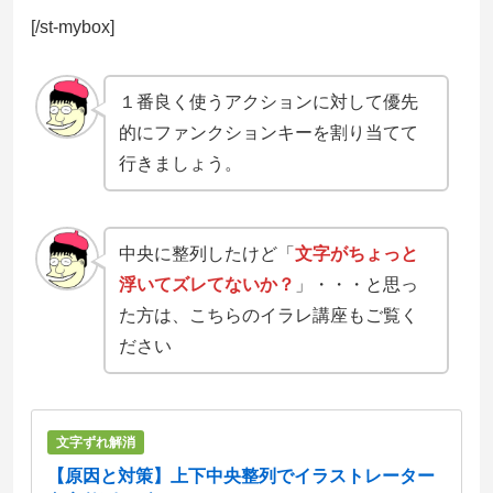
[/st-mybox]
１番良く使うアクションに対して優先
的にファンクションキーを割り当てて
行きましょう。
中央に整列したけど「
文字がちょっと
浮いてズレてないか？
」・・・と思っ
た方は、こちらのイラレ講座もご覧く
ださい
文字ずれ解消
【原因と対策】上下中央整列でイラストレーター