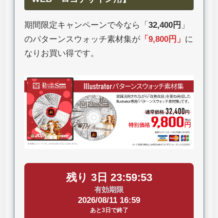
期間限定キャンペーンで今なら「
32,400円
」
のパターンスウォッチ素材集が
「
9,800円
」
に
なりお買い得です。
残り 3日 23:59:52
有効期限
2026/08/11 16:59
あと3日で終了