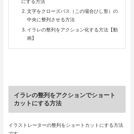
にする方法
文字をクローズパス（この場合ひし形）の
中央に整列させる方法
イラレの整列をアクション化する方法【動
画】
イラレの整列をアクションでショート
カットにする方法
イラストレーターの整列をショートカットにする方法
です。