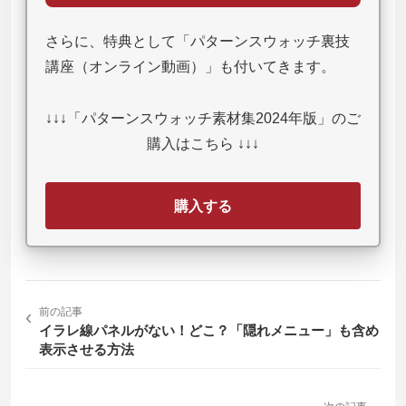
さらに、特典として「パターンスウォッチ裏技
講座（オンライン動画）」も付いてきます。
↓↓↓「パターンスウォッチ素材集2024年版」のご
購入はこちら ↓↓↓
購入する
‹
前の記事
イラレ線パネルがない！どこ？「隠れメニュー」も含め
表示させる方法