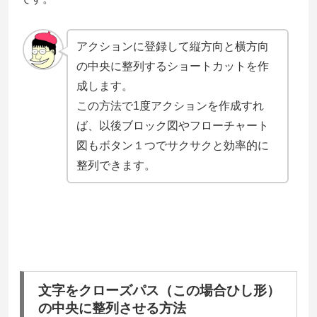
アクションに登録して縦方向と横方向
の中央に整列するショートカットを作
成します。
この方法で1度アクションを作成すれ
ば、以後ブロック図やフローチャート
図もボタン１つでサクサクと効率的に
整列できます。
文字をクローズパス（この場合ひし形）
の中央に整列させる方法