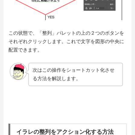
この状態で、「整列」パレットの上の２つのボタンを
それぞれクリックします。これで文字を図形の中央に
配置できます。
次はこの操作をショートカット化させ
る方法を解説します。
イラレの整列をアクション化する方法