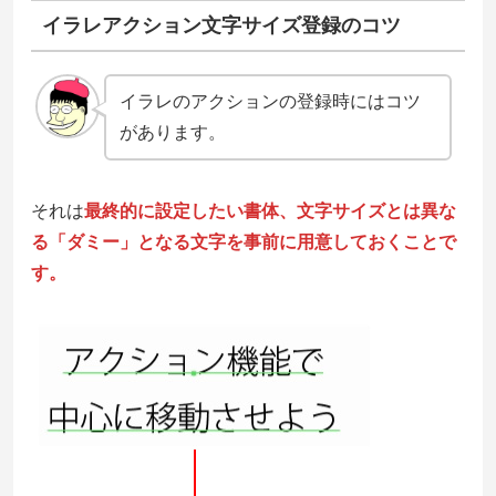
イラレアクション文字サイズ登録のコツ
イラレのアクションの登録時にはコツ
があります。
それは
最終的に設定したい書体、文字サイズとは異な
る「ダミー」となる文字を事前に用意しておくことで
す。