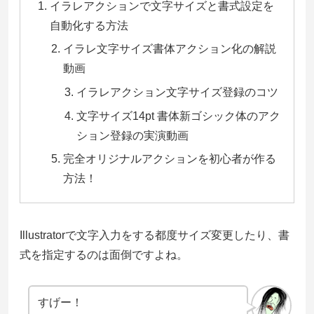
イラレアクションで文字サイズと書式設定を
自動化する方法
イラレ文字サイズ書体アクション化の解説
動画
イラレアクション文字サイズ登録のコツ
文字サイズ14pt 書体新ゴシック体のアク
ション登録の実演動画
完全オリジナルアクションを初心者が作る
方法！
Illustratorで文字入力をする都度サイズ変更したり、書
式を指定するのは面倒ですよね。
すげー！