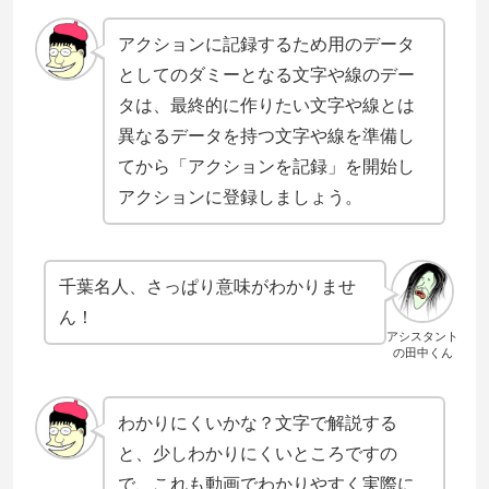
アクションに記録するため用のデータ
としてのダミーとなる文字や線のデー
タは、最終的に作りたい文字や線とは
異なるデータを持つ文字や線を準備し
てから「アクションを記録」を開始し
アクションに登録しましょう。
千葉名人、さっぱり意味がわかりませ
ん！
アシスタント
の田中くん
わかりにくいかな？文字で解説する
と、少しわかりにくいところですの
で、これも動画でわかりやすく実際に