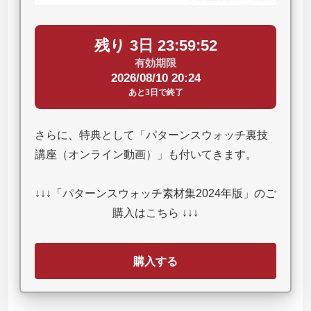
残り 3日 23:59:51
有効期限
2026/08/10 20:24
あと3日で終了
さらに、特典として「パターンスウォッチ裏技
講座（オンライン動画）」も付いてきます。
↓↓↓「パターンスウォッチ素材集2024年版」のご
購入はこちら ↓↓↓
購入する