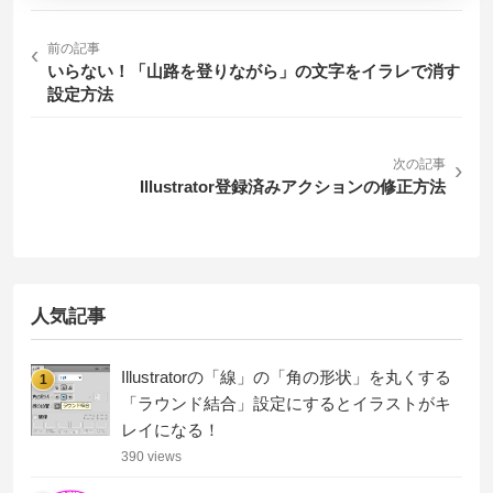
‹
前の記事
いらない！「山路を登りながら」の文字をイラレで消す
設定方法
次の記事
›
Illustrator登録済みアクションの修正方法
人気記事
Illustratorの「線」の「角の形状」を丸くする
1
「ラウンド結合」設定にするとイラストがキ
レイになる！
390 views