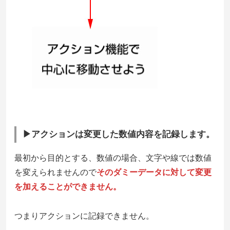
▶アクションは変更した数値内容を記録します。
最初から目的とする、数値の場合、文字や線では数値
を変えられませんので
そのダミーデータに対して変更
を加えることができません。
つまりアクションに記録できません。