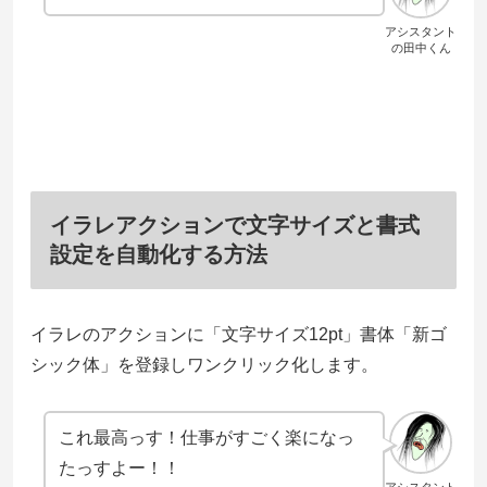
アシスタント
の田中くん
イラレアクションで文字サイズと書式
設定を自動化する方法
イラレのアクションに「文字サイズ12pt」書体「新ゴ
シック体」を登録しワンクリック化します。
これ最高っす！仕事がすごく楽になっ
たっすよー！！