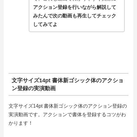
アクション登録を行いながら解説して
みたんで次の動画も再生してチェック
してみてよ
文字サイズ14pt 書体新ゴシック体のアクショ
ン登録の実演動画
文字サイズ14pt 書体新ゴシック体のアクション登録の
実演動画です。アクションで書体を登録するコツがわ
かります！