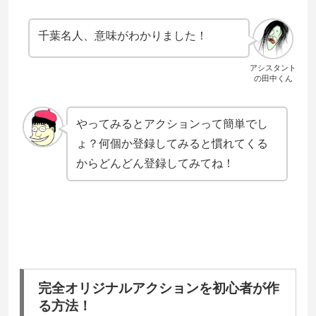
千葉名人、意味がわかりました！
アシスタント
の田中くん
やってみるとアクションって簡単でし
ょ？何個か登録してみると慣れてくる
からどんどん登録してみてね！
完全オリジナルアクションを初心者が作
る方法！