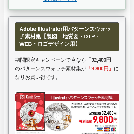
Adobe Illustrator用パターンスウォッ
チ素材集【製図・地質図・DTP・
WEB・ロゴデザイン用】
期間限定キャンペーンで今なら「
32,400円
」
のパターンスウォッチ素材集が
「
9,800円
」
に
なりお買い得です。