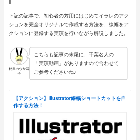
下記の記事で、初心者の方用にはじめてイラレのアク
ションを完全オリジナルで作成する方法を、線幅をア
クションに登録する実演を行いながら解説しました。
こちらも記事の末尾に、千葉名人の
「実演動画」がありますので合わせて
秘書のウサ耳
ご参考くださいね♪
子
【アクション】illustrator線幅ショートカットを自
作する方法！