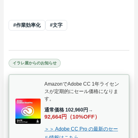
#作業効率化
#文字
イラレ屋からのお知らせ
AmazonでAdobe CC 1年ライセン
スが定期的にセール価格になりま
す。
通常価格 102,960円
→
92,664円（10%OFF）
＞＞ Adobe CC Pro の最新のセー
ル情報はこちら