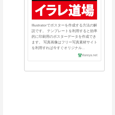
Illustratorでポスターを作成する方法の解
説です。 テンプレートを利用すると効率
的に印刷用のポスターデータを作成でき
ます。 写真画像はフリー写真素材サイト
を利用すれば今すぐオリジナル...
illareya.net