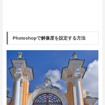
Photoshopで解像度を設定する方法