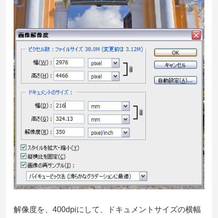
解像度を、400dpiにして、ドキュメントサイズの横幅