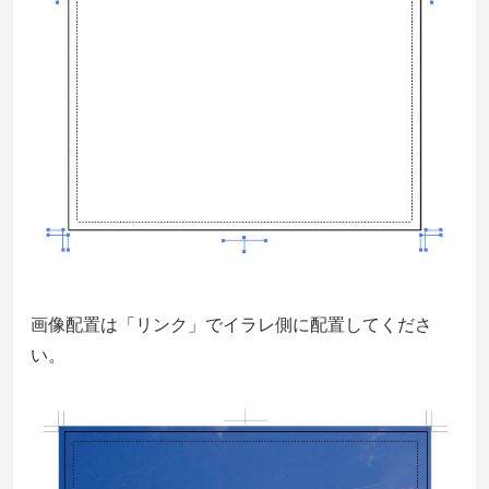
画像配置は「リンク」でイラレ側に配置してくださ
い。