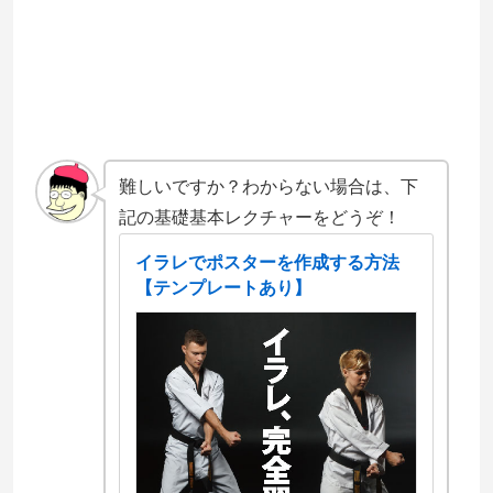
難しいですか？わからない場合は、下
記の基礎基本レクチャーをどうぞ！
イラレでポスターを作成する方法
【テンプレートあり】