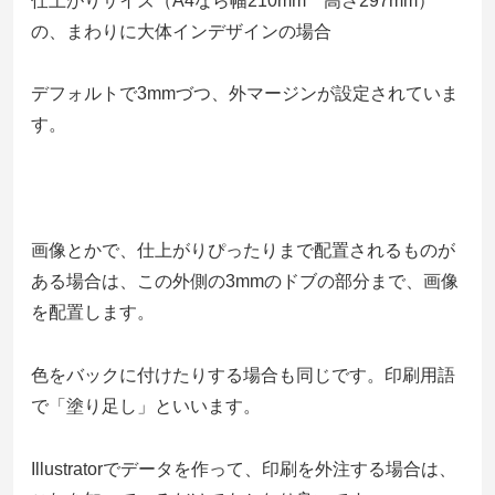
仕上がりサイズ（A4なら幅210mm 高さ297mm）
の、まわりに大体インデザインの場合
デフォルトで3mmづつ、外マージンが設定されていま
す。
画像とかで、仕上がりぴったりまで配置されるものが
ある場合は、この外側の3mmのドブの部分まで、画像
を配置します。
色をバックに付けたりする場合も同じです。印刷用語
で「塗り足し」といいます。
Illustratorでデータを作って、印刷を外注する場合は、