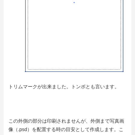
トリムマークが出来ました。トンボとも言います。
この外側の部分は印刷されませんが、外側まで写真画
像（.psd）を配置する時の目安として作成します。こ