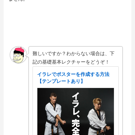
難しいですか？わからない場合は、下
記の基礎基本レクチャーをどうぞ！
イラレでポスターを作成する方法
【テンプレートあり】