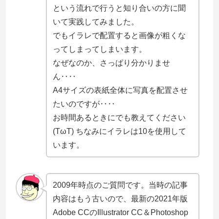
という流れで行うと知り合いの方に聞
いて実践してみました。
でもイラレで配置すると画像が粗くな
ってしまってしまいます。
なぜなのか、さっぱり分かりませ
ん‥‥
A4サイズの表紙全体に写真を配置させ
たいのですが‥‥
お時間あるときにでも教えてください
(TωT) ちなみにイラレは10を使用して
います。
2009年時点のご質問です。当時の記事
内容はもう古いので、最新の2021年版
Adobe CCのIllustrator CC＆Photoshop