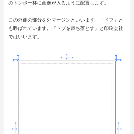
のトンボ一杯に画像が入るように配置します。
この外側の部分を外マージンといいます。「ドブ」と
も呼ばれています。『ドブを裁ち落とす』と印刷会社
ではいいます。