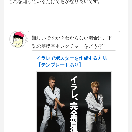
これを知っているだけでもかなり良いです。
難しいですか？わからない場合は、下
記の基礎基本レクチャーをどうぞ！
イラレでポスターを作成する方法
【テンプレートあり】