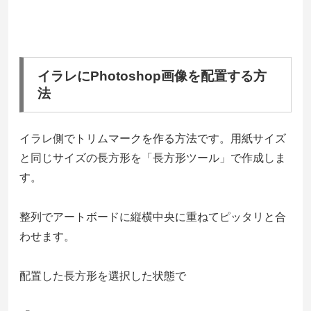
イラレにPhotoshop画像を配置する方
法
イラレ側でトリムマークを作る方法です。用紙サイズ
と同じサイズの長方形を「長方形ツール」で作成しま
す。
整列でアートボードに縦横中央に重ねてピッタリと合
わせます。
配置した長方形を選択した状態で