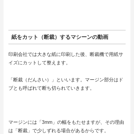
紙をカット（断裁）するマシーンの動画
印刷会社では大きな紙に印刷した後、断裁機で用紙サ
イズにカットして整えます。
「断裁（だんさい）」といいます。マージン部分はド
ブとも呼ばれて断ち切られていきます。
マージンには「3mm」の幅をもたせますが、その理由
は「断裁」で少しずれる場合があるからです。