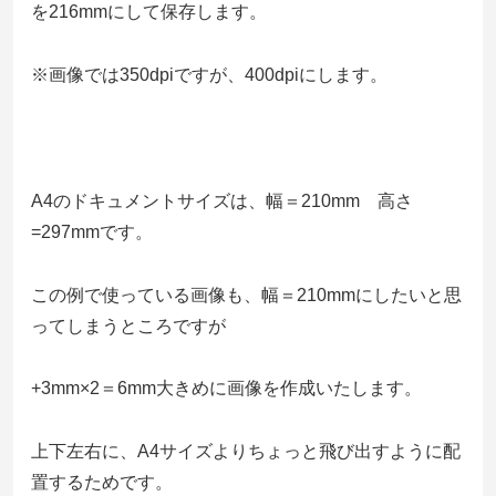
を216mmにして保存します。
※画像では350dpiですが、400dpiにします。
A4のドキュメントサイズは、幅＝210mm 高さ
=297mmです。
この例で使っている画像も、幅＝210mmにしたいと思
ってしまうところですが
+3mm×2＝6mm大きめに画像を作成いたします。
上下左右に、A4サイズよりちょっと飛び出すように配
置するためです。