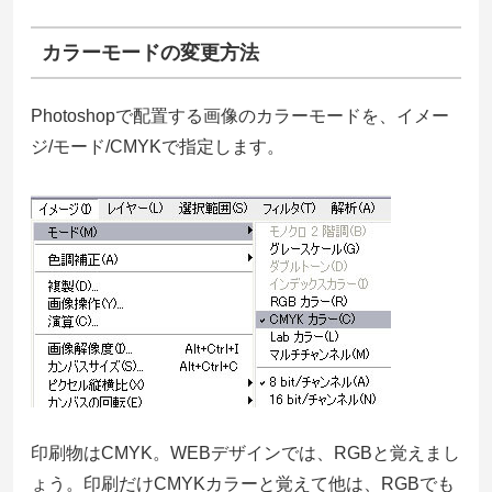
カラーモードの変更方法
Photoshopで配置する画像のカラーモードを、イメー
ジ/モード/CMYKで指定します。
印刷物はCMYK。WEBデザインでは、RGBと覚えまし
ょう。印刷だけCMYKカラーと覚えて他は、RGBでも