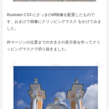
Illustrator CS3 にさっきのtiff画像を配置したもので
す。おまけで画像にクリッピングマスク をかけてみま
した。
外マージンの位置までの大きさの長方形を作ってクリ
ッピングマスクで切り抜きました。