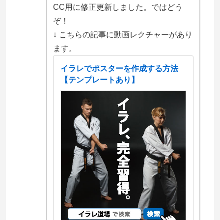
CC用に修正更新しました。ではどう
ぞ！
↓ こちらの記事に動画レクチャーがあり
ます。
イラレでポスターを作成する方法
【テンプレートあり】