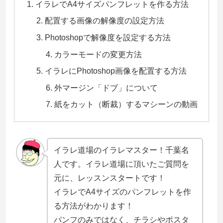
イラレでA4サイズパンフレットを作る方法
配置する画像の解像度の設定方法
Photoshopで解像度を設定する方法
カラーモードの変更方法
イラレにPhotoshop画像を配置する方法
外マージン「ドブ」について
紙をカット（断裁）するマシーンの動画
イラレ道場のイラレマスター！千葉名
人です。イラレ道場に頂いたご質問を
元に、レッスンスタートです！
イラレでA4サイズのパンフレットを作
る方法がわかります！
パンフのみではなく、チラシやポスタ