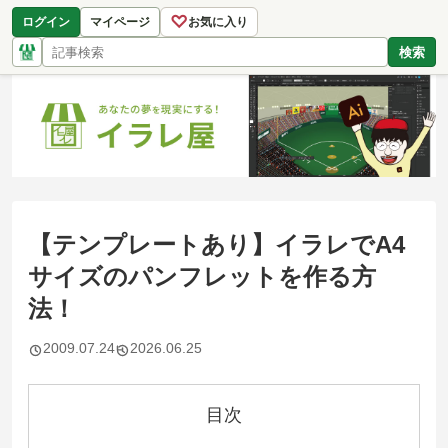
♡
ログイン
マイページ
お気に入り
検索
【テンプレートあり】イラレでA4
サイズのパンフレットを作る方
法！
2009.07.24
2026.06.25
目次