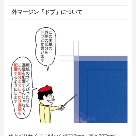
外マージン「ドブ」について