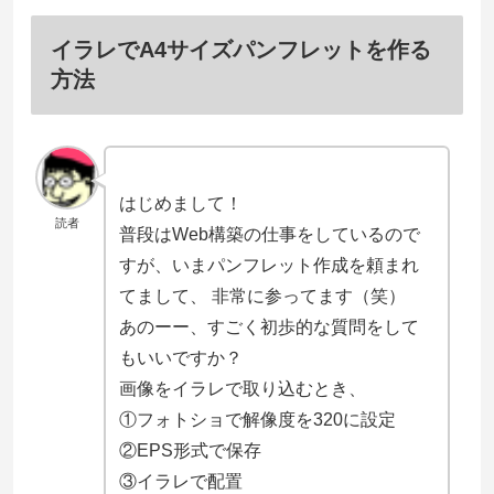
イラレでA4サイズパンフレットを作る
方法
はじめまして！
読者
普段はWeb構築の仕事をしているので
すが、いまパンフレット作成を頼まれ
てまして、 非常に参ってます（笑）
あのーー、すごく初歩的な質問をして
もいいですか？
画像をイラレで取り込むとき、
①フォトショで解像度を320に設定
②EPS形式で保存
③イラレで配置