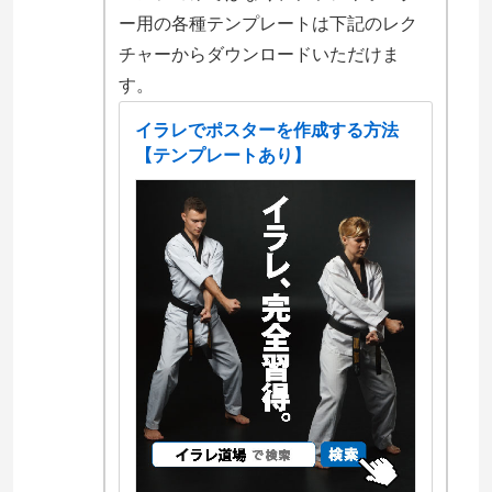
ー用の各種テンプレートは下記のレク
チャーからダウンロードいただけま
す。
イラレでポスターを作成する方法
【テンプレートあり】