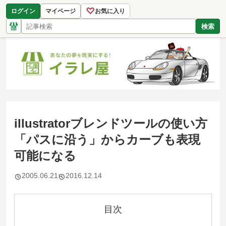
♡
ログイン
マイページ
お気に入り
検索
illustratorブレンドツールの使い方
「パスに沿う」からカーブも表現
可能になる
2005.06.21
2016.12.14
目次