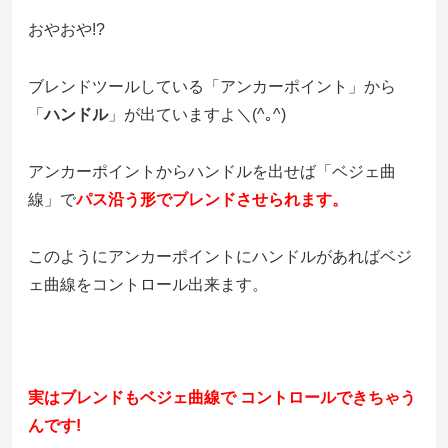
おやおや!?
ブレンドツールしている「アンカーポイント」から
「
ハンドル
」が出ていますよ＼(^｡^)
アンカーポイントからハンドルを出せば「ベジェ曲
線」で
パス沿う形でブレンドさせられます。
このようにアンカーポイントにハンドルがあればベジ
ェ曲線をコントロール出来ます。
実はブレンドもベジェ曲線で コントロールできちゃう
んです!