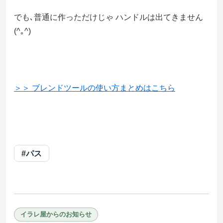
でも､普通に作っただけじゃ ハンドルは出てきません
(^｡^)
＞＞ ブレンドツールの使い方まとめはこちら
#パス
イラレ屋からのお知らせ