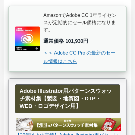
AmazonでAdobe CC 1年ライセン
スが定期的にセール価格になりま
す。
通常価格 101,930円
＞＞ Adobe CC Pro の最新のセー
ル情報はこちら
Adobe Illustrator用パターンスウォッ
チ素材集【製図・地質図・DTP・
WEB・ロゴデザイン用】