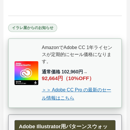
イラレ屋からのお知らせ
AmazonでAdobe CC 1年ライセン
スが定期的にセール価格になりま
す。
通常価格 102,960円
→
92,664円（10%OFF）
＞＞ Adobe CC Pro の最新のセー
ル情報はこちら
Adobe Illustrator用パターンスウォッ