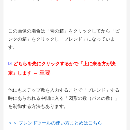
この画像の場合は「青の箱」をクリックしてから「ピ
ンクの箱」をクリックし「ブレンド」になっていま
す。
☑
どちらを先にクリックするか
で「上に来る方が決
← 重要
定」します
他にもステップ数を入力することで「ブレンド」する
時にあらわれる中間に入る「図形の数（パスの数）」
を制御する方法もあります。
＞＞ ブレンドツールの使い方まとめはこちら