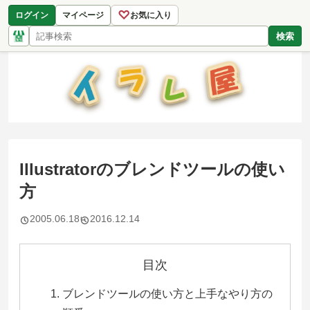
♡
ログイン
マイページ
お気に入り
検索
Illustratorのブレンドツールの使い
方
2005.06.18
2016.12.14
目次
ブレンドツールの使い方と上手なやり方の