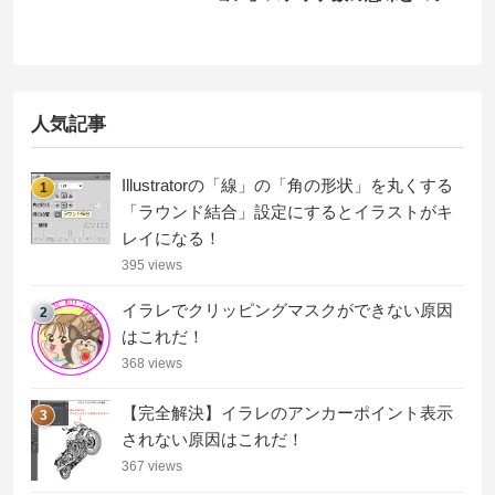
人気記事
Illustratorの「線」の「角の形状」を丸くする
1
「ラウンド結合」設定にするとイラストがキ
レイになる！
395 views
イラレでクリッピングマスクができない原因
2
はこれだ！
368 views
【完全解決】イラレのアンカーポイント表示
3
されない原因はこれだ！
367 views