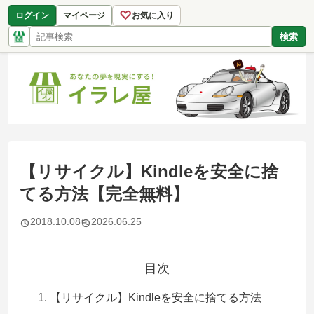
♡
ログイン
マイページ
お気に入り
検索
【リサイクル】Kindleを安全に捨
てる方法【完全無料】
2018.10.08
2026.06.25
目次
【リサイクル】Kindleを安全に捨てる方法