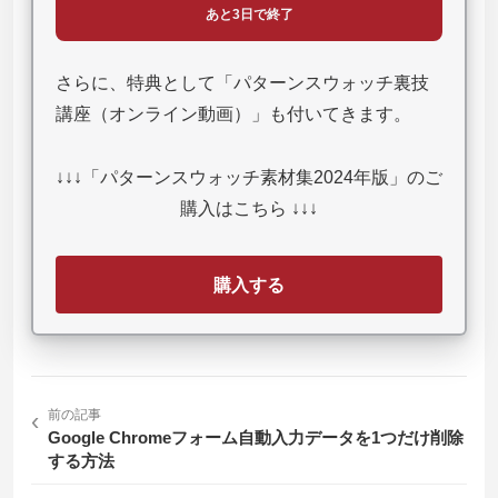
あと3日で終了
さらに、特典として「パターンスウォッチ裏技
講座（オンライン動画）」も付いてきます。
↓↓↓「パターンスウォッチ素材集2024年版」のご
購入はこちら ↓↓↓
購入する
‹
前の記事
Google Chromeフォーム自動入力データを1つだけ削除
する方法