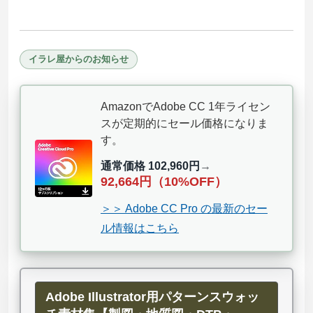
イラレ屋からのお知らせ
AmazonでAdobe CC 1年ライセン
スが定期的にセール価格になりま
す。
通常価格 102,960円
→
92,664円（10%OFF）
＞＞ Adobe CC Pro の最新のセー
ル情報はこちら
Adobe Illustrator用パターンスウォッ