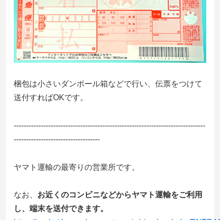
梱包は小さいダンボール箱などで行い、伝票をつけて
送付すればOKです。
------------------------------------------------------------------------------
-----------------------------------
ヤマト運輸の最寄りの営業所です。
なお、
お近くのコンビニなどからヤマト運輸をご利用
し、端末を送付できます。