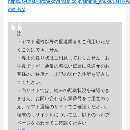
https://syuhai.kuronekoyamato.co.jp/simple_shuka/ENT
dist=NM
注
・ヤマト運輸以外の配送業者をご利用いただ
くことはできません。
・専用の送り状はご用意しておりません。お
手数ですが、通常の着払い伝票に発送元のお
客様のご住所と、上記の送付先住所を記入し
てください。
・当サイトでは、端末の配送状況を確認でき
ません。お問い合わせ伝票番号をご用意のう
え、ヤマト運輸のサイトでご確認ください。
端末のリサイクルについては、以下のヘルプ
ページをあわせてご確認ください。