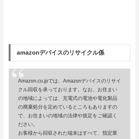
amazonデバイスのリサイクル係
Amazon.co.jpでは、Amazonデバイスのリサイ
クル回収を承っております。なお、お住まい
の地域によっては、充電式の電池や電化製品
の廃棄処分を定めているところもありますの
で、お住まいの地域の法律や規定をご確認く
ださい。
お客様から回収された端末はすべて、指定業