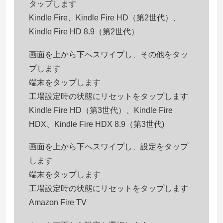
タップします
Kindle Fire、Kindle Fire HD（第2世代）、
Kindle Fire HD 8.9（第2世代）
画面を上から下へスワイプし、その他をタッ
プします
端末をタップします
工場設定時の状態にリセットをタップします
Kindle Fire HD（第3世代）、Kindle Fire
HDX、Kindle Fire HDX 8.9（第3世代)
画面を上から下へスワイプし、設定をタップ
します
端末をタップします
工場設定時の状態にリセットをタップします
Amazon Fire TV