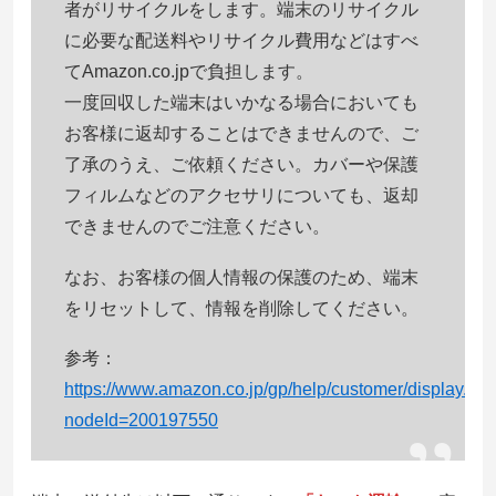
者がリサイクルをします。端末のリサイクル
に必要な配送料やリサイクル費用などはすべ
てAmazon.co.jpで負担します。
一度回収した端末はいかなる場合においても
お客様に返却することはできませんので、ご
了承のうえ、ご依頼ください。カバーや保護
フィルムなどのアクセサリについても、返却
できませんのでご注意ください。
なお、お客様の個人情報の保護のため、端末
をリセットして、情報を削除してください。
参考：
https://www.amazon.co.jp/gp/help/customer/display.htm
nodeId=200197550