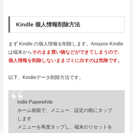
Kindle 個人情報削除方法
まず Kindle の個人情報を削除します。Amazon Kindle
は端末から
そのまま買い物などができてしまうので、
個人情報を削除しないままゴミに出すのは危険です。
以下、Kindleデータ削除方法です。
indle Paperwhite
ホーム画面で、メニュー、設定の順にタップ
します
メニューを再度タップし、端末のリセットを