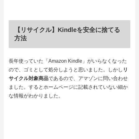
【リサイクル】Kindleを安全に捨てる
方法
長年使っていた「Amazon Kindle」がいらなくなった
ので、ゴミとして処分しようと思いました。しかし
リ
サイクル対象商品
であるので、アマゾンに問い合わせ
ました。するとホームページに記載されていない細か
な情報がわかりました。