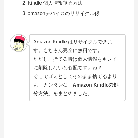
Kindle 個人情報削除方法
amazonデバイスのリサイクル係
Amazon Kindle はリサイクルできま
す。もちろん完全に無料です。
ただし、捨てる時は個人情報をキレイ
に削除しないと心配ですよね？
そこでゴミとしてそのまま捨てるより
も、カンタンな「
Amazon Kindleの処
分方法
」をまとめました。