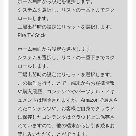
ホーム画面から設定を選択します。
システムを選択し、リストの一番下までスク
ロールします。
工場出荷時の設定にリセットを選択します。
Fire TV Stick
ホーム画面から設定を選択します。
システムを選択し、リストの一番下までスク
ロールします。
工場出荷時の設定にリセットを選択します。
この操作を行うことで、端末からお客様情報
や購入履歴、コンテンツやパーソナル・ドキ
ュメントは削除されますが、Amazonで購入さ
れたコンテンツや、お客様ご自身でクラウド
に保存したコンテンツはクラウド上に保存さ
れていますので、他の端末からは引き続きお
楽しみいただくことができます。