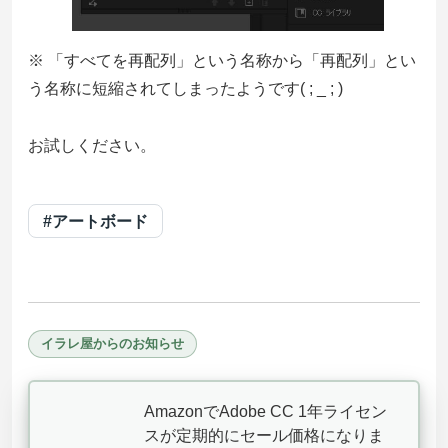
※ 「すべてを再配列」という名称から「再配列」とい
う名称に短縮されてしまったようです( ; _ ; )
お試しください。
#アートボード
イラレ屋からのお知らせ
AmazonでAdobe CC 1年ライセン
スが定期的にセール価格になりま