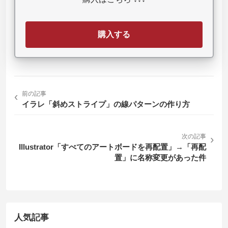
購入する
‹
前の記事
イラレ「斜めストライプ」の線パターンの作り方
次の記事
›
Illustrator「すべてのアートボードを再配置」→「再配
置」に名称変更があった件
人気記事