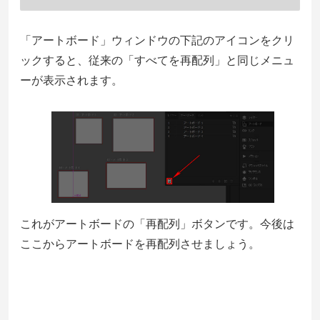
「アートボード」ウィンドウの下記のアイコンをクリ
ックすると、従来の「すべてを再配列」と同じメニュ
ーが表示されます。
これがアートボードの「再配列」ボタンです。今後は
ここからアートボードを再配列させましょう。