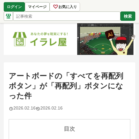
♡
ログイン
マイページ
お気に入り
検索
アートボードの「すべてを再配列
ボタン」が「再配列」ボタンにな
った件
2026.02.16
2026.02.16
目次