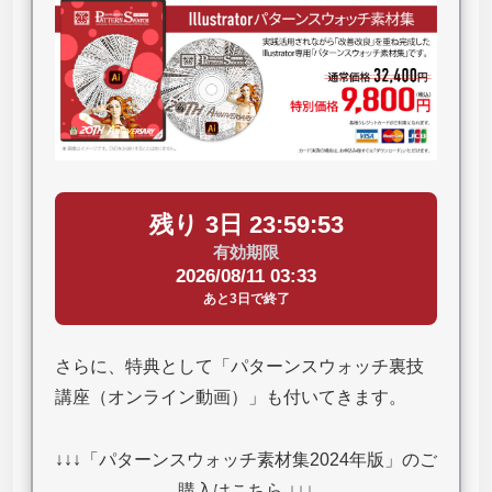
残り 3日 23:59:52
有効期限
2026/08/11 03:33
あと3日で終了
さらに、特典として「パターンスウォッチ裏技
講座（オンライン動画）」も付いてきます。
↓↓↓「パターンスウォッチ素材集2024年版」のご
購入はこちら ↓↓↓