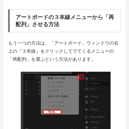
アートボードの３本線メニューから「再
配列」させる方法
もう一つの方法は、「アートボード」ウィンドウの右
上の『３本線』をクリックしてでてくるメニューの
「再配列」を選ぶという方法があります。