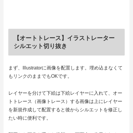
【オートトレース】イラストレーター
シルエット切り抜き
まず、Illustratorに画像を配置します。埋め込まなくて
もリンクのままでもOKです。
レイヤーを分けて下絵は下絵レイヤーに入れて、オー
トトレース（画像トレース）する画像は上にレイヤー
を新規作成して配置すると後からシルエットを修正し
たい時に便利です。