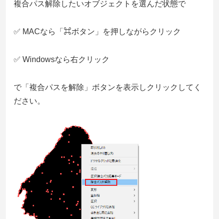
複合パス解除したいオブジェクトを選んだ状態で
✅ MACなら「⌘ボタン」を押しながらクリック
✅ Windowsなら右クリック
で「複合パスを解除」ボタンを表示しクリックしてく
ださい。