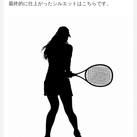
最終的に仕上がったシルエットはこちらです。