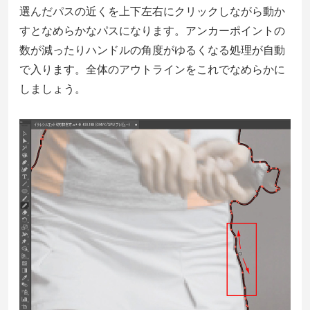
選んだパスの近くを上下左右にクリックしながら動か
すとなめらかなパスになります。アンカーポイントの
数が減ったりハンドルの角度がゆるくなる処理が自動
で入ります。全体のアウトラインをこれでなめらかに
しましょう。