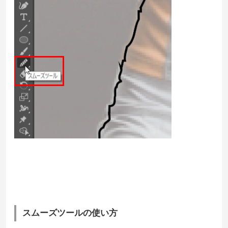
スムーズツールの使い方