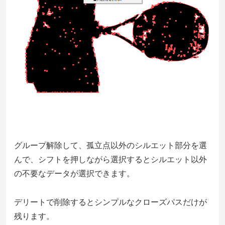
グループ解除して、孤立点以外のシルエット部分を選
んで、シフトを押しながら選択するとシルエット以外
の不要なデータが選択できます。
デリートで削除するとシンプルなクローズパスだけが
残ります。