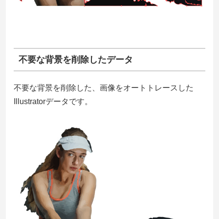
不要な背景を削除したデータ
不要な背景を削除した、画像をオートトレースした
Illustratorデータです。