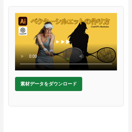
素材データをダウンロード