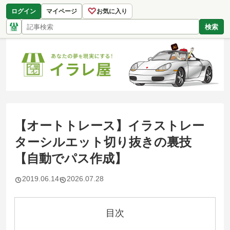
♡
ログイン
マイページ
お気に入り
検索
【オートトレース】イラストレー
ターシルエット切り抜きの裏技
【自動でパス作成】
2019.06.14
2026.07.28
目次