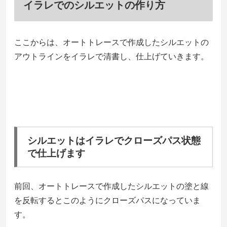
イラレでのシルエットの作り方
ここからは、オートトレースで作成したシルエットの
アウトラインをイラレで清書し、仕上げていきます。
シルエットはイラレでクローズパス状態
で仕上げます
前回、オートトレースで作成したシルエットの塗と線
を反転するとこのようにクローズパスになっていま
す。