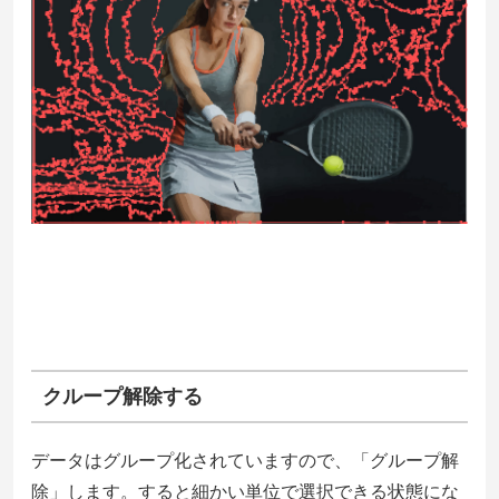
クループ解除する
データはグループ化されていますので、「グループ解
除」します。すると細かい単位で選択できる状態にな