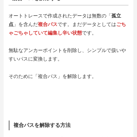
オートトレースで作成されたデータは無数の「
孤立
点
」を含んだ
複合パス
です。まだデータとしては
ごち
ゃごちゃしていて編集し辛い状態
です。
無駄なアンカーポイントを削除し、シンプルで扱いや
すいパスに変換します。
そのために「複合パス」を解除します。
複合パスを解除する方法