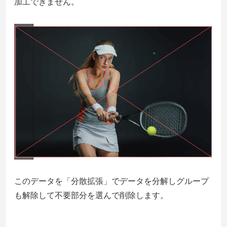
加工できません。
このデータを「分散拡張」でデータを分解しグループ
も解除して不要部分を選んで削除します。