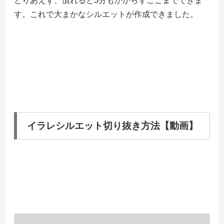
とりあえず、慣れると3分もかからずここまでできま
す。これで大まかなシルエットが作成できました。
イラレシルエット切り抜き方法【動画】