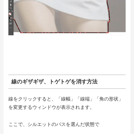
線のギザギザ、トゲトゲを消す方法
線をクリックすると、「線幅」「線端」「角の形状」
を変更するウィンドウが表示されます。
ここで、シルエットのパスを選んだ状態で