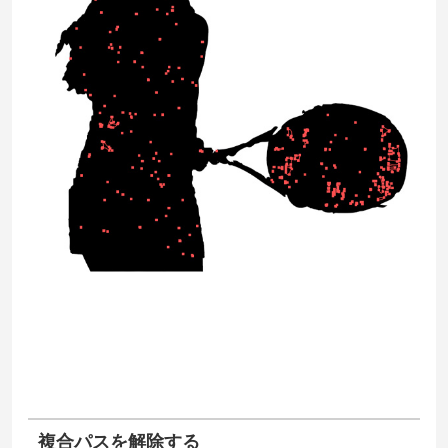
複合パスを解除する