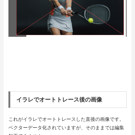
イラレでオートトレース後の画像
これがイラレでオートトレースした直後の画像です。
ベクターデータ化されていますが、そのままでは編集