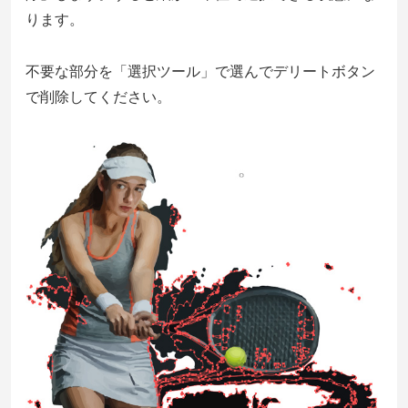
ります。
不要な部分を「選択ツール」で選んでデリートボタン
で削除してください。