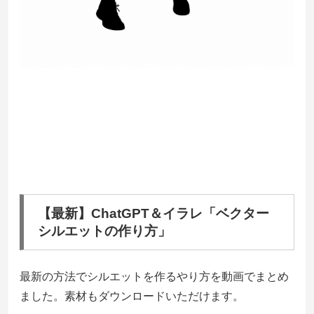
【最新】ChatGPT＆イラレ「ベクター
シルエットの作り方」
最新の方法でシルエットを作るやり方を動画でまとめ
ました。素材もダウンロードいただけます。