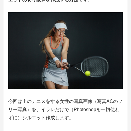
今回は上のテニスをする女性の写真画像（写真ACのフ
リー写真）を、イラレだけで（Photoshopを一切使わ
ずに）シルエット作成します。