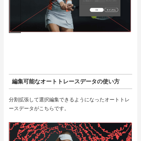
編集可能なオートトレースデータの使い方
分割拡張して選択編集できるようになったオートトレ
ースデータがこちらです。