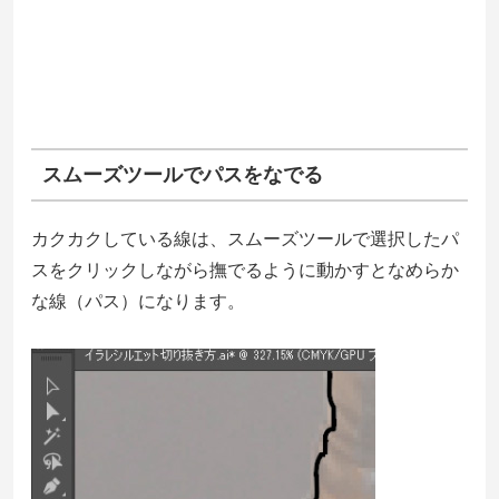
スムーズツールでパスをなでる
カクカクしている線は、スムーズツールで選択したパ
スをクリックしながら撫でるように動かすとなめらか
な線（パス）になります。