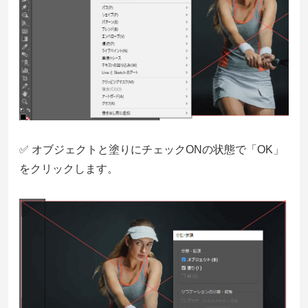
✅ オブジェクトと塗りにチェックONの状態で「OK」
をクリックします。