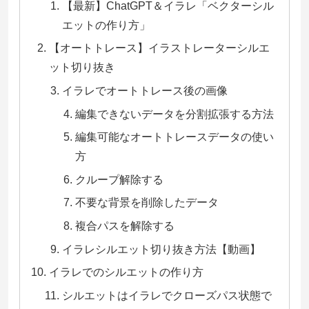
【最新】ChatGPT＆イラレ「ベクターシル
エットの作り方」
【オートトレース】イラストレーターシルエ
ット切り抜き
イラレでオートトレース後の画像
編集できないデータを分割拡張する方法
編集可能なオートトレースデータの使い
方
クループ解除する
不要な背景を削除したデータ
複合パスを解除する
イラレシルエット切り抜き方法【動画】
イラレでのシルエットの作り方
シルエットはイラレでクローズパス状態で