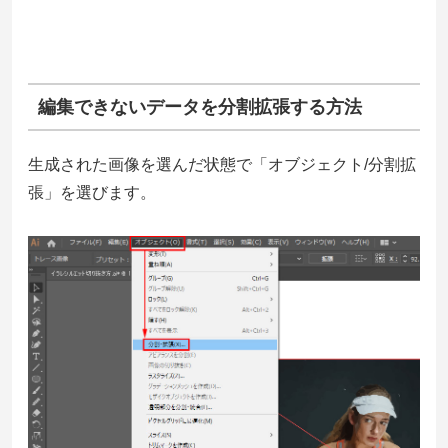
編集できないデータを分割拡張する方法
生成された画像を選んだ状態で「オブジェクト/分割拡
張」を選びます。