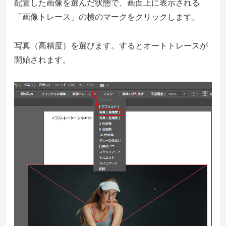
配置した画像を選んだ状態で、画面上に表示される
「画像トレース」の横のマークをクリックします。
写真（高精度）を選びます。するとオートトレースが
開始されます。