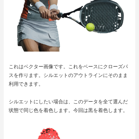
これはベクター画像です。これをベースにクローズパ
スを作ります。シルエットのアウトラインにそのまま
利用できます。
シルエットにしたい場合は、このデータを全て選んだ
状態で同じ色を着色します。今回は黒を着色します。