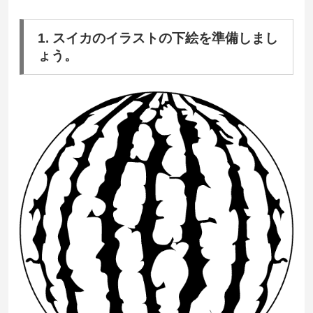
1. スイカのイラストの下絵を準備しまし
ょう。