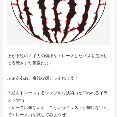
上が下絵のスイカの模様をトレースしたパスを選択し
て表示させた画像だよ♪
ふぁあああ、複雑な感じっすねぇえ！
下絵をトレースするシンプルな技術力が問われるイラ
ストやね！
トレース出来ないと、こういうイラストが描けないん
でトレース力を試してみようぜ！