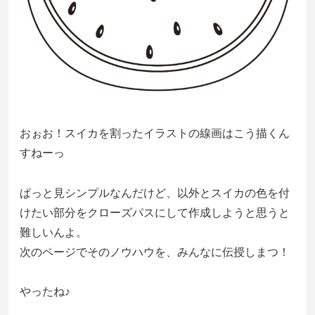
おぉお！スイカを割ったイラストの線画はこう描くん
すねーっ
ぱっと見シンプルなんだけど、以外とスイカの色を付
けたい部分をクローズパスにして作成しようと思うと
難しいんよ。
次のページでそのノウハウを、みんなに伝授しまつ！
やったね♪