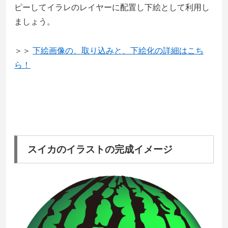
ピーしてイラレのレイヤーに配置し下絵として利用し
ましょう。
＞＞
下絵画像の、取り込みと、下絵化の詳細はこち
ら！
スイカのイラストの完成イメージ