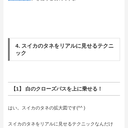
4. スイカのタネをリアルに見せるテクニ
ック
【1】 白のクローズパスを上に乗せる！
はい。スイカのタネの拡大図です(^^ )
スイカのタネをリアルに見せるテクニックなんだけ