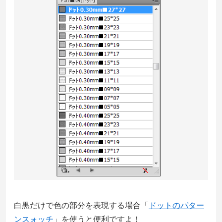
白黒だけで色の部分を表現する場合「
ドットのパター
ンスォッチ
」を使うと便利ですよ！