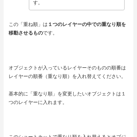
す。
この「重ね順」は
１つのレイヤーの中での重なり順を
移動させるもの
です。
オブジェクトが入っているレイヤーそのものの順番は
レイヤーの順番（重なり順）を入れ替えてください。
基本的に「重なり順」を変更したいオブジェクトは１
つのレイヤーに入れます。
このショートカットで重なり順を入れ替えるとオブジ