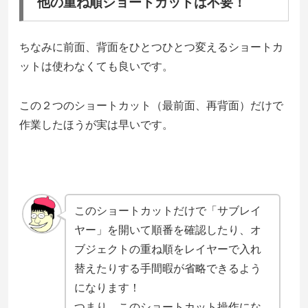
他の重ね順ショートカットは不要！
ちなみに前面、背面をひとつひとつ変えるショートカ
ットは使わなくても良いです。
この２つのショートカット（最前面、再背面）だけで
作業したほうが実は早いです。
このショートカットだけで「サブレイ
ヤー」を開いて順番を確認したり、オ
ブジェクトの重ね順をレイヤーで入れ
替えたりする手間暇が省略できるよう
になります！
つまり、このショートカット操作にな