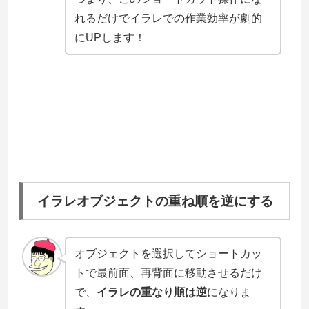
れるだけでイラレでの作業効率が劇的
にUPします！
イラレオブジェクトの重ね順を逆にする
オブジェクトを選択してショートカッ
トで最前面、再背面に移動させるだけ
で、
イラレの重なり順は逆
になりま