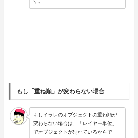
す。
もし「重ね順」が変わらない場合
もしイラレのオブジェクトの重ね順が
変わらない場合は、「レイヤー単位」
でオブジェクトが別れているからで