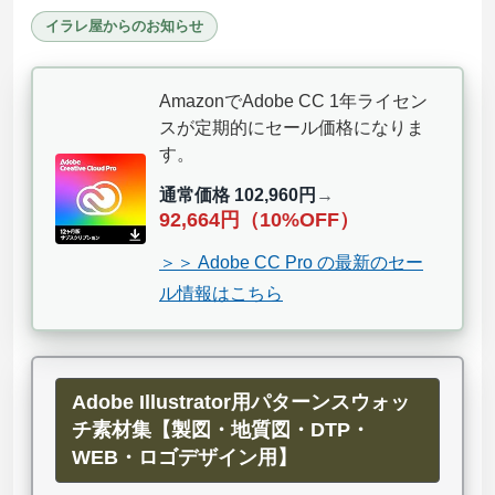
イラレ屋からのお知らせ
AmazonでAdobe CC 1年ライセン
スが定期的にセール価格になりま
す。
通常価格 102,960円
→
92,664円（10%OFF）
＞＞ Adobe CC Pro の最新のセー
ル情報はこちら
Adobe Illustrator用パターンスウォッ
チ素材集【製図・地質図・DTP・
WEB・ロゴデザイン用】