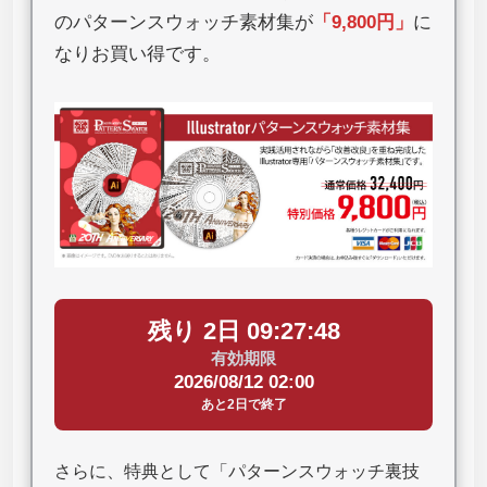
のパターンスウォッチ素材集が
「
9,800円
」
に
なりお買い得です。
残り 2日 09:27:47
有効期限
2026/08/12 02:00
あと2日で終了
さらに、特典として「パターンスウォッチ裏技