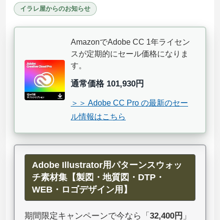
イラレ屋からのお知らせ
AmazonでAdobe CC 1年ライセン
スが定期的にセール価格になりま
す。
通常価格 101,930円
＞＞ Adobe CC Pro の最新のセー
ル情報はこちら
Adobe Illustrator用パターンスウォッ
チ素材集【製図・地質図・DTP・
WEB・ロゴデザイン用】
期間限定キャンペーンで今なら「
32,400円
」