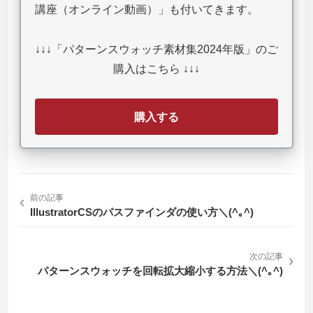
講座（オンライン動画）」も付いてきます。
↓↓↓「パターンスウォッチ素材集2024年版」のご
購入はこちら ↓↓↓
購入する
‹
前の記事
IllustratorCSのパスファインダの使い方＼(^｡^)
次の記事
›
パターンスウォッチを回転拡大縮小する方法＼(^｡^)