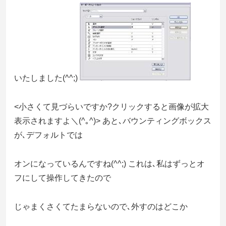
いたしました(^^;)
<小さくて見づらいですか?クリックすると画像が拡大
表示されますよ＼(^｡^)> あと､バウンティングボックス
が､デフォルトでは
オンになっているんですね(^^;) これは､私はずっとオ
フにして操作してきたので
じゃまくさくてたまらないので､外すのはどこか