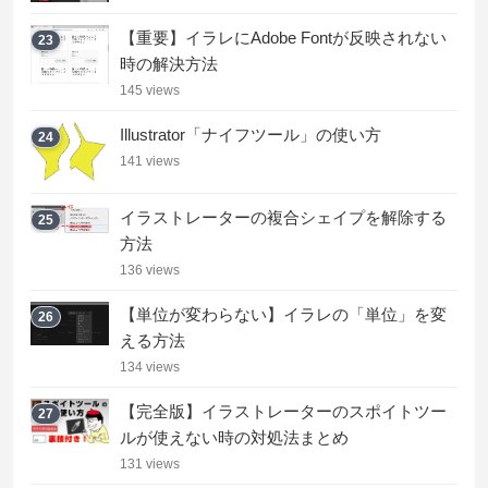
【重要】イラレにAdobe Fontが反映されない
23
時の解決方法
145 views
Illustrator「ナイフツール」の使い方
24
141 views
イラストレーターの複合シェイプを解除する
25
方法
136 views
【単位が変わらない】イラレの「単位」を変
26
える方法
134 views
【完全版】イラストレーターのスポイトツー
27
ルが使えない時の対処法まとめ
131 views