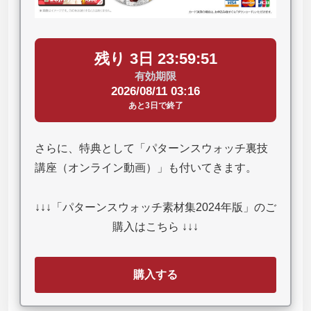
残り 3日 23:59:50
有効期限
2026/08/11 03:16
あと3日で終了
さらに、特典として「パターンスウォッチ裏技
講座（オンライン動画）」も付いてきます。
↓↓↓「パターンスウォッチ素材集2024年版」のご
購入はこちら ↓↓↓
購入する