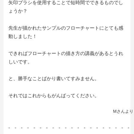
矢印ブラシを使用することで短時間でできるものでし
ょうか？
先生が描かれたサンプルのフローチャートにとても感
動しました！
できればフローチャートの描き方の講義があるとうれ
しいです。
と、勝手なことばかり書いてすみません。
それではこれからもがんばってください。
　　　　　　　　　　　　　　　　　　　　　　　　　Mさんより
- - - - - - - - - - - - - - - - - - - - 