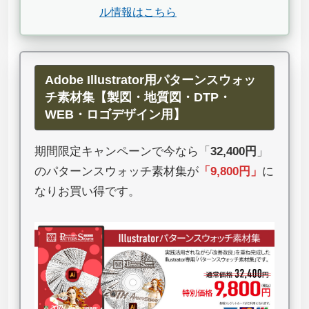
ル情報はこちら
Adobe Illustrator用パターンスウォッ
チ素材集【製図・地質図・DTP・
WEB・ロゴデザイン用】
期間限定キャンペーンで今なら「
32,400円
」
のパターンスウォッチ素材集が
「
9,800円
」
に
なりお買い得です。