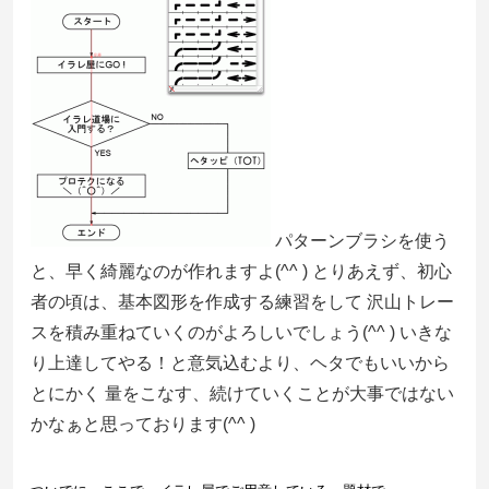
パターンブラシを使う
と、早く綺麗なのが作れますよ(^^ ) とりあえず、初心
者の頃は、基本図形を作成する練習をして 沢山トレー
スを積み重ねていくのがよろしいでしょう(^^ ) いきな
り上達してやる！と意気込むより、ヘタでもいいから
とにかく 量をこなす、続けていくことが大事ではない
かなぁと思っております(^^ )