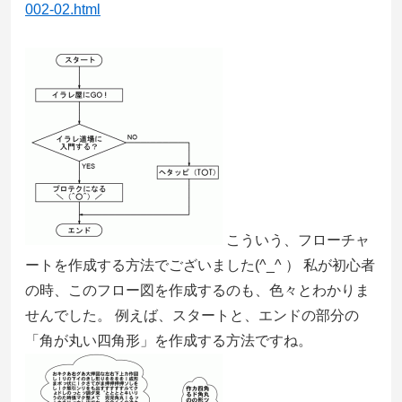
002-02.html
こういう、フローチャ
ートを作成する方法でございました(^_^ ） 私が初心者
の時、このフロー図を作成するのも、色々とわかりま
せんでした。 例えば、スタートと、エンドの部分の
「角が丸い四角形」を作成する方法ですね。