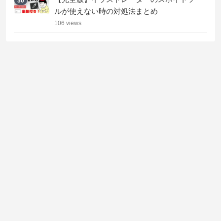
30
ルが使えない時の対処法まとめ
106 views