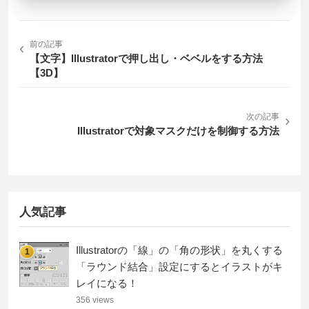
‹
前の記事
【文字】Illustratorで押し出し・ベベルをする方法
【3D】
次の記事
›
Illustratorで対象マスクだけを制御する方法
人気記事
Illustratorの「線」の「角の形状」を丸くする
1
「ラウンド結合」設定にするとイラストがキ
レイになる！
356 views