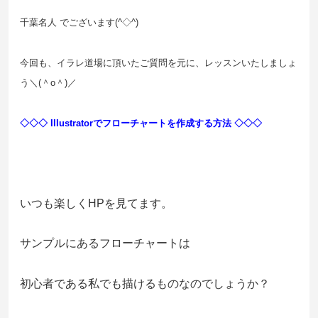
千葉名人 でございます(^◇^)
今回も、イラレ道場に頂いたご質問を元に、レッスンいたしましょ
う＼(＾o＾)／
◇◇◇ Illustratorでフローチャートを作成する方法
◇◇◇
いつも楽しくHPを見てます。
サンプルにあるフローチャートは
初心者である私でも描けるものなのでしょうか？