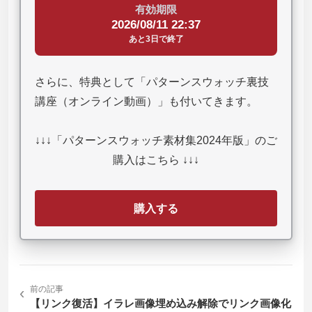
有効期限
2026/08/11 22:37
あと3日で終了
さらに、特典として「パターンスウォッチ裏技
講座（オンライン動画）」も付いてきます。
↓↓↓「パターンスウォッチ素材集2024年版」のご
購入はこちら ↓↓↓
購入する
‹
前の記事
【リンク復活】イラレ画像埋め込み解除でリンク画像化