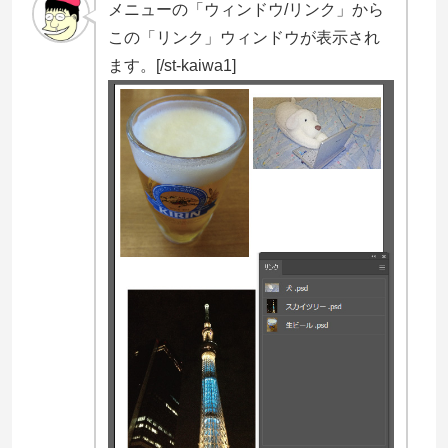
メニューの「ウィンドウ/リンク」から
この「リンク」ウィンドウが表示され
ます。[/st-kaiwa1]