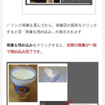
✅ リンク画像を選んでから、画像②の箇所をクリック
すると③「画像を埋め込み」が表示されます
画像を埋め込み
をクリックすると、
全部の画像が一括
で埋め込み完了です。