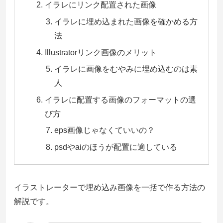
イラレにリンク配置された画像
イラレに埋め込まれた画像を確かめる方
法
Illustratorリンク画像のメリット
イラレに画像をむやみに埋め込むのは素
人
イラレに配置する画像のフォーマットの選
び方
eps画像じゃなくていいの？
psdやaiのほうが配置に適している
イラストレーターで埋め込み画像を一括で作る方法の
解説です。