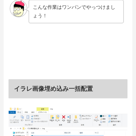
こんな作業はワンパンでやっつけまし
ょう！
イラレ画像埋め込み一括配置