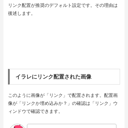
リンク配置が推奨のデフォルト設定です。その理由は
後述します。
イラレにリンク配置された画像
このように画像が「リンク」で配置されます。配置画
像が「リンクか埋め込みか？」の確認は「リンク」ウ
ィンドウで確認できます。