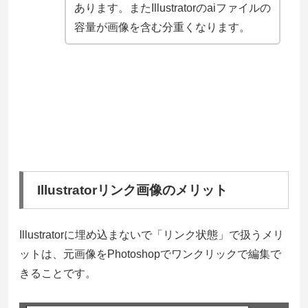
あります。またIllustratorのaiファイルの
容量が画像を含む分重くなります。
Illustratorリンク画像のメリット
Illustratorに埋め込まないで「リンク状態」で扱うメリ
ットは、元画像をPhotoshopでワンクリックで編集で
きることです。