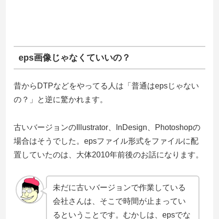
eps画像じゃなくていいの？
昔からDTPなどをやってる人は「普通はepsじゃない
の？」と逆に驚かれます。
古いバージョンのIllustrator、InDesign、Photoshopの
場合はそうでした。epsファイル形式をファイルに配
置していたのは、大体2010年前後のお話になります。
未だに古いバージョンで作業している
会社さんは、そこで時間が止まってい
るということです。むかしは、epsでな