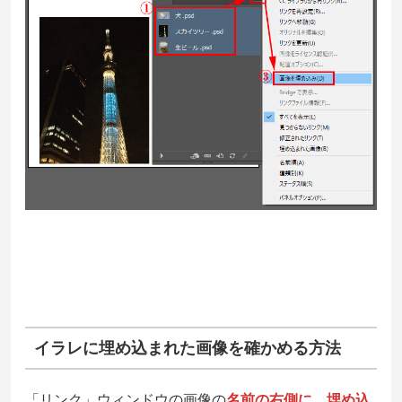
イラレに埋め込まれた画像を確かめる方法
「リンク」ウィンドウの画像の
名前の右側に、埋め込