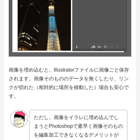
画像を埋め込むと、Illustratorファイルに画像ごと保存
されます。画像そのもののデータを無くしたり、リン
クが切れた（相対的に場所を移動した）場合も安心で
す。
ただし、画像をイラレに埋め込んでし
まうとPhotoshopで素早く画像そのもの
を編集加工できなくなるデメリットが