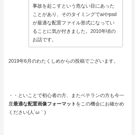
事故を起こすという危ない目にあった
ことがあり、そのタイミングでaiやpsd
が最適な配置ファイル形式になってい
ることに気が付きました。2010年頃の
お話です。
2019年6月のわたくしめからの投稿でございます。
・・といことで初心者の方、またベテランの方も今一
度
最適な配置画像フォーマット
をこの機会にお確かめ
ください(人´ω｀)