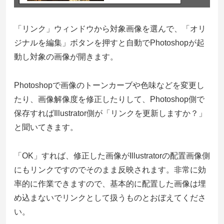
「リンク」ウィンドウから対象画像を選んで、「オリ
ジナルを編集」ボタンを押すと自動でPhotoshopが起
動し対象の画像が開きます。
Photoshopで画像のトーンカーブや色味などを変更し
たり、画像解像度を修正したりして、Photoshop側で
保存すればIllustrator側が「リンクを更新しますか？」
と聞いてきます。
「OK」すれば、修正した画像がIllustratorの配置画像側
にもリンクですのでそのまま反映されます。非常に効
率的に作業できますので、基本的に配置した画像は埋
め込まないでリンクとして扱うものとおぼえてくださ
い。