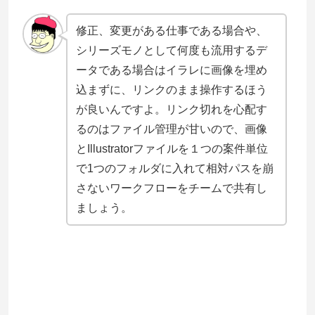
修正、変更がある仕事である場合や、
シリーズモノとして何度も流用するデ
ータである場合はイラレに画像を埋め
込まずに、リンクのまま操作するほう
が良いんですよ。リンク切れを心配す
るのはファイル管理が甘いので、画像
とIllustratorファイルを１つの案件単位
で1つのフォルダに入れて相対パスを崩
さないワークフローをチームで共有し
ましょう。