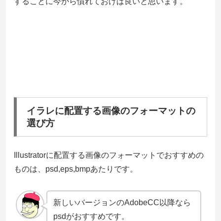
することに今から慣れておけば良いと思います。
イラレに配置する画像のフォーマットの
選び方
Illustratorに配置する画像のフォーマットでおすすめの
ものは、psd,eps,bmpあたりです。
新しいバージョンのAdobeCC以降なら
psdがおすすめです。