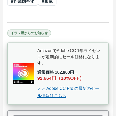
#作業効率化
#画像
イラレ屋からのお知らせ
AmazonでAdobe CC 1年ライセン
スが定期的にセール価格になりま
す。
通常価格 102,960円
→
92,664円（10%OFF）
＞＞ Adobe CC Pro の最新のセー
ル情報はこちら