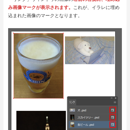
み画像マークが表示されます。
これが、イラレに埋め
込まれた画像のマークとなります。