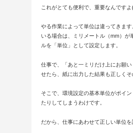
これがとても便利で、重要なんですよ( ^ 
やる作業によって単位は違ってきます
いる場合は、ミリメートル（mm）が単位に
ルを「単位」として設定します。
仕事で、「あと一ミリだけ上にお願い
せたら、紙に出力した結果も正しくそ
そこで、環境設定の基本単位がポイン
たりしてしまうわけです。
だから、仕事にあわせて正しい単位を