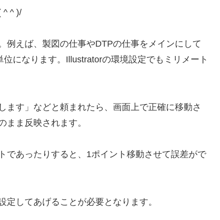
^ )/
。例えば、製図の仕事やDTPの仕事をメインにして
なります。Illustratorの環境設定でもミリメート
します」などと頼まれたら、画面上で正確に移動さ
のまま反映されます。
トであったりすると、1ポイント移動させて誤差がで
設定してあげることが必要となります。