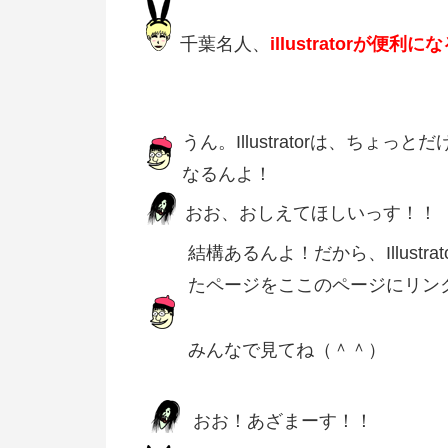
千葉名人、
illustratorが便利
うん。Illustratorは、ちょっとだ
なるんよ！
おお、おしえてほしいっす！！
結構あるんよ！だから、Illus
たページをここのページにリン
みんなで見てね（＾＾）
おお！あざまーす！！