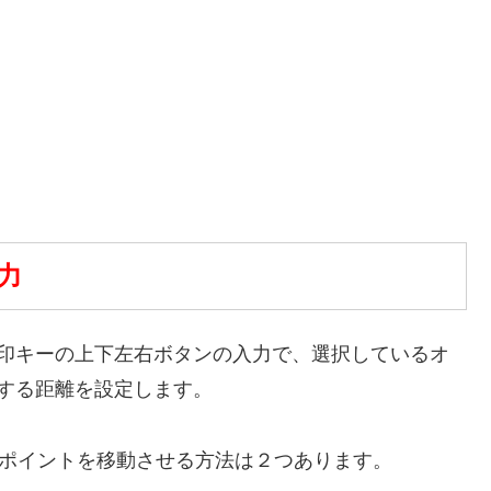
力
印キーの上下左右ボタンの入力で、選択しているオ
する距離を設定します。
アンカーポイントを移動させる方法は２つあります。