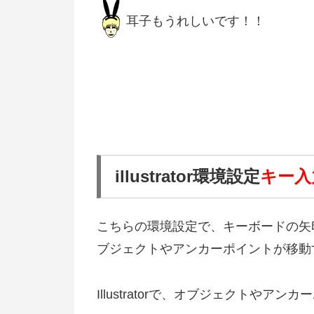
耳子もうれしいです！！
illustrator環境設定
キー入
こちらの環境設定で、キーボードの矢
ブジェクトやアンカーポイントが移動
Illustratorで、オブジェクトや