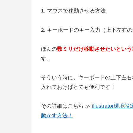
1. マウスで移動させる方法
2. キーボードのキー入力（上下左右
ほんの
数ミリだけ移動させたいという
す。
そういう時に、キーボードの上下左右
入れておけばとても便利です！
その詳細はこちら ≫
illustrat
動かす方法！