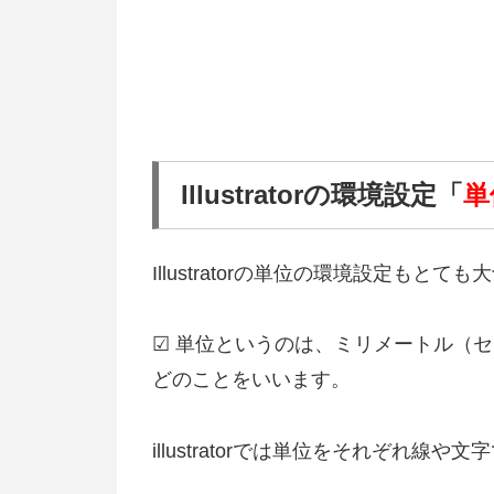
Illustratorの環境設定「
単
Illustratorの単位の環境設定もとて
☑ 単位というのは、ミリメートル（
どのことをいいます。
illustratorでは単位をそれぞれ線