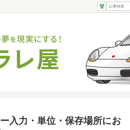
境設定キー入力・単位・保存場所にお