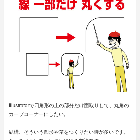
Illustratorで四角形の上の部分だけ面取りして、丸角の
カーブコーナーにしたい。
結構、そういう図形や箱をつくりたい時が多いです。