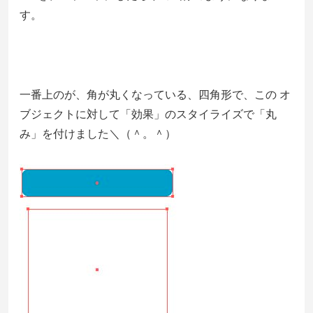
す。
一番上のが、角が丸くなっている、四角形で、この オ
ブジェクトに対して「効果」のスタイライズで「丸
み」を付けました＼（＾。＾）