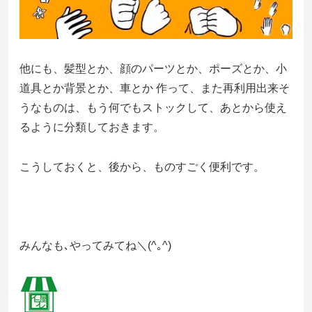
他にも、髪型とか、顔のパーツとか、ポーズとか、小
道具とか背景とか、車とか 作って、また再利用出来そ
うなものは、もう何でもストックして、あとから使え
るように分類しておきます。
こうしておくと、後から、ものすごく便利です。
みんなも､やってみてね＼(^｡^)