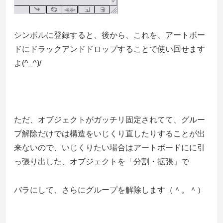
シンボルに登録すると、後から、これを、アートボー
ドにドラックアンドドロップすることで使い回せます
よ(^_^)/
ただ、オブジェクトがガッチリ固定されてて、グルー
プ解除だけでは構造をいじくり直したりすることが出
来ないので、いじくりたい場合はアートボードにに引
っ張り出した、オブジェクトを「分割・拡張」で
バラにして、さらにグループを解除します（＾。＾）