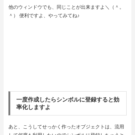
他のウィンドウでも、同じことが出来ますよ＼（＾。
＾） 便利ですよ、やってみてね♪
一度作成したらシンボルに登録すると効
率化しますよ
あと、こうしてせっかく作ったオブジェクトは、流用