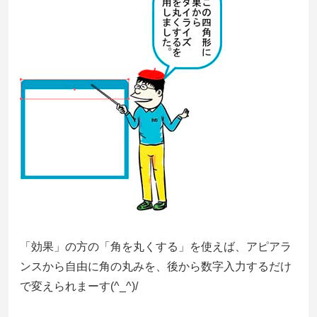
「効果」の方の「角を丸くする」を使えば、アピアラ
ンスから自由に角の丸みを、後から数字入力するだけ
で変えられまーす(^_^)/