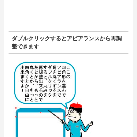
ダブルクリックするとアピアランスから再調
整できます