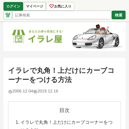
♡
ログイン
マイページ
お気に入り
検索
イラレで丸角！上だけにカーブコ
ーナーをつける方法
2006.12.04
2019.12.16
目次
イラレで丸角！上だけにカーブコーナーをつ