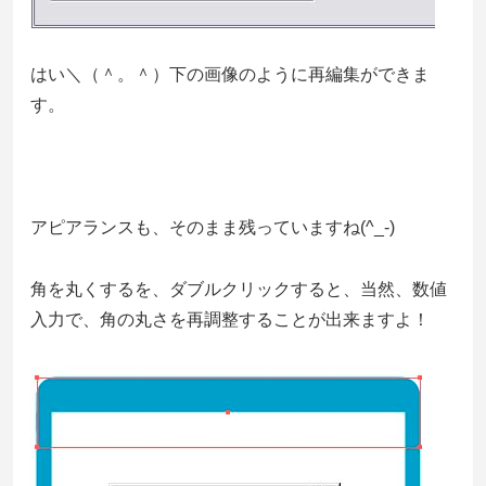
はい＼（＾。＾）下の画像のように再編集ができま
す。
アピアランスも、そのまま残っていますね(^_-)
角を丸くするを、ダブルクリックすると、当然、数値
入力で、角の丸さを再調整することが出来ますよ！