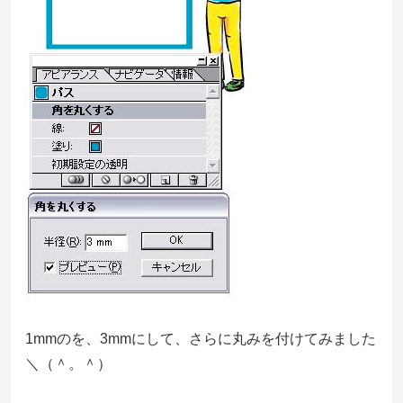
1mmのを、3mmにして、さらに丸みを付けてみました
＼（＾。＾）