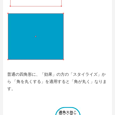
普通の四角形に、「効果」の方の「スタイライズ」か
ら 「角を丸くする」を適用すると「角が丸く」なりま
す。