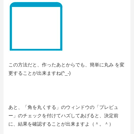
この方法だと、作ったあとからでも、簡単に丸み を変
更することが出来ますね(^_-)
あと、「角を丸くする」のウィンドウの「プレビュ
ー」のチェックを付けてハズしてあげると、決定前
に、結果を確認することが出来ますよ（＾。＾）