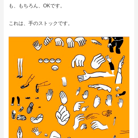
も、もちろん、OKです。
これは、手のストックです。