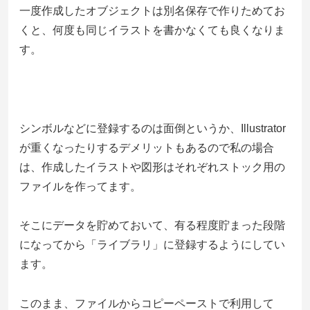
一度作成したオブジェクトは別名保存で作りためてお
くと、何度も同じイラストを書かなくても良くなりま
す。
シンボルなどに登録するのは面倒というか、Illustrator
が重くなったりするデメリットもあるので私の場合
は、作成したイラストや図形はそれぞれストック用の
ファイルを作ってます。
そこにデータを貯めておいて、有る程度貯まった段階
になってから「ライブラリ」に登録するようにしてい
ます。
このまま、ファイルからコピーペーストで利用して