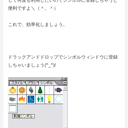
して何度も利用したいのでシンボルに登録しちゃうと
便利ですよ＼（＾。＾）
これで、効率化しましょう。
ドラックアンドドロップでシンボルウィンドウに登録
しちゃいましょう(^_^)/