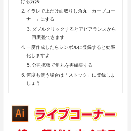
ける方法
イラレで上だけ面取りし角丸「カーブコー
ナー」にする
ダブルクリックするとアピアランスから
再調整できます
一度作成したらシンボルに登録すると効率
化しますよ
分割拡張で角丸を再編集する
何度も使う場合は「ストック」に登録しま
しょう