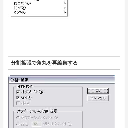
分割拡張で角丸を再編集する