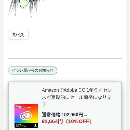
#パス
イラレ屋からのお知らせ
AmazonでAdobe CC 1年ライセン
スが定期的にセール価格になりま
す。
通常価格 102,960円
→
92,664円（10%OFF）