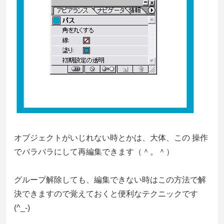
オブジェクトがいじれない時とかは、大体、この 操作
でバラバラにして再編集できます（＾。＾）
グループ解除しても、編集できない時はこの方法で解
決できますので覚えておくと便利なテクニックです
(^_-)