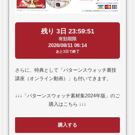
残り 3日 23:59:50
有効期限
2026/08/11 06:14
あと3日で終了
さらに、特典として「パターンスウォッチ裏技
講座（オンライン動画）」も付いてきます。
↓↓↓「パターンスウォッチ素材集2024年版」のご
購入はこちら ↓↓↓
購入する