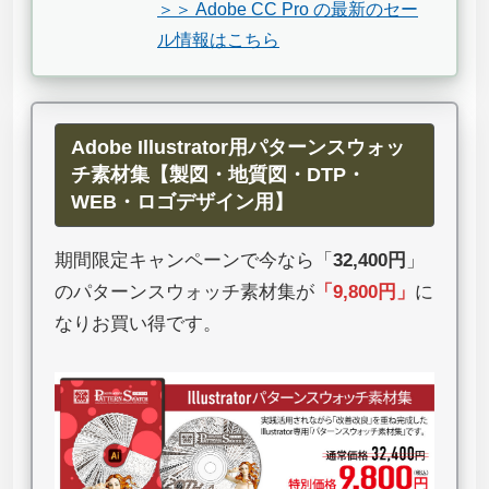
＞＞ Adobe CC Pro の最新のセー
ル情報はこちら
Adobe Illustrator用パターンスウォッ
チ素材集【製図・地質図・DTP・
WEB・ロゴデザイン用】
期間限定キャンペーンで今なら「
32,400円
」
のパターンスウォッチ素材集が
「
9,800円
」
に
なりお買い得です。