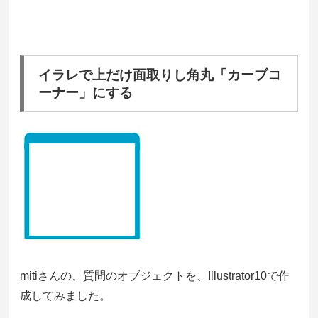
イラレで上だけ面取りし角丸「カーブコ
ーナー」にする
mitiさんの、質問のオブジェクトを、Illustrator10で作
成してみました。