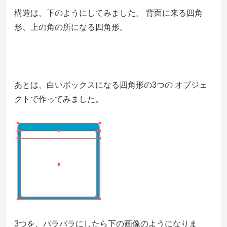
構造は、下のようにしてみました。 背面に来る四角
形、上の角の所になる四角形。
あとは、白いボックスになる四角形の3つの オブジェ
クトで作ってみました。
3つを、バラバラにしたら下の画像のようになりま