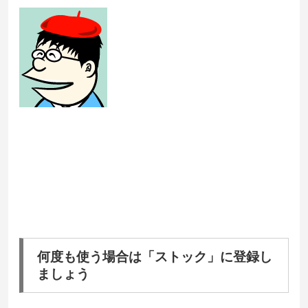
何度も使う場合は「ストック」に登録し
ましょう