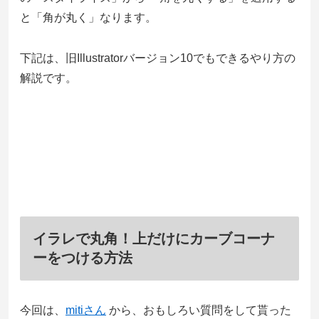
と「角が丸く」なります。
下記は、旧Illustratorバージョン10でもできるやり方の
解説です。
イラレで丸角！上だけにカーブコーナ
ーをつける方法
今回は、
mitiさん
から、おもしろい質問をして貰った