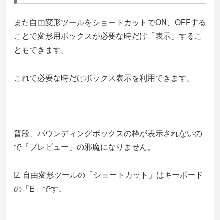
また自由変形ツールをショートカットでON、OFFする
ことで変形用ボックスが必要な時だけ「表示」するこ
ともできます。
これで必要な時だけボックス表示を利用できます。
普段、バウンディングボックスの枠が表示されないの
で「プレビュー」の邪魔になりません。
☑ 自由変形ツールの「ショートカット」はキーボード
の「E」です。