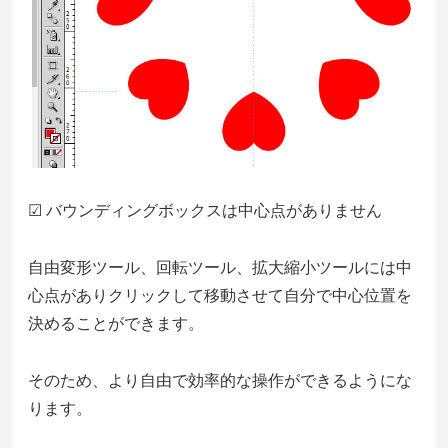
☑ バウンディングボックスは中心点がありません
自由変形ツール、回転ツール、拡大縮小ツールには中
心点がありクリックして移動させて自分で中心位置を
決めることができます。
そのため、より自由で効率的な操作ができるようにな
ります。