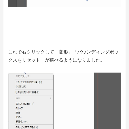
これで右クリックして「変形」「バウンディングボッ
クスをリセット」が選べるようになりました。