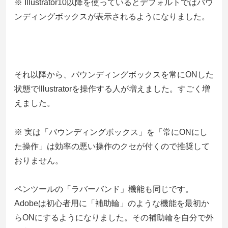
※ Illustrator10以降を使っているとデフォルトではバウ
ンディングボックスが表示されるようになりました。
それ以降から、バウンディングボックスを常にONした
状態でIllustratorを操作する人が増えました。すごく増
えました。
※ 実は「バウンディングボックス」を「常にONにし
た操作」は効率の悪い操作のクセが付くので推奨して
おりません。
ペンツールの「ラバーバンド」機能も同じです。
Adobeは初心者用に「補助輪」のような機能を最初か
らONにするようになりました。その補助輪を自分で外