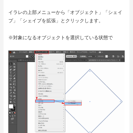
イラレの上部メニューから「オブジェクト」「シェイ
プ」「シェイプを拡張」とクリックします。
※対象になるオブジェクトを選択している状態で