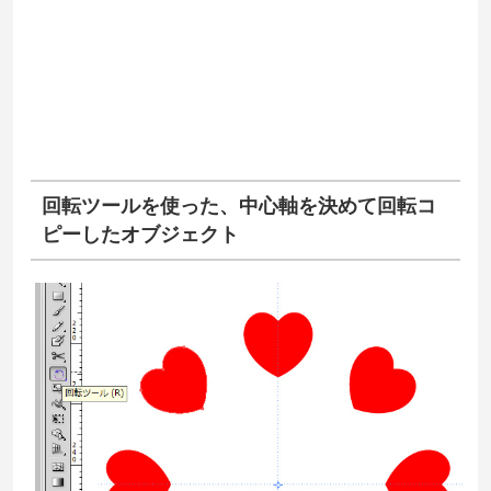
回転ツールを使った、中心軸を決めて回転コ
ピーしたオブジェクト