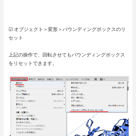
☑ オブジェクト＞変形＞バウンディングボックスのリ
セット
上記の操作で、回転させてもバウンディングボックス
をリセットできます。