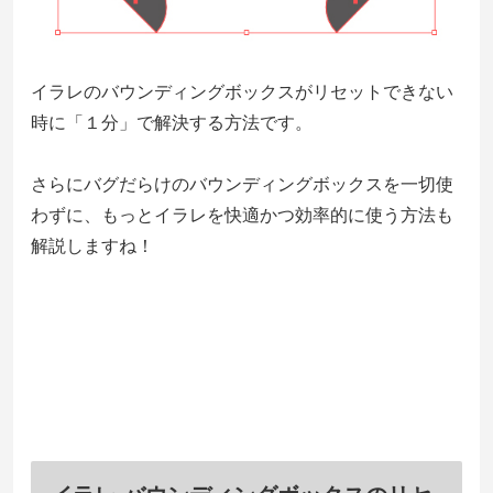
イラレのバウンディングボックスがリセットできない
時に「１分」で解決する方法です。
さらにバグだらけのバウンディングボックスを一切使
わずに、もっとイラレを快適かつ効率的に使う方法も
解説しますね！