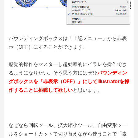
バウンディングボックスは「上記メニュー」から非表
示（OFF）にすることができます。
感覚的操作をマスターし超効率的にイラレを操作でき
るようになりたい。そう思う方にはぜひ
バウンディン
グボックスを「非表示（OFF）」にしてIllustratorを操
作することに挑戦して欲しい
と思います。
なぜなら回転ツール、拡大縮小ツール、自由変形ツー
ルをショートカットで切り替えながら使うことで「素