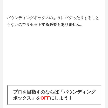
バウンディングボックスのようにバグったりすること
もないので
リセットする必要もありません。
プロを目指すのならば「バウンディング
ボックス」を
OFF
にしよう！