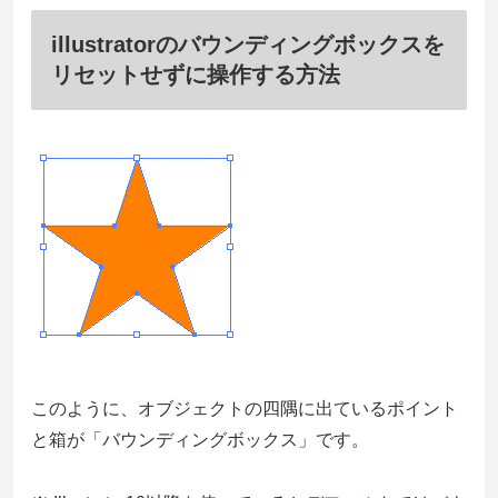
illustratorのバウンディングボックスを
リセットせずに操作する方法
このように、オブジェクトの四隅に出ているポイント
と箱が「バウンディングボックス」です。