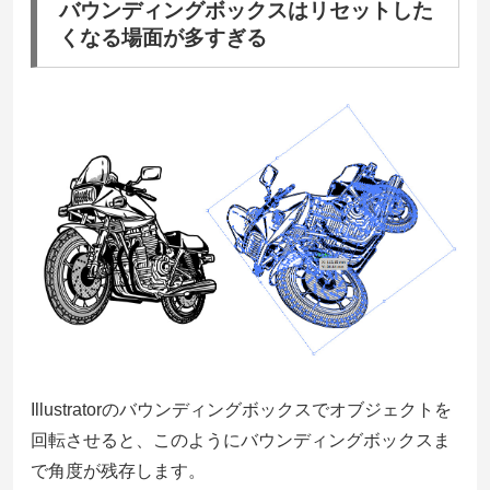
バウンディングボックスはリセットした
くなる場面が多すぎる
Illustratorのバウンディングボックスでオブジェクトを
回転させると、このようにバウンディングボックスま
で角度が残存します。