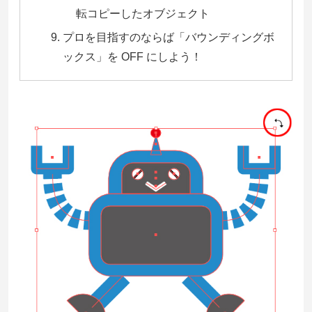
転コピーしたオブジェクト
プロを目指すのならば「バウンディングボ
ックス」を OFF にしよう！