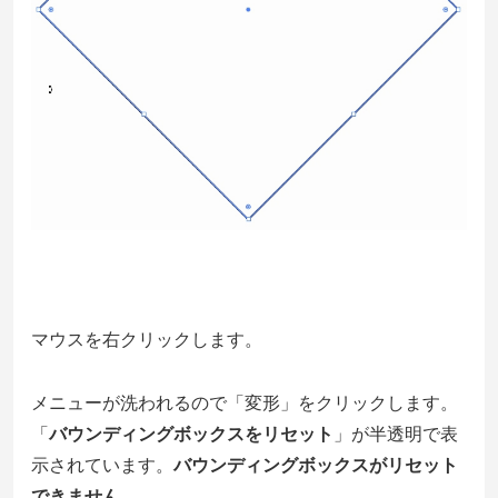
マウスを右クリックします。
メニューが洗われるので「変形」をクリックします。
「
バウンディングボックスをリセット
」が半透明で表
示されています。
バウンディングボックスがリセット
できません。