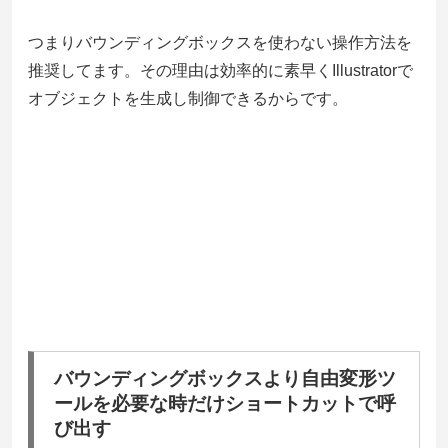
つまりバウンディングボックスを使わない操作方法を
推奨してます。その理由は効率的に素早くIllustratorで
オブジェクトを生成し制御できるからです。
バウンディングボックスより自由変形ツ
ールを必要な時だけショートカットで呼
び出す