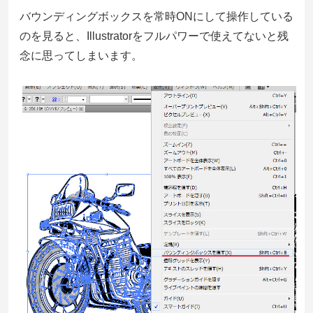
バウンディングボックスを常時ONにして操作している
のを見ると、Illustratorをフルパワーで使えてないと残
念に思ってしまいます。