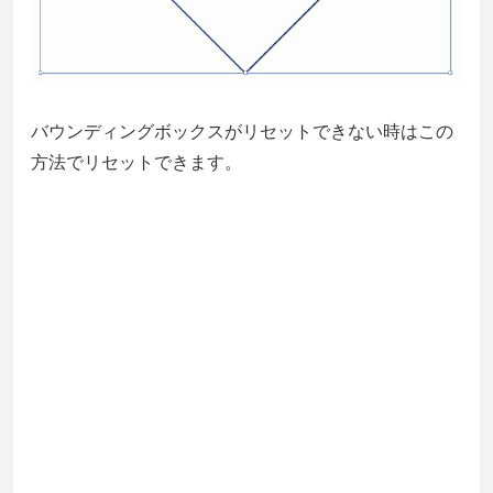
バウンディングボックスがリセットできない時はこの
方法でリセットできます。