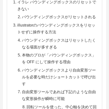
イラレ バウンディングボックスのリセットで
きない
バウンディングボックスがリセットされる
illustratorのバウンディングボックスをリセッ
トせずに操作する方法
バウンディングボックスはリセットしたく
なる場面が多すぎる
本物のプロが「バウンディングボックス」
を OFF にして操作する理由
バウンディングボックスより自由変形ツー
ルを必要な時だけショートカットで呼び出
す
自由変形ツールであれば下記のような自由
な変形操作が瞬時に可能
回転ツールを使った、中心軸を決めて回