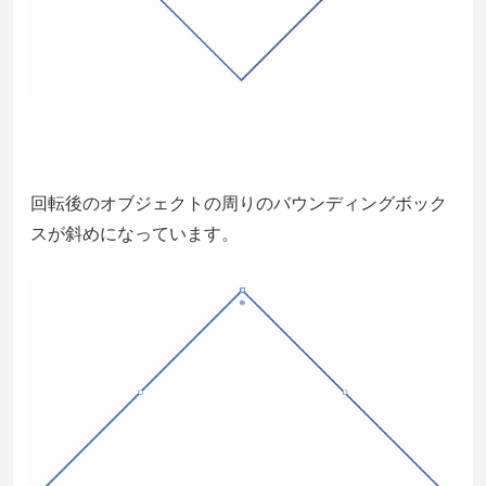
回転後のオブジェクトの周りのバウンディングボック
スが斜めになっています。