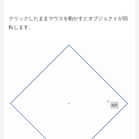
クリックしたままマウスを動かすとオブジェクトが回
転します。