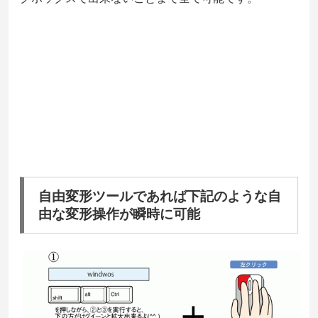
自由変形ツールであれば下記のような自
由な変形操作が瞬時に可能