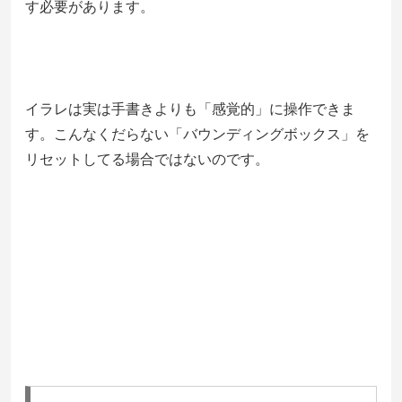
す必要があります。
イラレは実は手書きよりも「感覚的」に操作できま
す。こんなくだらない「バウンディングボックス」を
リセットしてる場合ではないのです。