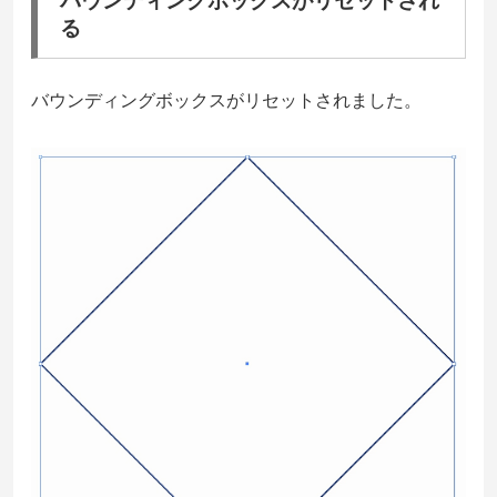
バウンディングボックスがリセットされ
る
バウンディングボックスがリセットされました。