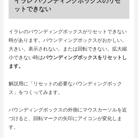
イラレ バウンディングボックスのリセ
ットできない
イラレのバウンディングボックスがリセットできない
時があります。バウンディングボックスがおかしい。
大きい。表示されない。または回転できない。拡大縮
小できない時は
バウンディングボックスをリセットし
ます。
解説用に「リセットの必要なバウンディングボック
ス」をつくってみます。
バウンディングボックスの外側にマウスカーソルを近
づけると、回転マークの矢印にアイコンが変化しま
す。