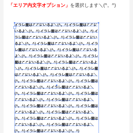
「エリア内文字オプション」
を選択します＼(^。^)