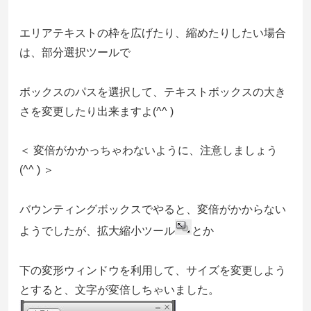
エリアテキストの枠を広げたり、縮めたりしたい場合
は、部分選択ツールで
ボックスのパスを選択して、テキストボックスの大き
さを変更したり出来ますよ(^^ )
＜ 変倍がかかっちゃわないように、注意しましょう
(^^ ) ＞
バウンティングボックスでやると、変倍がかからない
ようでしたが、拡大縮小ツール
とか
下の変形ウィンドウを利用して、サイズを変更しよう
とすると、文字が変倍しちゃいました。