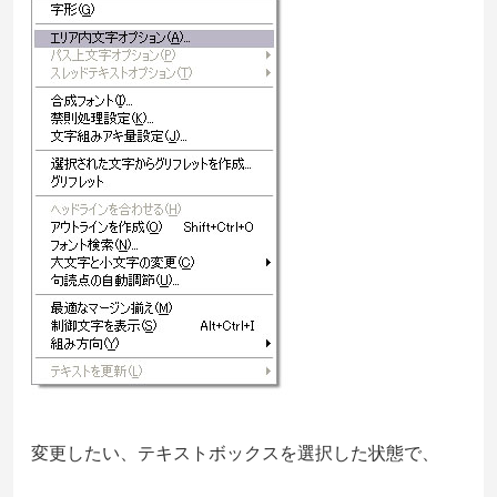
変更したい、テキストボックスを選択した状態で、