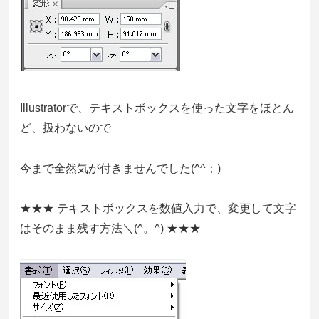
Illustratorで、テキストボックスを使った文字をほとん
ど、扱わないので
今まで全然気が付きませんでした(^^；)
★★★ テキストボックスを数値入力で、変更して文字
はそのまま残す方法＼(^。^) ★★★