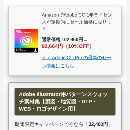
AmazonでAdobe CC 1年ライセン
スが定期的にセール価格になりま
す。
通常価格 102,960円
→
92,664円（10%OFF）
＞＞ Adobe CC Pro の最新のセー
ル情報はこちら
Adobe Illustrator用パターンスウォッ
チ素材集【製図・地質図・DTP・
WEB・ロゴデザイン用】
期間限定キャンペーンで今なら「
32,400円
」