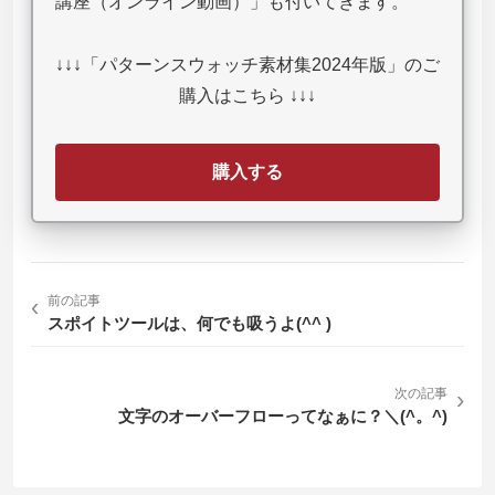
講座（オンライン動画）」も付いてきます。
↓↓↓「パターンスウォッチ素材集2024年版」のご
購入はこちら ↓↓↓
購入する
‹
前の記事
スポイトツールは、何でも吸うよ(^^ )
次の記事
›
文字のオーバーフローってなぁに？＼(^。^)