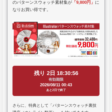
のパターンスウォッチ素材集が
「
9,800円
」
に
なりお買い得です。
残り 2日 18:30:55
有効期限
2026/08/11 00:43
あと2日で終了
さらに、特典として「パターンスウォッチ裏技